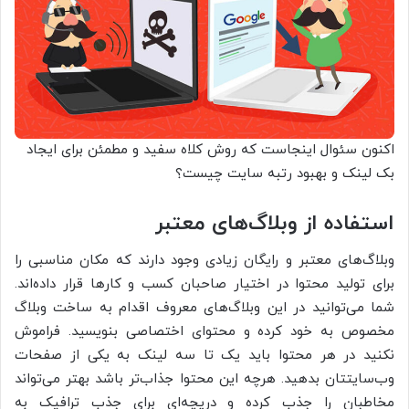
اکنون سئوال اینجاست که روش کلاه سفید و مطمئن برای ایجاد
بک لینک و بهبود رتبه سایت چیست؟
استفاده از وبلاگ‌های معتبر
وبلاگ‌های معتبر و رایگان زیادی وجود دارند که مکان مناسبی را
برای تولید محتوا در اختیار صاحبان کسب و کارها قرار داده‌اند.
شما می‌توانید در این وبلاگ‌های معروف اقدام به ساخت وبلاگ
مخصوص به خود کرده و محتوای اختصاصی بنویسید. فراموش
نکنید در هر محتوا باید یک تا سه لینک به یکی از صفحات
وب‌سایتتان بدهید. هرچه این محتوا جذاب‌تر باشد بهتر می‌تواند
مخاطبان را جذب کرده و دریچه‌ای برای جذب ترافیک به