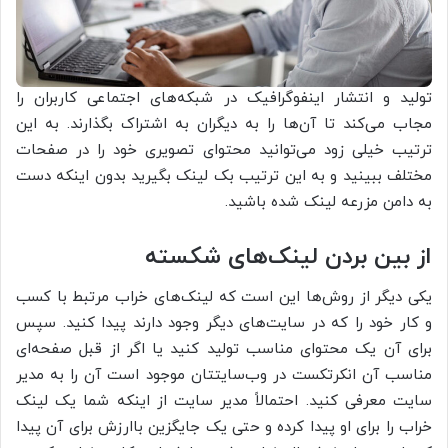
تولید و انتشار اینفوگرافیک در شبکه‌های اجتماعی کاربران را
مجاب می‌کند تا آن‌ها را به دیگران به اشتراک بگذارند. به این
ترتیب خیلی زود می‌توانید محتوای تصویری خود را در صفحات
مختلف ببینید و به این ترتیب بک لینک بگیرید بدون اینکه دست
به دامن مزرعه لینک شده باشید.
از بین بردن لینک‌های شکسته
یکی دیگر از روش‌ها این است که لینک‌های خراب مرتبط با کسب
و کار خود را که در سایت‌های دیگر وجود دارند پیدا کنید. سپس
برای آن یک محتوای مناسب تولید کنید یا اگر از قبل صفحه‌ای
مناسب آن انکرتکست در وب‌سایتتان موجود است آن را به مدیر
سایت معرفی کنید. احتمالاً مدیر سایت از اینکه شما یک لینک
خراب را برای او پیدا کرده و حتی یک جایگزین باارزش برای آن پیدا