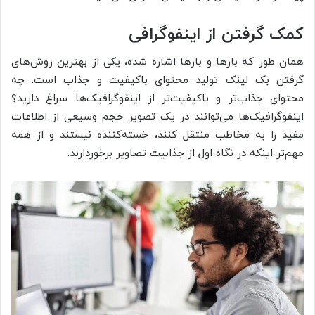
کمک گرفتن از اینفوگرافی
همان طور که بارها و بارها اشاره شده، یکی از بهترین روش‌های
گرفتن بک لینک تولید محتوای باکیفیت و جذاب است. چه
محتوای جذاب‌تر و باکیفیت‌تر از اینفوگرافیک‌ها سراغ دارید؟
اینفوگرافیک‌ها می‌توانند در یک تصویر حجم وسیعی از اطلاعات
مفید را به مخاطب منتقل کنند، خسته‌کننده نیستند و از همه
مهم‌تر اینکه در نگاه اول از جذابیت تصاویر برخوردارند.