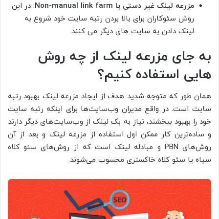
مزرعه لینک غیر دستی یا Non-manual link farm
: در این
روش سئوکاران برای بالا بردن رتبه سایت خود شروع به
لینک دادن به سایت های دیگر می کنند.
به جای مزرعه لینک از چه روش
هایی استفاده کنیم؟
همان طور که متوجه شدید هدف از ایجاد مزرعه لینک بهبود رتبه
سایت است. در واقع مدیران وب‌سایت‌ها برای اینکه رتبه سایت
خود را بهبود ببخشند، نیاز به بک لینک‌ از وب‌سایت‌های دیگر دارند
و ساده‌ترین کار ممکن اول استفاده از مزرعه لینک و بعد از آن
روش‌های PBN و مبادله لینک است که از روش‌های سئو کلاه
سیاه یا سئو کلاه خاکستری محسوب می‌شوند.