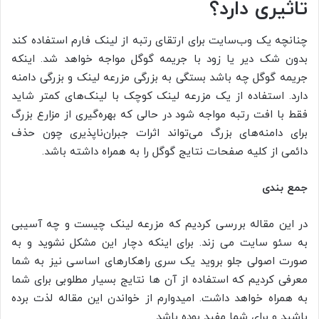
تاثیری دارد؟
چنانچه یک وب‌سایت برای ارتقای رتبه از لینک فارم استفاده کند
بدون شک دیر یا زود با جریمه گوگل مواجه خواهد شد. اینکه
جریمه گوگل چه باشد بستگی به بزرگی مزرعه لینک و بزرگی دامنه
دارد. استفاده از یک مزرعه لینک کوچک با لینک‌های کمتر شاید
فقط با افت رتبه مواجه شود در حالی که بهره‌گیری از مزارع بزرگ
برای دامنه‌های بزرگ می‌تواند اثرات جبران‌ناپذیری چون حذف
دائمی از کلیه صفحات نتایج گوگل را به همراه داشته باشد.
جمع بندی
در این مقاله بررسی کردیم که مزرعه لینک چیست و چه آسیبی
به سئو سایت می زند. برای اینکه دچار این مشکل نشوید و به
صورت اصولی جلو بروید یک سری راهکارهای اساسی نیز به شما
معرفی کردیم که استفاده از آن ها نتایج بسیار مطلوبی برای شما
به همراه خواهد داشت. امیدوارم از خواندن این مقاله لذت برده
باشید و برای شما مفید بوده باشد.