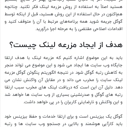
هستید اصلاً به استفاده از روش مزرعه لینک فکر نکنید. چنانچه
هم‌اکنون در حال استفاده از این روش هستید، قبل از اینکه توسط
گوگل جریمه شوید همه برنامه‌های مرتبط با آن را متوقف کنید و
اقدامات اصلاحی مقتضی را به مرحله اجرا درآورید.
هدف از ایجاد مزرعه لینک چیست؟
باید به این موضوع اشاره کنیم که مزرعه لینک با هدف ارتقا
جایگاه وب سایت ها ایجاد می شود و این موضوع می تواند منجر
به کاهش رتبه گوگل شود. در نتیجه الگوریتم پنگوئن گوگل مزرعه
لینک سایت را مخرب می داند و در مقابل آن واکنش نشان می
دهد. دلیل آن این است که دریافت لینک های مخرب سبب ارتقا
رتبه های گوگل و صدرنشینی بسیاری از وب سایت ها خواهد شد
و این واکنش و نارضایتی کاربران را در پی خواهد داشت.
گوگل یک بیزینس است و برای ارتقا خدمات و حفظ بیزینس خود
باید کارآیی هوشمند و بالایی در جستجو وب سایت ها و رتبه