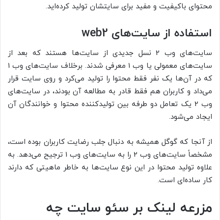
محتوای باکیفیت و مفید برای سایتشان تولید کرده‌اید.
استفاده از سایت‌های
web2
سایت‌های وب 2 نسل جدیدی از سایت‌ها هستند که بعد از
سایت‌های معمولی یا وب 1 معرفی شدند. برخلاف سایت‌های وب 1
که در آن‌ها یک نفر فقط محتوا را تولید می‌کرد و روی سایت قرار
می‌داد و کاربران هم فقط قادر به مطالعه آن بودند، در سایت‌های
وب 2 یک تعامل دو طرفه بین تولیدکننده محتوا و خوانندگان آن
ایجاد می‌شود.
از آنجا که گوگل همیشه به دنبال جلب رضایت کاربران بوده است،
مشخصاً سایت‌های وب 2 را به سایت‌های وب 1 ترجیح می‌دهد. به
علاوه تولید محتوا در این نوع سایت‌ها به خاطر ماهیتی که دارند
کار ساده‌ای است.
مزرعه لینک بر سئو سایت چه