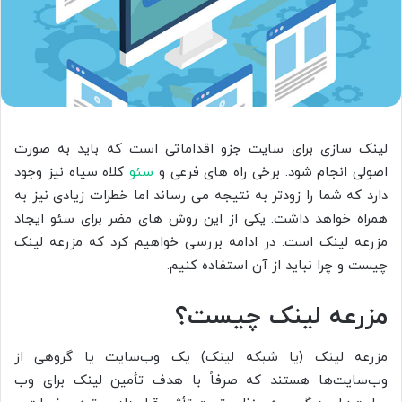
لینک سازی برای سایت جزو اقداماتی است که باید به صورت
اصولی انجام شود. برخی راه های فرعی و
سئو
کلاه سیاه نیز وجود
دارد که شما را زودتر به نتیجه می رساند اما خطرات زیادی نیز به
همراه خواهد داشت. یکی از این روش های مضر برای سئو ایجاد
مزرعه لینک است. در ادامه بررسی خواهیم کرد که مزرعه لینک
چیست و چرا نباید از آن استفاده کنیم.
مزرعه لینک چیست؟
مزرعه لینک (یا شبکه لینک) یک وب‌سایت یا گروهی از
وب‌سایت‌ها هستند که صرفاً با هدف تأمین لینک برای وب