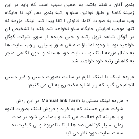
بندی آنان داشته باشد. به همین سبب است که باید در این
زمینه کاملا بر طبق قوانین سئو و رتبه بندی عمل کرد تا جایگاه
وب سایت به صورت کاملا قانونی ارتقا پیدا کند. لینک مزرعه نه
تنها موجب افزایش جایگاه سئو نخواهد شد بلکه با تشخیص آن
در گوگل شاهد نزول رتبه و حتی جریمه از سوی شرکت گوگل
خواهید بود. با وجود امتیازات منفی هنوز بسیاری از وب سایت ها
به دنبال مزرعه لینک وب سایت خود هستند و بدون آگاهی منجر
به کاهش رتبه خود خواهند شد.
مزرعه لینک یا لینک فارم در سایت بصورت دستی و غیر دستی
انجام می گیرد که زیر اشاره مختصری به آن می کنیم:
مزرعه لینک دستی یا Manual link farm
: در این روش
شرکت هایی هستند که به خرید و فروش لینک بصورت انبوه
و با هزینه کم فعالیت می کنند و باعث می شود در مدت
زمان بسیار کوتاهی صد ها لینک نامربوط و بی کیفیت به
سمت سایت مورد نظر می آید.