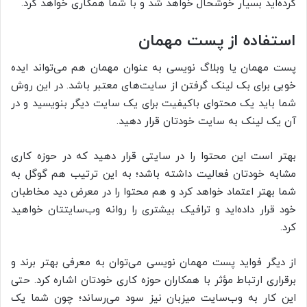
کرده‌اید بسیار خوشحال خواهد شد و با شما همکاری خواهد کرد.
استفاده از پست مهمان
پست مهمان یا وبلاگ نویسی به عنوان مهمان هم می‌تواند ایده
خوبی برای بک لینک گرفتن از سایت‌های معتبر باشد. در این روش
شما باید یک محتوای باکیفیت برای یک سایت دیگر بنویسید و در
آن یک لینک به سایت خودتان قرار دهید.
بهتر است این محتوا را در سایتی قرار دهید که در حوزه کاری
مشابه خودتان فعالیت داشته باشد؛ به این ترتیب هم گوگل به
شما بهتر اعتماد خواهد کرد و هم محتوا را در معرض دید مخاطبان
خود قرار داده‌اید و ترافیک بیشتری را روانه وب‌سایتتان خواهید
کرد.
از دیگر فواید پست مهمان نویسی می‌توان به معرفی بهتر برند و
برقراری ارتباط مؤثر با همکاران حوزه کاری خودتان اشاره کرد. حتی
این کار به وب‌سایت میزبان نیز سود می‌رساند؛ چون شما یک