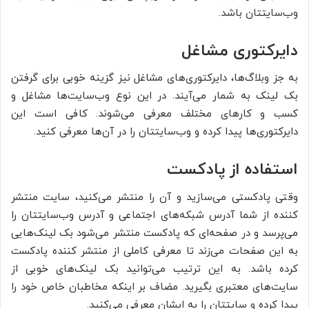
وب‌سایتتان باشد.
دایرکتوری مشاغل
به جز وبلاگ‌ها، دایرکتوری‌های مشاغل نیز گزینه خوبی برای گرفتن
بک لینک به شمار می‌آیند. در این نوع وب‌سایت‌ها مشاغل و
کسب و کارهای مختلف معرفی می‌شوند. کافی است این
دایرکتوری‌ها پیدا کرده و وب‌سایتتان را در آن‌ها معرفی کنید.
استفاده از پادکست
وقتی پادکستی می‌سازید و آن را منتشر می‌کنید، سایت منتشر
کننده از شما آدرس شبکه‌های اجتماعی و آدرس وب‌سایتتان را
می‌پرسد و در صفحه‌ای که پادکست منتشر می‌شود بک لینک‌هایی
به این صفحات می‌زند تا معرفی کاملی از منتشر کننده پادکست
کرده باشد. به این ترتیب می‌توانید بک لینک‌های خوبی از
سایت‌های معتبری بگیرید. مضاف بر اینکه مخاطبان خاص خود را
پیدا کرده و سایتتان را به ایشان معرفی می‌کنید.