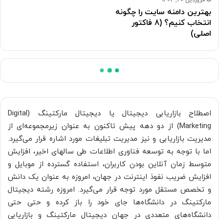
بهترین دامنه سایت را چگونه
انتخاب کنیم؟ (8 فاکتور
اصلی)
اصطلاح بازاریابی دیجیتال یا دیجیتال مارکتینگ (Digital
Marketing) از دو دهه پیش تاکنون به عنوان زیرمجموعه‌ای از
مدیریت بازاریابی و نیز مدیریت تبلیغات مورد اشاره قرار می‌گیرد.
اما با توجه به توسعه فناوری اطلاعات طی سالهای اخیر، افزایش
متوسط زمان آنلاین بودن کاربران، استفاده گسترده از موبایل و
افزایش ضریب نفوذ اینترنت در جهان، امروزه به عنوان یک دانش
و تخصص مستقل مورد توجه قرار می‌گیرد. امروزه رشته دیجیتال
مارکتینگ در دانشگاه‌ها جای خود را باز کرده و حتی حتی
دانشگاه‌های متعددی در جهان دیجیتال مارکتینگ و بازاریابی