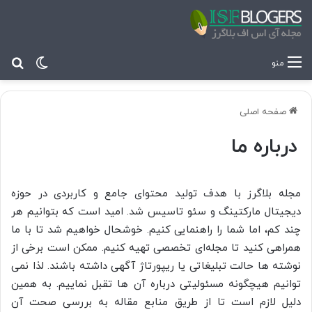
تغییر پ
جس
منو
صفحه اصلی
درباره ما
مجله بلاگرز با هدف تولید محتوای جامع و کاربردی در حوزه
دیجیتال مارکتینگ و سئو تاسیس شد. امید است که بتوانیم هر
چند کم، اما شما را راهنمایی کنیم. خوشحال خواهیم شد تا با ما
همراهی کنید تا مجله‌ای تخصصی تهیه کنیم. ممکن است برخی از
نوشته ها حالت تبلیغاتی یا ریپورتاژ آگهی داشته باشند. لذا نمی
توانیم هیچگونه مسئولیتی درباره آن ها تقبل نماییم. به همین
دلیل لازم است تا از طریق منابع مقاله به بررسی صحت آن