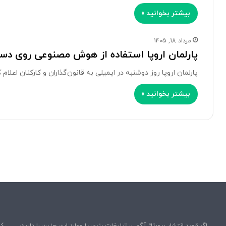
بیشتر بخوانید »
مرداد 18, 1405
پارلمان اروپا استفاده از هوش مصنوعی روی دستگ
پارلمان اروپا روز دوشنبه در ایمیلی به قانون‌گذاران و کارکنان اعلا
بیشتر بخوانید »