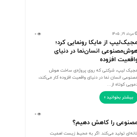
مرداد 19, 1405
0
جیک‌لیپ از مایکا رونمایی کرد؛
وش‌مصنوعی انسان‌نما در دنیای
اقعیت افزوده
جیک لیپ، شرکتی که روی پروژه‌ی ساخت هوش
صنوعی انسان نما در دنیای واقعیت افزوده کار می‌کند،
مویی کوتاه از…
بیشتر بخوانید »
0
مصنوعی را کاهش دهیم؟
نه‌ای تولید می‌کند. اگر به محیط زیست اهمیت