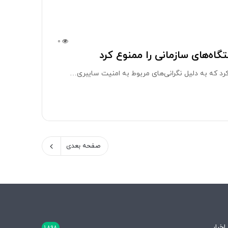
0
اه‌های سازمانی را ممنوع کرد
م کرد که به دلیل نگرانی‌های مربوط به امنیت سایبری…
صفحه بعدی
اخبار
1,898