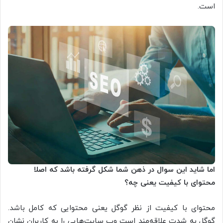
است.
اما شاید این سوال در ذهن شما شکل گرفته باشد که اصلا
محتوای با کیفیت یعنی چه؟
محتوای با کیفیت از نظر گوگل یعنی محتوایی که کامل باشد.
گوگل به شدت علاقه‌‌مند است وب سایت‌هایی را به کاربران نشان