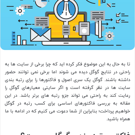
تا به حال به این موضوع فکر کرده اید که چرا برخی از سایت ها به
راحتی در نتایج گوگل دیده می شوند اما برخی نمی توانند حضور
داشته باشند. گوگل یک سری اصول و فاکتورها را برای رتبه بندی
سایت ها در نظر گرفته است و اگر سایتی معیارهای گوگل را
رعایت کند به راحتی می تواند جزو رتبه های برتر باشد. در این
مقاله به بررسی فاکتورهای اساسی برای کسب رتبه در گوگل
خواهیم پرداخت؛ بنابراین از شما دعوت می کنیم که در ادامه با ما
همراه باشید.