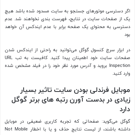
اگر دسترسی موتورهای جستجو به سایت مسدود شده باشد هیچ
یک از صفحات سایت در نتایج، فهرست بندی نخواهند شد. عدم
دسترسی به محتوای یک صفحه برابر با عدم ایندکس آن خواهد
بود
در ابزار سرچ کنسول گوگل می‌توانید به راحتی از ایندکس شدن
صفحات سایت خود اطمینان پیدا کنید. کافیست به تب URL
Inspection بروید و آدرس مورد نظر خود را در فیلد مشخص شده
وارد کنید.
موبایل فرندلی بودن سایت
تاثیر بسیار
زیادی در بدست آورن رتبه های برتر گوگل
دارد
گوگل می‌گوید: صفحاتی که تجربه کاربری ضعیفی در موبایل
داشته باشند، از لیست نتایج حذف و یا با اخطار Not Mobile