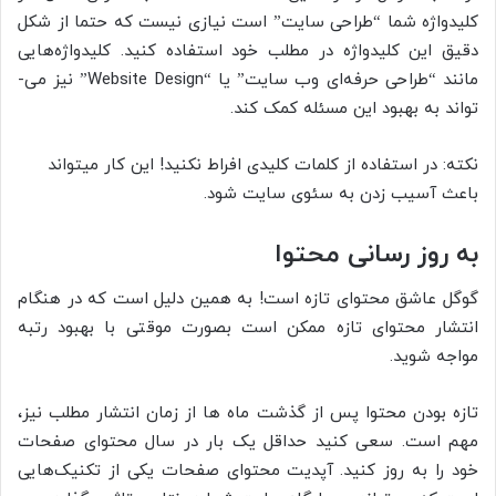
کلیدواژه شما “طراحی سایت” است نیازی نیست که حتما از شکل
دقیق این کلیدواژه در مطلب خود استفاده کنید. کلیدواژه‌‌‌‌­هایی
مانند “طراحی حرفه­‌‌‌ای وب سایت” یا “Website Design” نیز می‌‌‌­
تواند به بهبود این مسئله کمک کند.
نکته: در استفاده از کلمات کلیدی افراط نکنید! این کار می­تواند
باعث آسیب زدن به سئوی سایت شود.
به روز رسانی محتوا
گوگل عاشق محتوای تازه است! به همین دلیل است که در هنگام
انتشار محتوای تازه ممکن است بصورت موقتی با بهبود رتبه
مواجه شوید.
تازه بودن محتوا پس از گذشت ماه ها از زمان انتشار مطلب نیز،
مهم است. سعی کنید حداقل یک بار در سال محتوای صفحات
خود را به روز کنید. آپدیت محتوای صفحات یکی از تکنیک‌هایی