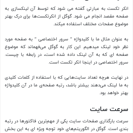
انکر تکست به عبارتی گفته می شود که توسط آن لینکسازی به
صفحه مقصد انجام می شود. گوگل از انکرتکست­‌ها برای درک بهتر
موضوع صفحات مختلف استفاده می­کند.
به عنوان مثال ما با کلیدواژه ” سرور اختصاصی ” به صفحه مورد
نظر خود لینک می­دهیم. این کار به گوگل می­‌فهماند که موضوع
صفحه ای که به آن لینک داده شده است، در رابطه با چیست.
سرور اختصاصی در اینجا انکر تکست است.
در نهایت هرچه تعداد سایت­‌‌‌هایی که با استفاده از کلمات کلیدی
به ما لینک می­‌دهند بیشتر باشد، رتبه صفحه‌ی ما در آن کلیدواژه
بهتر خواهد بود.
سرعت سایت
سرعت بارگذاری صفحات سایت یکی از مهم‌‌­ترین فاکتورها در رتبه­‌‌‌‌
بندی است. گوگل در الگوریتم­‌‌‌های خود توجه ویژه ای به این بخش