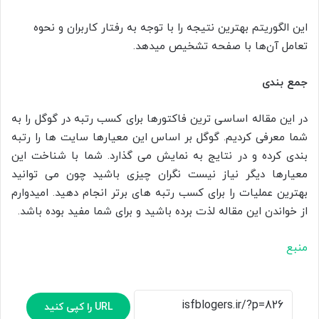
این الگوریتم بهترین نتیجه را با توجه به رفتار کاربران و نحوه
تعامل آن‌ها با صفحه تشخیص می­دهد.
جمع بندی
در این مقاله اساسی ترین فاکتورها برای کسب رتبه در گوگل را به
شما معرفی کردیم. گوگل بر اساس این معیارها سایت ها را رتبه
بندی کرده و در نتایج به نمایش می گذارد. شما با شناخت این
معیارها دیگر نیاز نیست نگران چیزی باشید چون می توانید
بهترین عملیات را برای کسب رتبه های برتر انجام دهید. امیدوارم
از خواندن این مقاله لذت برده باشید و برای شما مفید بوده باشد.
منبع
URL را کپی کنید