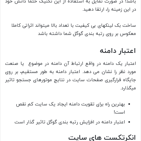
باشد! در صورت تمایل به استفاده از این تکنیک حتما دانش خود
در این زمینه را، ارتقا دهید.
ساخت بک لینک­های بی کیفیت با تعداد بالا می­­تواند اثراتی کاملا
معکوس بر روی رتبه­ بندی گوگل شما داشته باشد
اعتبار دامنه
اعتبار یک دامنه در واقع ارتباط آن دامنه در موضوع یا صنعت
مورد نظر را نشان می دهد. اعتبار دامنه به طور مستقیم، بر روی
جایگاه قرارگیری صفحات سایت در نتایج موتورهای جستجو تاثیر
می­گذارد.
بهترین راه برای تقویت دامنه ایجاد یک سایت کم نقص
است!
اعتبار دامنه در افزایش رتبه بندی گوگل تاثیر گذار است
انکرتکست های سایت