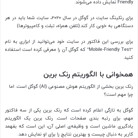
Friendly نمایش داده می‌شوند.
برای رنکینگ سایت در گوگل در سال ۲۰۲۰، سایت شما باید در هر
دستگاهی به خوبی کار کند.(تلفن همراه، تبلت و کامپیوترها)
برای بررسی این فاکتور در سایت خود می‌توانید از ابزاری به نام
“Mobile-Friendly Test” که گوگل آن را معرفی کرده است استفاده
کنید.
همخوانی با الگوریتم رنک برین
رنک برین بخشی از الگوریتم هوش مصنوعی (AI) گوگل است. اما
چرا مهم است؟
گوگل به تازگی اعلام کرده است که رنک برین یکی از سه فاکتور
مهم، برای رتبه ­­­­بندی صفحات است. رنک برین یک الگوریتم
یادگیری ماشین است و وظیفه‌ی اصلی آن، این است که بفهمد
کاربر به دنبال چیست و بهترین نتایج را برای او نمایش دهد.