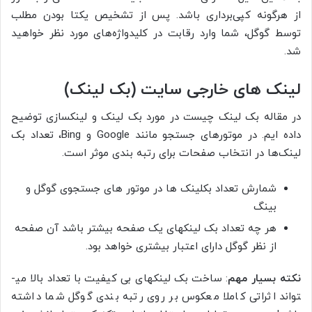
از هرگونه کپی‌برداری باشد. پس از تشخیص یکتا بودن مطلب
توسط گوگل، شما وارد رقابت در کلیدواژه‌های مورد نظر خواهید
شد.
لینک های خارجی سایت (بک لینک)
در مقاله بک لینک چیست در مورد بک لینک و لینکسازی توضیح
داده ایم. در موتورهای جستجو مانند Google و Bing، تعداد بک
لینک‌‌ها در انتخاب صفحات برای رتبه بندی موثر است.
شمارش تعداد بکلینک ها در موتور های جستجوی گوگل و
بینگ
هر چه تعداد بک لینک­­­های یک صفحه بیشتر باشد آن صفحه
از نظر گوگل دارای اعتبار بیشتری خواهد بود.
نکته بسیار مهم
: ساخت بک لینک­های بی کیفیت با تعداد بالا می­­
تواند اثراتی کاملا معکوس بر روی رتبه­ بندی گوگل شما داشته