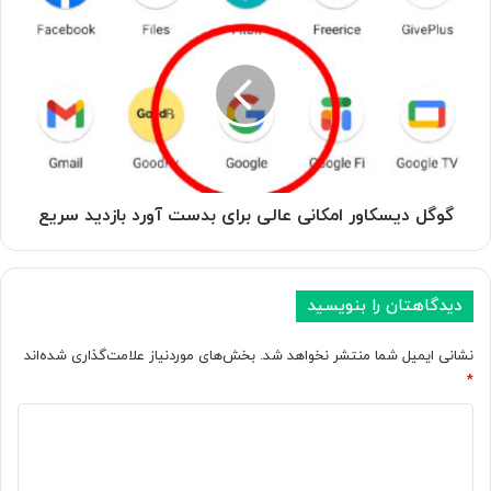
گوگل
دیسکاور
امکانی
عالی
برای
بدست
آورد
بازدید
سریع
گوگل دیسکاور امکانی عالی برای بدست آورد بازدید سریع
دیدگاهتان را بنویسید
نشانی ایمیل شما منتشر نخواهد شد.
بخش‌های موردنیاز علامت‌گذاری شده‌اند
*
د
ی
د