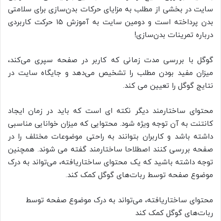
سایت در بخشی از مطلب به مزایای حرکات بدن‌سازی برای سلامتی
بدن پرداخته است و دومین سایت به آموزش ۱۵ حرکت کاربردی
درباره تمرینات بدن‌‌‌سازی!
گوگل با بررسی مدت زمانی که کاربر در صفحه سپری می‌کند،
میزان مفید بودن مطلب را تشخیص می‌دهد و جایگاه سایت در
نتایج گوگل را تعیین می کند.
محتوای ساختارمند دیگر نکته ای است که باید در زمان ایجاد
کانتنت به آن توجه ویژه شود. محتوایی که میزان خوانایی مناسبی
داشته باشد و کاربران بتوانند به راحتی موضوعات مختلف را در
صفحه بررسی کنند اصطلاحا ساختارمند گفته می شوند. همچنین
توجه داشته باشید که یک محتوای ساختاریافته، می‌‌تواند به درک
موضوع صفحه توسط ربات‌های گوگل کمک کند.
محتوای ساختاریافته، می‌‌تواند به درک موضوع صفحه توسط
ربات‌های گوگل کمک کند