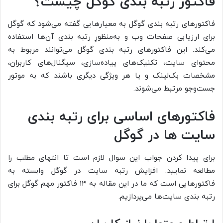
فاکتور رتبه بندی گوگل چیست؟
فاکتورهای رتبه بندی گوگل به معیارهایی گفته می‌شود که گوگل
برای ارزیابی صفحات وب و به‌منظورِ رتبه‌ بندی آن‌ها استفاده
می‌کند. این فاکتورهای رتبه بندی گوگل می‌توانند مربوط به
محتوای سایت، تکنیک‌های پیاده‌سازی، سیگنال‌های کاربران،
مشخصات بک‌لینک و یا هر ویژگی دیگری باشند که به موتور
جست‌و‌جو مرتبط می‌شوند.
فاکتورهای اساسی برای رتبه بندی
سایت ها در گوگل
برای پیدا کردن جواب این سوال لازم است تا انتهای مطلب را
مطالعه نمایید. افزایش رتبه سایت در گوگل وابسته به
فاکتورهایی است که ما در این مقاله به ۱۳ فاکتور مهم گوگل برای
رتبه بندی سایت‌‌‌‌ها می‌‌پردازیم.