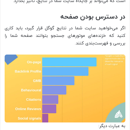
است که می‌تواند بر جایگاه سایت شما در نتایج، تاثیر بگذارد.
در دسترس بودن صفحه
اگر می‌خواهید سایت شما در نتایج گوگل قرار گیرد، باید کاری
کنید که خزنده‌های موتورهای جستجو بتوانند صفحه شما را
بررسی و فهرست‌‌‌بندی کنند.
به عبارت دیگر: