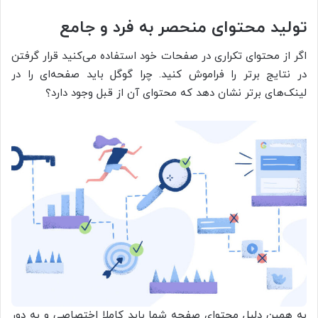
تولید محتوای منحصر به فرد و جامع
اگر از محتوای تکراری در صفحات خود استفاده می‌کنید قرار گرفتن
در نتایج برتر را فراموش کنید. چرا گوگل باید صفحه‌‌ای را در
لینک‌‌‌های برتر نشان دهد که محتوای آن از قبل وجود دارد؟
به همین دلیل محتوای صفحه شما باید کاملا اختصاصی و به دور