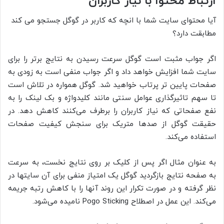
ارتباط محتوا با نیاز کاربران
آیا محتوای سایت شما با انچه که کاربر در گوگل جستجو می کند
مطابقت دارد؟
اگر جواب مثبت است گوگل سرعت رسیدن به نتایج برتر را برای
سایت شما افزایش خواهد داد و اگر جواب منفی است به زودی به
صفحات پایین تر پرتاب خواهید شد. گوگل همواره در تلاش است
تا سهم تاثیرگذاری عوامل سنتی مانند کلیدواژه و بک لینک را به
نفع صفحاتی که نیاز کاربران را برطرف می­‌‌‌کنند کاهش دهد. در
حقیقت گوگل از صدها متریک برای سنجش کیفیت صفحات
استفاده می­‌‌‌کند.
به عنوان مثال اگر پس از کلیک بر روی نتایج نخست، به سرعت
به صفحه نتایج بازگردید گوگل یک امتیاز منفی برای آن سایت­ها در
نظر گرفته و در صورت تکرار این روند آن­ها را با کاهش رتبه جریمه
می­‌‌‌‌کند. این عمل در اصطلاح Pogo Sticking نامیده می­‌‌‌‌‌شود.