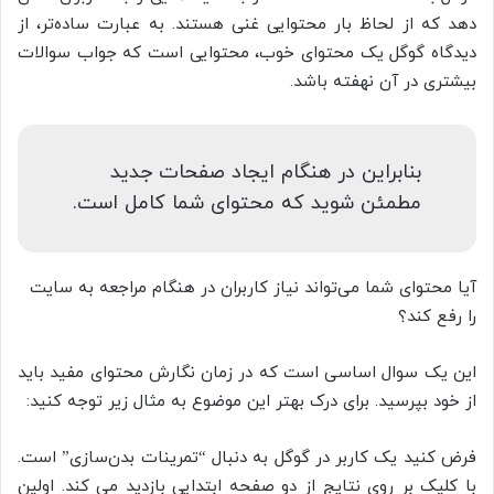
دهد که از لحاظ بار محتوایی غنی هستند. به عبارت ساده‌تر، از
دیدگاه گوگل یک محتوای خوب، محتوایی است که جواب سوالات
بیشتری در آن نهفته باشد.
بنابراین در هنگام ایجاد صفحات جدید
مطمئن شوید که محتوای شما کامل است.
آیا محتوای شما می‌‌تواند نیاز کاربران در هنگام مراجعه به سایت
را رفع کند؟
این یک سوال اساسی است که در زمان نگارش محتوای مفید باید
از خود بپرسید. برای درک بهتر این موضوع به مثال زیر توجه کنید:
فرض کنید یک کاربر در گوگل به دنبال “تمرینات بدن‌‌‌سازی” است.
با کلیک بر روی نتایج از دو صفحه ابتدایی بازدید می کند. اولین