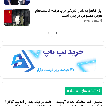
اپل ظاهراً به‌دنبال شریکی برای عرضه قابلیت‌های
هوش مصنوعی در چین است
مرداد 5, 1405
صفحه
صفحه
بعدی
قبلی
نوشته های مشابه
تحلیل افت ترافیک بعد از آپدیت
افت ترافیک بعد از آپدیت گوگل؟