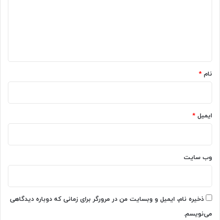
گ
ا
ه
*
نام
*
ایمیل
*
وب‌ سایت
ذخیره نام، ایمیل و وبسایت من در مرورگر برای زمانی که دوباره دیدگاهی
می‌نویسم.