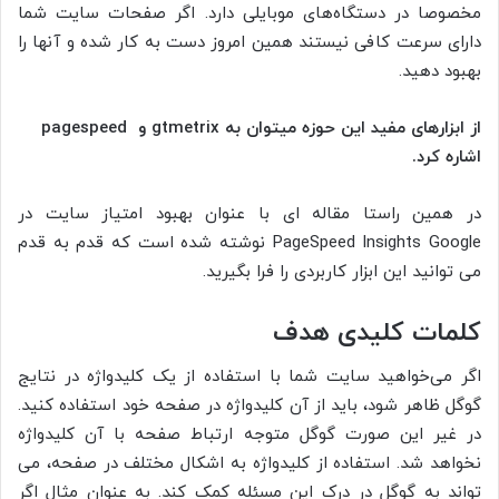
مخصوصا در دستگاه­‌‌‌های موبایلی دارد. اگر صفحات سایت شما
دارای سرعت کافی نیستند همین امروز دست به کار شده و آنها را
بهبود دهید.
از ابزارهای مفید این حوزه می­توان به gtmetrix و pagespeed
اشاره کرد.
در همین راستا مقاله ای با عنوان بهبود امتیاز سایت در
PageSpeed Insights Google نوشته شده است که قدم به قدم
می توانید این ابزار کاربردی را فرا بگیرید.
کلمات کلیدی هدف
اگر می‌خواهید سایت شما با استفاده از یک کلیدواژه در نتایج
گوگل ظاهر شود، باید از آن کلید­واژه در صفحه خود استفاده کنید.
در غیر این صورت گوگل متوجه ارتباط صفحه با آن کلیدواژه
نخواهد شد. استفاده از کلیدواژه به اشکال مختلف در صفحه، می­‌
تواند به گوگل در درک این مسئله کمک کند. به عنوان مثال اگر