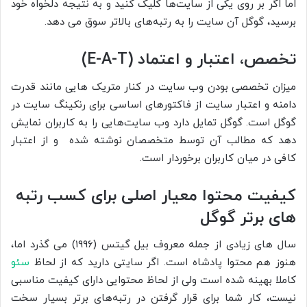
اما اگر بر روی یکی از سایت­‌‌‌ها کلیک کنید و به نتیجه دلخواه خود
برسید، گوگل آن سایت را به رتبه­­‌‌‌های بالاتر سوق می دهد.
تخصص، اعتبار و اعتماد
(E-A-T)
میزان تخصصی بودن وب سایت در کنار متریک هایی مانند قدرت
دامنه و اعتبار سایت از فاکتورهای اساسی برای رنکینگ سایت در
گوگل است. گوگل تمایل دارد وب سایت‌هایی را به کاربران نمایش
دهد که مطالب آن توسط متخصصان نوشته شده و از اعتبار
کافی در میان کاربران برخوردار است.
کیفیت محتوا
معیار اصلی برای کسب رتبه
های برتر گوگل
سال های زیادی از جمله معروف بیل گیتس (۱۹۹۶) می گذرد اما،
هنوز هم محتوا پادشاه است. اگر سایتی دارید که از لحاظ
سئو
کاملا بهینه شده است ولی از لحاظ محتوایی دارای کیفیت مناسبی
نیست، کار شما برای قرار گرفتن در رتبه‌های برتر بسیار سخت