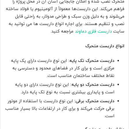
متحرک نصب شده و امکان جابجایی آسان آن در محل پروژه را
فراهم می‌کند. این داربست‌ها معمولاً از آلومینیوم یا فولاد ساخته
می‌شوند و به دلیل وزن سبک و طراحی مدولار، به راحتی قابل
نصب و تنظیم هستند. برای اجاره انواع داربست ها می توانید به
سایت
داربست فلزی دماوند
مراجعه کنید.
انواع داربست متحرک
داربست متحرک تک پایه:
این نوع داربست دارای یک پایه
مرکزی است و برای کار در فضاهای محدود و دسترسی به
نقاط مختلف ساختمان مناسب است.
داربست متحرک دو پایه:
این نوع داربست دارای دو پایه
است و پایداری بیشتری نسبت به نوع تک پایه دارد.
داربست متحرک برقی:
این نوع داربست با استفاده از موتور
برقی حرکت می‌کند و برای کار در ارتفاعات بالا بسیار مناسب
است.