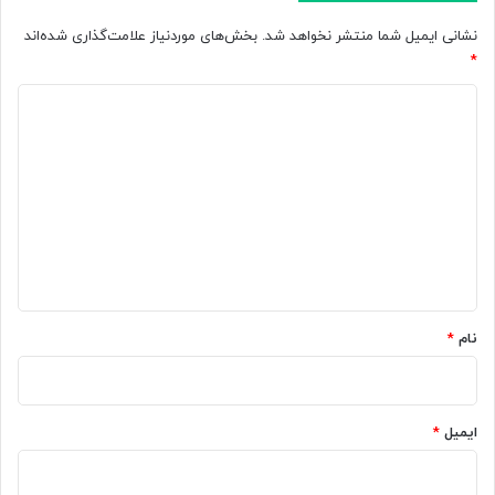
نشانی ایمیل شما منتشر نخواهد شد.
بخش‌های موردنیاز علامت‌گذاری شده‌اند
*
د
ی
د
گ
ا
ه
*
نام
*
ایمیل
*