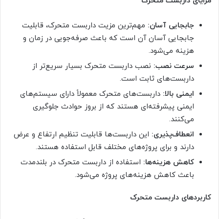
مزایای داربست متحرک
جابجایی آسان:
مهم‌ترین مزیت داربست متحرک، قابلیت
جابجایی آسان آن است که باعث صرفه‌جویی در زمان و
هزینه می‌شود.
سرعت نصب:
نصب داربست متحرک بسیار سریع‌تر از
داربست‌های ثابت است.
ایمنی بالا:
داربست‌های متحرک معمولاً دارای سیستم‌های
ایمنی پیشرفته‌ای هستند که از بروز حوادث جلوگیری
می‌کنند.
انعطاف‌پذیری:
این داربست‌ها قابلیت تنظیم ارتفاع و عرض
دارند و برای پروژه‌های مختلف قابل استفاده هستند.
کاهش هزینه‌ها:
استفاده از داربست متحرک در بلندمدت
باعث کاهش هزینه‌های پروژه می‌شود.
کاربردهای داربست متحرک