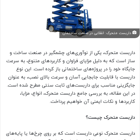
داربست متحرک: انقلابی در صنعت ساختمان
داربست متحرک، یکی از نوآوری‌های چشمگیر در صنعت ساخت و
ساز است که به دلیل مزایای فراوان و کاربردهای متنوع، به سرعت
جایگاه خود را در پروژه‌های ساختمانی باز کرده است. این نوع
داربست با قابلیت جابجایی آسان و سرعت بالای نصب، به عنوان
جایگزینی مناسب برای داربست‌های ثابت سنتی مطرح شده است.
در این مقاله، به بررسی جامع داربست متحرک، انواع، مزایا،
کاربردها و نکات ایمنی آن خواهیم پرداخت.
داربست متحرک چیست؟
داربست متحرک نوعی داربست است که بر روی چرخ‌ها یا پایه‌های