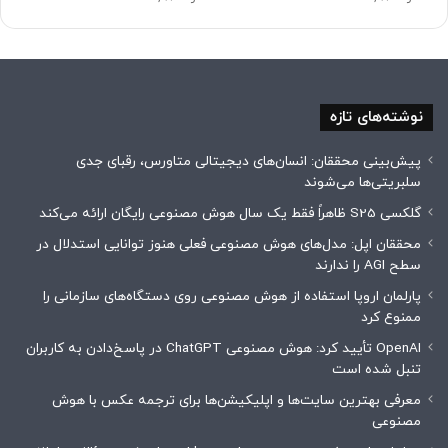
نوشته‌های تازه
پیش‌بینی محققان: انسان‌های دیجیتالی متاورس، رقبای جدی
سلبریتی‌ها می‌شوند
گلکسی S25 ظاهراً فقط یک سال هوش مصنوعی رایگان ارائه می‌کند
محققان اپل: مدل‌های هوش مصنوعی فعلی هنوز توانایی استدلال در
سطح AGI را ندارند
پارلمان اروپا استفاده از هوش مصنوعی روی دستگاه‌های سازمانی را
ممنوع کرد
OpenAI تأیید کرد: هوش مصنوعی ChatGPT در پاسخ‌دادن به کاربران
تنبل شده است
معرفی بهترین سایت‌ها و اپلیکیشن‌ها برای ترجمه عکس با هوش
مصنوعی