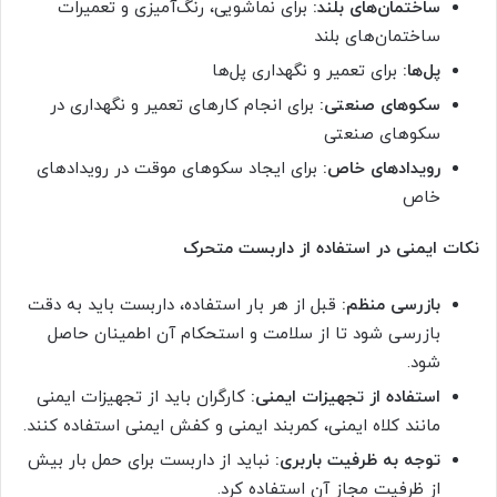
ساختمان‌های بلند:
برای نماشویی، رنگ‌آمیزی و تعمیرات
ساختمان‌های بلند
پل‌ها:
برای تعمیر و نگهداری پل‌ها
سکوهای صنعتی:
برای انجام کارهای تعمیر و نگهداری در
سکوهای صنعتی
رویدادهای خاص:
برای ایجاد سکوهای موقت در رویدادهای
خاص
نکات ایمنی در استفاده از داربست متحرک
بازرسی منظم:
قبل از هر بار استفاده، داربست باید به دقت
بازرسی شود تا از سلامت و استحکام آن اطمینان حاصل
شود.
استفاده از تجهیزات ایمنی:
کارگران باید از تجهیزات ایمنی
مانند کلاه ایمنی، کمربند ایمنی و کفش ایمنی استفاده کنند.
توجه به ظرفیت باربری:
نباید از داربست برای حمل بار بیش
از ظرفیت مجاز آن استفاده کرد.