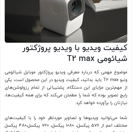
کیفیت ویدیو با ویدیو پروژکتور
شیائومی
T2 max
موضوع مهمی که درباره معرفی ویدیو پروژکتور موبایل شیائومی
ونبو T2 max باید بدانید، کیفیت ویدیو در این محصول است. یکی
از مهم‌ترین مزایای این دستگاه، پشتیبانی از تمام رزولوشن‌های
رایج تصویر بوده که شما را مطمئن می‌کند که برای همه کیفیت‌ها،
نیازتان را برآورده خواهد کرد.
شما می‌توانید ویدیوها و تصاویر موردنظر خود را با کیفیت‌های
مختلف اعم از 576 پیکسل، 1080 پیکسل، 720 پیکسل،480 پیکسل