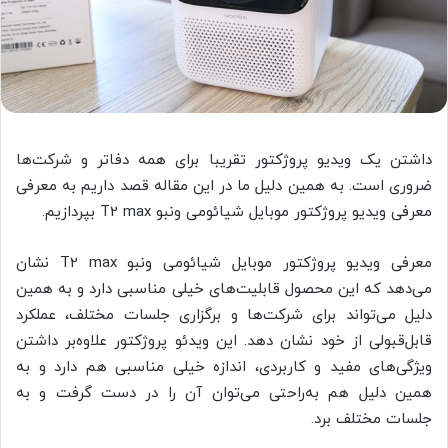
داشتن یک ویدیو پروژکتور تقریبا برای همه دفاتر و شرکت‌ها
ضروری است. به همین دلیل ما در این مقاله قصد داریم به معرفی
معرفی ویدیو پروژکتور موبایل شیائومی ونبو T2 max بپردازیم.
معرفی ویدیو پروژکتور موبایل شیائومی ونبو T2 max نشان
می‌دهد که این محصول قابلیت‌های خیلی مناسبی دارد و به همین
دلیل می‌تواند برای شرکت‌ها و برگزاری جلسات مختلف، عملکرد
قابل‌قبولی از خود نشان دهد. این ویدئو پروژکتور علاوه‌بر داشتن
ویژگی‌های مفید و کاربردی، اندازه خیلی مناسبی هم دارد و به
همین دلیل هم به‌راحتی می‌توان آن را در دست گرفت و به
جلسات مختلف برد.