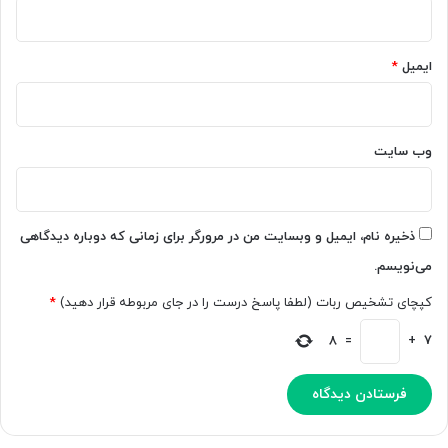
ایمیل
*
وب‌ سایت
ذخیره نام، ایمیل و وبسایت من در مرورگر برای زمانی که دوباره دیدگاهی
می‌نویسم.
کپچای تشخیص ربات (لطفا پاسخ درست را در جای مربوطه قرار دهید)
*
8
=
+
7