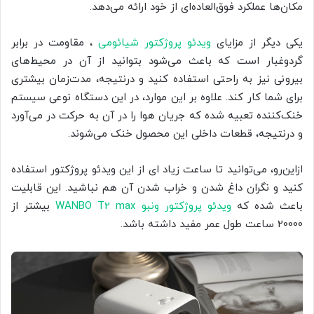
مکان‌ها عملکرد فوق‌العاده‌ای از خود ارائه می‌دهد.
یکی دیگر از مزایای
ویدئو پروژکتور شیائومی
، مقاومت در برابر
گردوغبار است که باعث می‌شود بتوانید از آن در محیط‌های
بیرونی نیز به راحتی استفاده کنید و درنتیجه، مدت‌زمان بیشتری
برای شما کار کند. علاوه بر این موارد، در این دستگاه نوعی سیستم
خنک‌کننده تعبیه شده که جریان هوا را در آن به حرکت در می‌آورد
و درنتیجه، قطعات داخلی این محصول خنک می‌شوند.
ازاین‌رو، می‌توانید تا ساعت زیاد ای از این ویدئو پروژکتور استفاده
کنید و نگران داغ شدن و خراب شدن آن هم نباشید. این قابلیت
باعث شده که
ویدئو پروژکتور ونبو WANBO T2 max
بیشتر از
20000 ساعت طول عمر مفید داشته باشد.