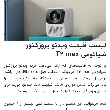
لیست قیمت ویدئو پروژکتور
شیائومی
T2 max
با توجه به قابلیت‌های که ارائه می‌دهد، خرید ویدئو پروژکتور
شیائومی T2 max می‌تواند انتخاب فوق‌العاده عاقلانه‌ای باشد.
برخی از مهم‌ترین قابلیت‌های این دستگاه که ارزش خرید آن را
بالا می‌برند، شامل مواردی مانند کیفیت بالا، چندین پورت برای
اتصال و وای‌فای جدید، قابلیت حمل و وزن سبک می‌شوند.
شما می‌توانید این محصول را با قیمت کمی بیشتر از 9 میلیون