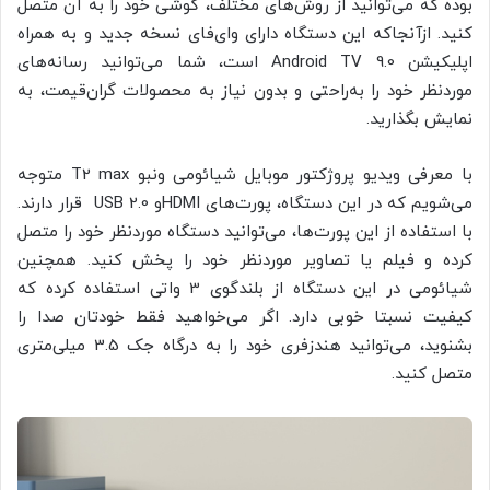
بوده که می‌توانید از روش‌های مختلف، گوشی خود را به آن متصل
کنید. ازآنجا‌که این دستگاه دارای وای‌فای نسخه جدید و به همراه
اپلیکیشن Android TV 9.0 است، شما می‌توانید رسانه‌های
موردنظر خود را به‌راحتی و بدون نیاز به محصولات گران‌قیمت، به
نمایش بگذارید.
با معرفی ویدیو پروژکتور موبایل شیائومی ونبو T2 max متوجه
می‌شویم که در این دستگاه، پورت‌های HDMIو USB 2.0 قرار دارند.
با استفاده از این پورت‌ها، می‌توانید دستگاه موردنظر خود را متصل
کرده و فیلم یا تصاویر موردنظر خود را پخش کنید. همچنین
شیائومی در این دستگاه از بلندگوی 3 واتی استفاده کرده که
کیفیت نسبتا خوبی دارد. اگر می‌خواهید فقط خودتان صدا را
بشنوید، می‌توانید هندزفری خود را به درگاه جک 3.5 میلی‌متری
متصل کنید.