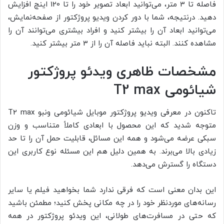
فاصله تا 3 متر، می‌توانید ابعاد تصویر خود را تا 120 اینچ افزایش
دهید. درنتیجه، شما با دور کردن ویدیو پروژکتور از صفحه‌نمایش،
می‌توانید ابعاد آن را بیشتر کنید و افراد بیشتری می‌توانند آن را
مشاهده کنند. البته نباید فاصله آن را از 3 متر بیشتر کنید.
مشخصات ظاهری ویدئو پروژکتور
شیائومی
T2 max
تاکنون در معرفی ویدیو پروژکتور موبایل شیائومی ونبو T2 max
متوجه شدید که این محصول با ابعادی کاملاً متناسب و وزن
سبکی عرضه می‌شود و همه این مسائل، قابلیت حمل آن را تا حد
زیادی بالا می‌برند. به همین دلیل هم این مسئله نوع کاربری این
دستگاه را گسترش می‌دهد.
این بدان معنی است که فرقی ندارد شما بخواهید فیلم یا سایر
رسانه‌های موردنظر خود را در چه مکانی پخش کنید؛ مطمئن باشید
که حتی در مسافرت‌های طولانی، این ویدئو پروژکتور در همه