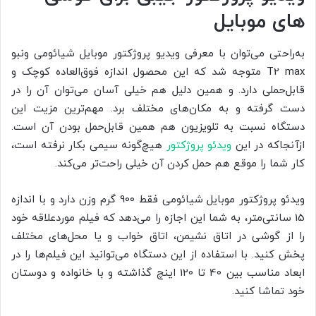
های موبایل
به‌راحتی می‌توان با معرفی ویدیو پروژکتور موبایل شیائومی ونبو
T2 max متوجه شد که این محصول اندازه فوق‌العاده کوچک و
قابل‌حملی دارد. و همین دلیل هم خیلی آسان می‌توان آن را در
دست گرفته و به مکان‌های مختلف برد. مهم‌ترین مزیت این
دستگاه نسبت به تلویزیون هم همین قابل‌حمل بودن آن است.
ازآنجاکه در این
ویدئو پروژکتور
هیچ‌گونه سیمی بکار نرفته است،
کار شما را موقع هم حمل کردن آن خیلی راحت‌تر می‌کند.
ویدئو پروژکتور موبایل شیائومی فقط 900 گرم وزن دارد و با اندازه
15 سانتی‌متر، به شما این اجازه را می‌دهد که فیلم موردعلاقه خود
را از گوشی در اتاق نشیمن، اتاق خواب و یا محل‌های مختلف
پخش کنید. با استفاده از این دستگاه می‌توانید این فیلم‌ها را در
ابعاد مناسب بین 40 تا 120 اینچ گذاشته و با خانواده و دوستان
خود تماشا کنید.