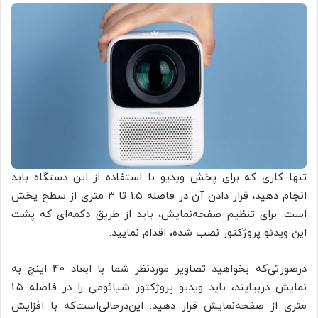
تنها کاری که برای پخش ویدیو با استفاده از این دستگاه باید
انجام دهید، قرار دادن آن در فاصله 1.5 تا 3 متری از سطح پخش
است. برای تنظیم صفحه‌نمایش، باید از طریق دکمه‌ای که پشت
این ویدئو پروژکتور نصب شده، اقدام نمایید.
درصورتی‌که بخواهید تصاویر موردنظر شما با ابعاد 40 اینچ به
نمایش دربیایند، باید ویدیو پروژکتور شیائومی را در فاصله 1.5
متری از صفحه‌نمایش قرار دهید. این‌درحالی‌است‌که با افزایش