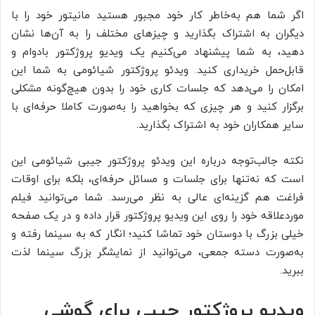
اگر شما هم به‌خاطر کار خود مجبور هستید مانیتور خود را با
دیگران به اشتراک بگذارید و چیز‌های مختلف را به آن‌ها نشان
دهید، به شما پیشنهاد می‌کنیم یک ویدیو پروژکتور بادوام و
قابل‌حمل خریداری کنید. ویدئو پروژکتور شیائومی به شما این
امکان را می‌دهد که جلسات کاری خود را بدون هیچ‌گونه مشکلی
برگزار کنید و هر چیزی که بخواهید را به‌صورت کاملا حرفه‌ای با
سایر همکاران خود به اشتراک بگذارید.
نکته جالب‌توجه درباره این ویدئو پروژکتور جیبی شیائومی این
است که نه‌تنها برای جلسات و مسائل حرفه‌ای، بلکه برای اوقات
فراغت هم گزینه‌ای عالی به نظر می‌رسد. شما می‌توانید فیلم
موردعلاقه خود را روی این ویدیو پروژکتور قرار داده و در یک صفحه
خیلی بزرگ با دوستان خود تماشا کنید؛ انگار که به سینما رفته و
به‌صورت دسته جمعی، می‌توانید از نمایشگر بزرگ سینما لذت
ببرید.
ویدیو پروژکتور جیبی برای گوشی