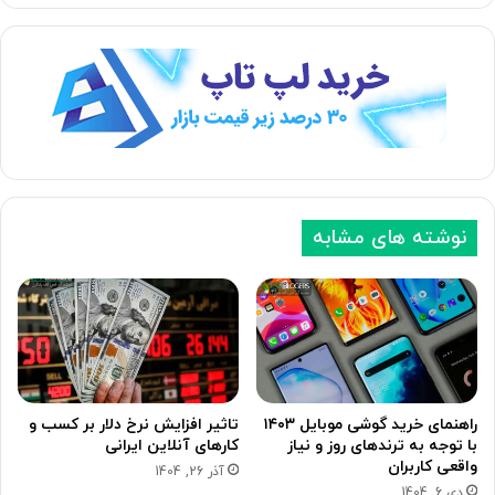
نوشته های مشابه
راهنمای خرید گوشی موبایل ۱۴۰۳
تاثیر افزایش نرخ دلار بر کسب و
با توجه به ترندهای روز و نیاز
کارهای آنلاین ایرانی
واقعی کاربران
آذر 26, 1404
دی 6, 1404