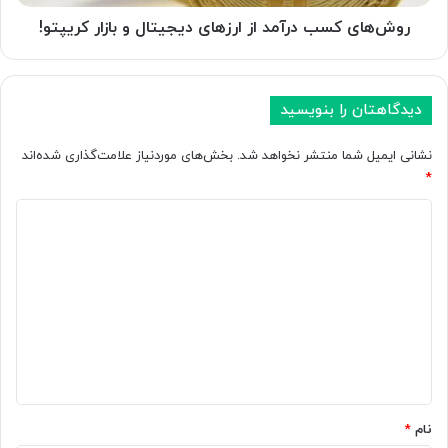
کریپتو!
روش‌های کسب درآمد از ارزهای دیجیتال و بازار کریپتو!
دیدگاهتان را بنویسید
نشانی ایمیل شما منتشر نخواهد شد.
بخش‌های موردنیاز علامت‌گذاری شده‌اند
*
د
ی
د
گ
ا
ه
*
نام
*