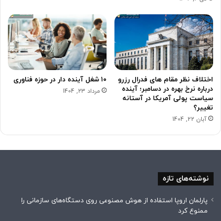
اختلاف نظر مقام های فدرال رزرو
۱۰ شغل آینده دار در حوزه فناوری
درباره نرخ بهره در دسامبر؛ آینده
مرداد 23, 1404
سیاست پولی آمریکا در آستانه
تغییر؟
آبان 22, 1404
نوشته‌های تازه
پارلمان اروپا استفاده از هوش مصنوعی روی دستگاه‌های سازمانی را
ممنوع کرد