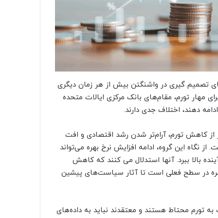
شدن به آخرین نشست فدرال رزرو در سال 2025، فضای تصمیم گیری در واشنگتن بیش از هر زمان دیگری
 مهار تورم، مقام‌های بانک مرکزی ایالات متحده
ادامه دهند، اختلاف جدی دارند.
از کاهش تورم، آرام‌تر شدن رشد اقتصادی و افت
از نگاه این گروه، ادامه افزایش نرخ بهره می‌تواند
نده بالا ببرد. آنها استدلال می کنند که کاهش
بهره در سطح فعلی است تا آثار سیاست‌های پیشین
 به تورم محتاط هستند و معتقدند نباید به داده‌های