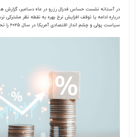
در آستانه نشست حساس فدرال رزرو در ماه دسامبر، گزارش ها
درباره ادامه یا توقف افزایش نرخ بهره به نقطه نظر مشترکی نرس
سیاست پولی و چشم انداز اقتصادی آمریکا در سال ۲۰۲۵ را تحت تاثیر قرار دهد.