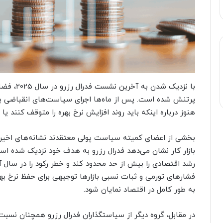
با نزدیک 
پرتنش شده است. پس از ماه‌ها اجرای سیاست‌های انقباضی برای
هنوز درباره اینکه باید روند افزایش نرخ بهره را متوقف کنند یا 
بخشی از اعضای کمیته سیاست پولی معتقدند نشانه‌های اخیر 
بازار کار نشان می‌دهد فدرال رزرو به هدف خود نزدیک شده است. 
رشد اقتصادی را بیش از حد محدود کند و خطر رکود را در سال آی
فشارهای تورمی و ثبات نسبی بازارها توجیهی برای حفظ نرخ 
به طور کامل در اقتصاد نمایان شود.
در مقابل، گروه دیگر از سیاستگذاران فدرال رزرو همچنان نسبت