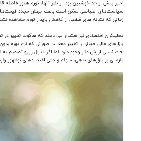
اخیر بیش از حد خوشبین بود. از نظر آنها، تورم هنوز فاصله 
سیاست‌های انقباضی ممکن است باعث جهش مجدد قیمت‌ها شود. 
زمانی که نشانه های قطعی از کاهش پایدار تورم مشاهده نشده
تحلیلگران اقتصادی نیز هشدار می دهند که هرگونه تغییر در 
بازارهای مالی جهانی را تغییر دهد. در صورتی که نرخ بهره بدون 
افت نسبی ارزش دلار وجود دارد. اما اگر فدرال رزرو تصمیم به
تازه ای بر بازارهای بدهی، سهام و حتی اقتصادهای نوظهور وارد