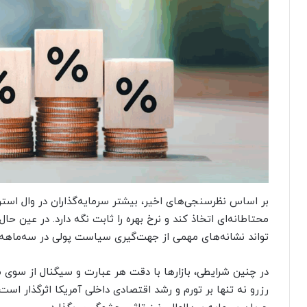
بر اساس نظرسنجی‌های اخیر، بیشتر سرمایه‌گذاران در وال استریت
محتاطانه‌ای اتخاذ کند و نرخ بهره را ثابت نگه دارد. در عین ح
تواند نشانه‌های مهمی از جهت‌گیری سیاست پولی در سه‌ماهه نخست سال ۵
در چنین شرایطی، بازارها با دقت هر عبارت و سیگنال از سوی مق
رزرو نه تنها بر تورم و رشد اقتصادی داخلی آمریکا اثرگذار است،