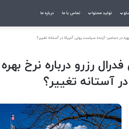
ئو
تولید محتوا
تماس با ما
درباره ما
بهره در دسامبر؛ آینده سیاست پولی آمریکا در آستانه تغییر؟
درال رزرو درباره نرخ بهره 
ر آستانه تغییر؟