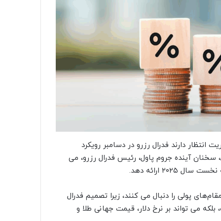
 انتظار دارند فدرال رزرو در دسامبر رویکرد
ال، سخنان آینده جروم پاول، رئیس فدرال رزرو، می
۲۰۲ ارائه دهد.
ام‌های پولی را دنبال می کنند، زیرا تصمیم فدرال
 بلکه می تواند بر نرخ دلار، قیمت جهانی طلا و