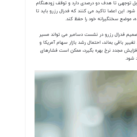
قابل توجهی تا هدف دو درصدی دارد و توقف زودهنگام
این اعضا تاکید می کنند که فدرال رزرو باید تا
، موضع سختگیرانه خود را حفظ کند.
تصمیم فدرال رزرو در نشست دسامبر می تواند مسیر
تغییر باقی بماند، احتمال رشد بازار سهام آمریکا و
 افزایش مجدد نرخ بهره بگیرد، ممکن است فشارهای
 شود.