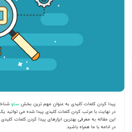
پیدا کردن کلمات کلیدی به عنوان مهم ترین بخش
سئو
شناخته
در نهایت با مرتب کردن کلمات کلیدی پیدا شده می توانید یک
این مقاله به معرفی بهترین ابزارهای پیدا کردن کلمات کلیدی
در ادامه با ما همراه باشید.