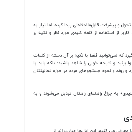
ی اخیر تحول و پیشرفت قابل‌ملاحظه‌ای پیدا کرده، اما نیاز به
بر از استفاده از کلمه کلیدی مورد نظر و تکیه بر
یرد که نمی‌توانید فقط با تکیه بر آن دسته از کلمات
 بزنید و نتیجه خوبی را شاهد باشید؛ بلکه باید با
 و روند و نحوه جستجوهای مردم در حوزه فعالیتتان
یدی» به چراغ راهنمای راهتان تبدیل می‌شوند و به
دی
معرفی می کنیم. این ابزارها عبارت اند از: