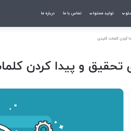
ئو
تولید محتوا
تماس با ما
درباره ما
دا کردن کلمات کلیدی
ی تحقیق و پیدا کردن کلم