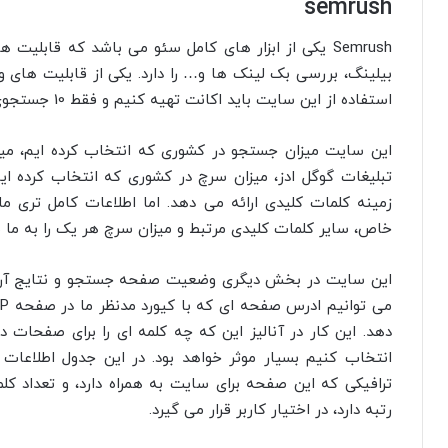
semrush
Semrush یکی از ابزار های کامل سئو می باشد که قابلیت
بیلینگ، بررسی بک لینک ها و… را دارد. یکی از قابلیت های 
استفاده از این سایت باید اکانت تهیه کنیم و فقط 10 جستجوی رایگان را در اختیار کاربر قرار می دهد.
تبلیغات گوگل ادز، میزان سرچ در کشوری که انتخاب کرده ا
زمینه کلمات کلیدی ارائه می دهد. اما اطلاعات کامل تری ما
خاص، سایر کلمات کلیدی مرتبط و میزان سرچ هر یک را به ما
این سایت در بخش دیگری وضعیت صفحه جستجو و نتایج آن را 
دهد. این کار در آنالیز این که چه کلمه ای را برای صفحات 
ترافیکی که این صفحه برای سایت به همراه دارد، و تعداد ک
رتبه دارد، در اختیار کاربر قرار می گیرد.