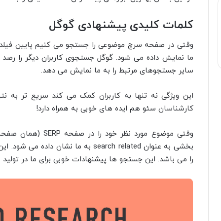
کلمات کلیدی پیشنهادی گوگل
وقتی در صفحه سرچ موضوعی را جستجو می کنیم پایین فیلد
ما نمایش داده می شود. گوگل جستجوی کاربران دیگر را رصد 
سایر جستجوهای مرتبط را به ما نمایش می دهد.
این ویژگی نه تنها به کاربران کمک می کند سریع تر به نتی
کارشناسان سئو هم ایده های خوبی به همراه دارد!
وقتی موضوع مورد نظر
بخشی به عنوان search related به ما ن
را می باشد. این جستجو ها پیشنهادات خوبی برای ما در تولید