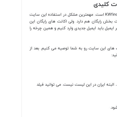
یکی از بهترین و کامل ترین ابزار های تحقیق کلمات کلیدی KWfinder است. مهمترین مشکل در استفاده این سایت
ت بخش رایگان هم دارد. ولی اکانت های رایگان این
ایمیل باید ایمیل جدیدی وارد کنیم و همین چرخه را
ت های این سایت رو به شما توصیه می کنیم. بعد از
ید:
البته ایران در این لیست نیست. می توانید فیلد