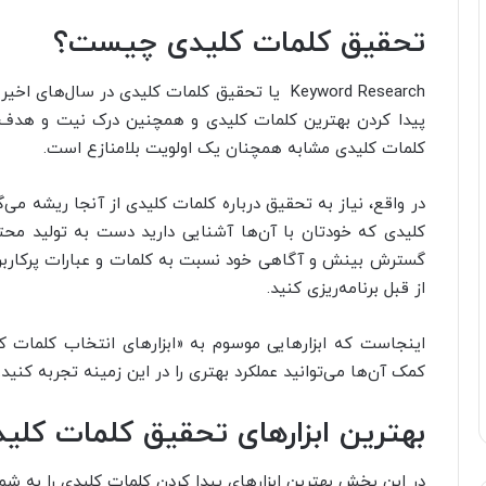
تحقیق کلمات کلیدی چیست؟
Keyword Research یا تحقیق کلمات کلیدی در سال‌ها
پیدا کردن بهترین کلمات کلیدی و همچنین درک نیت و هدف کار
کلمات کلیدی مشابه همچنان یک اولویت بلامنازع است.
در واقع، نیاز به تحقیق درباره کلمات کلیدی از آنجا ریشه می‌گ
کلیدی که خودتان با آن‌ها آشنایی دارید دست به تولید محتوا
گسترش بینش و آگاهی خود نسبت به کلمات و عبارات پرکاربرد
از قبل برنامه‌ریزی کنید.
اینجاست که ابزارهایی موسوم به «ابزارهای انتخاب کلمات کل
کمک آن‌ها می‌توانید عملکرد بهتری را در این زمینه تجربه کنید.
بهترین ابزارهای تحقیق کلمات کلی
در این بخش بهترین ابزارهای پیدا کردن کلمات کلیدی را به شما 