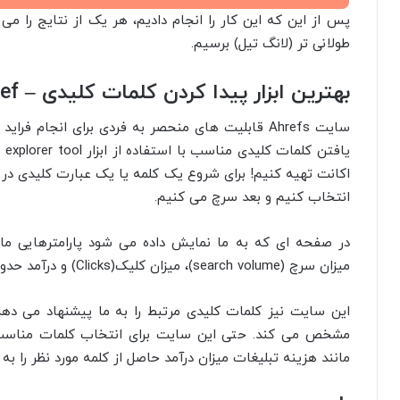
پس از این که این کار را انجام دادیم، هر یک از نتایج را می
طولانی تر (لانگ تیل) برسیم.
بهترین ابزار پیدا کردن کلمات کلیدی –
ef
سایت Ahrefs قابلیت های منحصر به فردی برای انجام 
اکانت تهیه کنیم! برای شروع یک کلمه یا یک عبارت کلیدی در ا
انتخاب کنیم و بعد سرچ می کنیم.
میزان سرچ (search volume)، میزان کلیک(Clicks) و درآمد حدودی حاصل از هرکلیک را مشخص می کند.
این سایت نیز کلمات کلیدی مرتبط را به ما پیشنهاد می دهد. 
مشخص می کند. حتی این سایت برای انتخاب کلمات مناسب ب
مانند هزینه تبلیغات میزان درآمد حاصل از کلمه مورد نظر را به