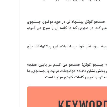
 جستجو گوگل پیشنهاداتی در مورد موضوع جستجوی
می کند. در صورتی که ما کلمه ای را سرچ می کنیم،
جه مورد نظر خود برسند بلکه این پیشنهادات برای
 خود را در صفحه SERP (همان صفحه جستجو گوگل) جستجو می کنیم در پایین صفحه
شان داده می شود. این بخش نشان دهنده موضوعات مرتبط با جستجوی ما
 محتوا و تعیین کلمات کلیدی مرتبط است.