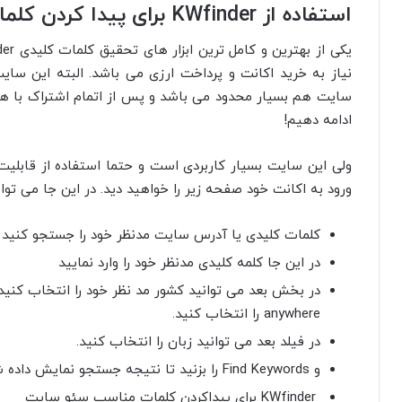
استفاده از KWfinder برای پیدا کردن کلمات کلیدی
نیاز به خرید اکانت و پرداخت ارزی می باشد. البته این سای
سایت هم بسیار محدود می باشد و پس از اتمام اشتراک با هر 
ادامه دهیم!
ولی این سایت بسیار کاربردی است و حتما استفاده از قابلی
ورود به اکانت خود صفحه زیر را خواهید دید. در این جا می توان
کلمات کلیدی یا آدرس سایت مدنظر خود را جستجو کنید
در این جا کلمه کلیدی مدنظر خود را وارد نمایید
در بخش بعد می توانید کشور مد نظر خود را انتخاب کنید. 
anywhere را انتخاب کنید.
در فیلد بعد می توانید زبان را انتخاب کنید.
و Find Keywords را بزنید تا نتیجه جستجو نمایش داده شود.
KWfinder برای پیداکردن کلمات مناسب سئو سایت