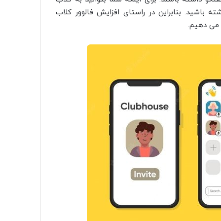
ته باشید. بنابراین در راستای افزایش فالوور کلاب
می‌ دهیم.