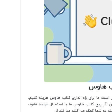
اب هاوس
ر است ما برای راه اندازی کلاب هاوس هزینه کنیم،
ن اگر پیج کلاب هاوس ما با استقبال مواجه نشود،
ه به شما کمک می کنند عبارتند از: