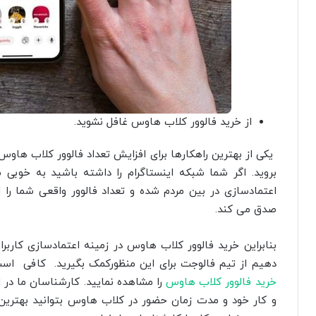
از خرید فالوور کلاب هاوس غافل نشوید.
یکی از بهترین راهکارها برای افزایش تعداد فالوور کلاب ها
بروید. اگر شما شبکه اینستاگرام را داشته باشید به‌ خوبی م
اعتمادسازی در بین مردم شده و تعداد فالوور واقعی شما ر
صدق می کند.
بنابراین خرید فالوور کلاب هاوس در زمینه اعتمادسازی کاربرا
دهیم از تیم فالوجت برای این منظورکمک بگیرید. کافی اس
خرید فالوور کلاب هاوس
را مشاهده نمایید. کارشناسان ما در 
و کار خود و مدت زمان حضور در کلاب هاوس بتوانید بهترین ب