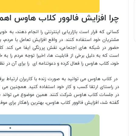
چرا افزایش فالوور کلاب هاوس اهمی
کسانی که قرار است بازاریابی اینترنتی را انجام دهند، به خوب
مشتریان خود استفاده کنند. در واقع افزایش تعامل با مردم،
حضور در شبکه ‌های اجتماعی، نقش پررنگی ایفا می‌ کند. ک
است که به دلیل برخی از قابلیت ها، اخیرا توجه مردم را به
خود، کلاب هاوس را فعال کرده و دعوتنامه‌ ای را برای آن در ن
در کلاب هاوس می توانید به صورت زنده با کاربران ارتباط برقرا
در راستای ارتقا کسب و کار خود استفاده کنید. همچنین می ت
در جلسات کلاب هاوس شرکت کنند. همین موضوع می ‌تواند برای
گفته شد، افزایش فالوور کلاب هاوس، بهترین راهکار برای م