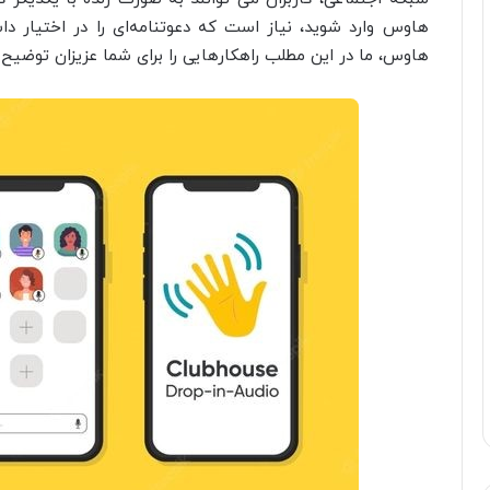
هاوس وارد شوید، نیاز است که دعوتنامه‌ای را در اختیار داش
هاوس، ما در این مطلب راهکارهایی را برای شما عزیزان توضیح 