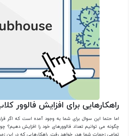
راهکارهایی برای افزایش فالوور کل
اما حتما این سوال برای شما به وجود آمده است که اگر قرا
چگونه می توانیم تعداد فالوورهای خود را افزایش دهیم؟ چو
تمامی زحمات شما هدر خواهد رفت. راهکارهایی که در این زمین