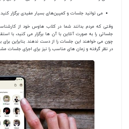
می‌ توانید جلسات و کمپین‌های بسیار مفیدی برگزار کنید.
وقتی که مردم بدانند شما در کلاب هاوس خود از کارشنا
جلساتی را به صورت آنلاین با آن ها برگزار می کنید، با ا
چون می خواهند این جلسات را از دست ندهند. بنابراین برای 
در نظر گرفته و زمان های مناسب را نیز برای اجرای جلسات م