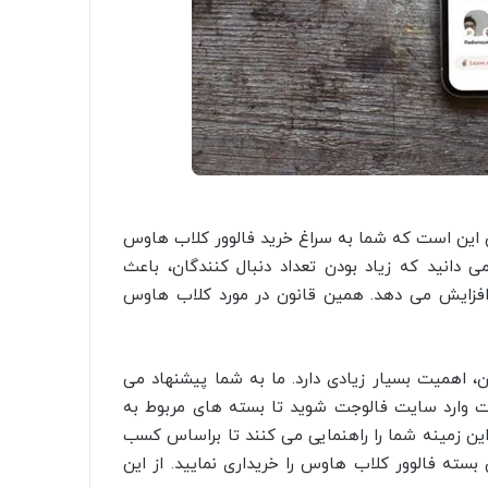
وس این است که شما به سراغ خرید فالوور کلاب هاوس
ی ‌دانید که زیاد بودن تعداد دنبال کنندگان، باعث
ا افزایش می دهد. همین قانون در مورد کلاب هاوس
ن، اهمیت بسیار زیادی دارد. ما به شما پیشنهاد می
ت وارد سایت فالوجت شوید تا بسته های مربوط به
این زمینه شما را راهنمایی می ‌کنند تا براساس کسب
سته فالوور کلاب هاوس را خریداری نمایید. از این