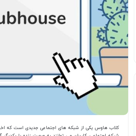
کلاب هاوس یکی از شبکه ‌های اجتماعی جدیدی است که اخیراً
شبکه اجتماعی، کاربران می ‌توانند به صورت زنده با یکدیگر گ