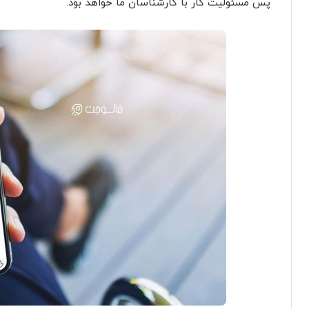
پس مسئولیت کار با کارشناسان ما خواهد بود.