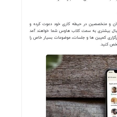
سان و متخصصین در حیطه کاری خود دعوت کرده و
ستقبال بیشتری به سمت کلاب هاوس شما خواهند آمد
برگزاری کمپین ها و جلسات، موضوعات بسیار خاص را
شخص کنید.