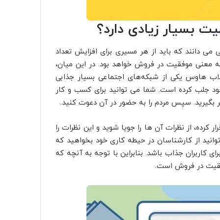
ت بسیار زیادی دارد؟
ی می ‌دانند که باید از هر مسیری برای افزایش تعداد
 به معنی موفقیت در فروش خواهد بود. در این میان،
لاب هاوس یکی از شبکه‌های اجتماعی بسیار جذابی
 خود جلب کرده است. شما می توانید برای کسب و کار
ظر بگیرید. سپس مردم را به حضور در آن دعوت کنید.
ر کرده، از نظرات آن ها را جویا شوید و این نظرات را
وانید از کارشناسان در حیطه کاری خود بخواهید که
 کاربران جذاب باشد. بنابراین با توجه به آنچه که
وفقیت در فروش است.