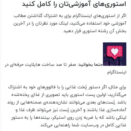
استوری‌های آموزشی‌تان را کامل کنید
اگر از استوری‌های اینستاگرام برای به اشتراک گذاشتن مطالب
آموزشی خود استفاده می‌کنید، لینک مورد نظرتان را در آخرین
بخش آن رشته استوری قرار دهید.
حتما بخوانید:
صفر تا صد ساخت هایلایت حرفه‌ای در
اینستاگرام
برای مثال، اگر دستور پُخت غذایی را با فالوورهای خود به اشتراک
می‌گذارید، اولین پست استوری باید تصویری از غذای پخته‌شده
باشد. پُست‌های بعدی می‌توانند نشان‌دهنده‌ی صحنه‌هایی از روند
آماده‌سازی غذا باشند و آخرین پُست نیز می‌تواند ظرف غذا و
لینکی باشد که با ضربه زدن روی استیکر، بیننده‌ها را به دستور
غذایی کامل در وب‌سایت شما راهنمایی می‌کند.