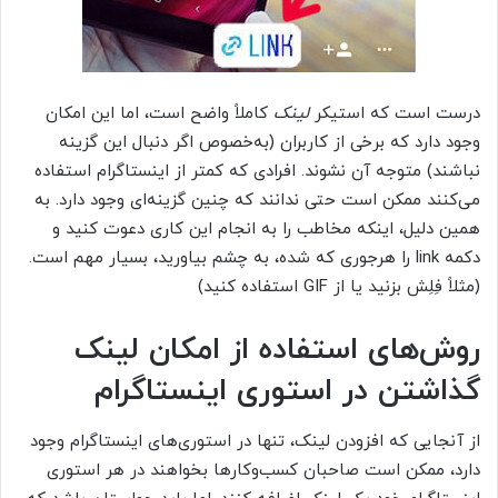
درست است که استیکر
لینک
کاملاً واضح است، اما این امکان
وجود دارد که برخی از کاربران (به‌خصوص اگر دنبال این گزینه
نباشند) متوجه آن نشوند. افرادی که کمتر از اینستاگرام استفاده
می‌کنند ممکن است حتی ندانند که چنین گزینه‌ای وجود دارد. به
همین دلیل، اینکه مخاطب را به انجام این کاری دعوت کنید و
دکمه link را هرجوری که شده، به چشم بیاورید، بسیار مهم است.
(مثلاً فِلِش بزنید یا از GIF استفاده کنید)
روش‌های استفاده از امکان لینک
گذاشتن در استوری اینستاگرام
از آنجایی که افزودن لینک، تنها در استوری‌های اینستاگرام وجود
دارد، ممکن است صاحبان کسب‌و‌کارها بخواهند در هر استوری