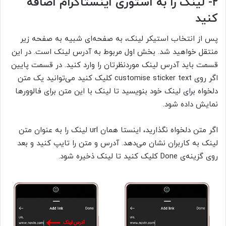
۲- لینک را به استوری اینستاگرام اضافه
کنید
پس از انتخاب استیکر لینک، به صفحه‌ای شبیه به صفحه زیر
منتقل خواهید شد. بخش اول مربوط به آدرس لینک است. در این
قسمت باید آدرس لینک موردنظرتان را وارد کنید. در قسمت پایین‌
اگر روی customise sticker text کلیک کنید می‌توانید یک متن
دلخواه برای لینک خود بنویسید تا لینک با این متن برای فالوورها
نمایش داده شود.
اگر متن دلخواه نگذارید، اینستا همان url لینک را به عنوان متن
لینک به کاربران نشان می‌دهد. آدرس و متن را تایپ کنید و بعد
روی گزینه‌ی Done کلیک کنید تا لینک ذخیره شود.