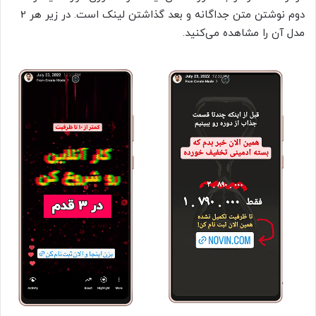
دوم نوشتن متن جداگانه و بعد گذاشتن لینک است. در زیر هر 2
مدل آن را مشاهده می‌کنید.