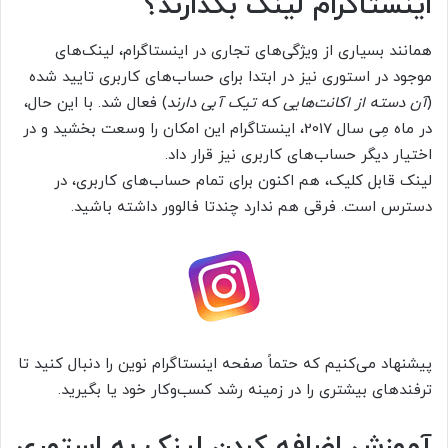
اینستاگرام لینک بگذارند؟
همانند بسیاری از ویژگی‌های تجاری در اینستاگرام، لینک‌های
موجود در استوری نیز در ابتدا برای حساب‌های کاربری تایید شده
(
آن دسته از اکانت‌هایی که تیک آبی دارند
) فعال شد. با این حال،
در ماه مِی سال 2017، اینستاگرام این امکان را وسعت بخشید و در
اختیار دیگر حساب‌های کاربری نیز قرار داد.
لینک‌ قابل کلیک، هم اکنون برای تمام حساب‌های کاربری، در
دسترس است. فرقی هم ندارد چندتا فالوور داشته باشید.
‌پیشنهاد می‌کنیم که حتماً صفحه اینستاگرام نوین را دنبال کنید تا
ترفندهای بیشتری را در زمینه رشد کسب‌وکار خود یا بگیرید.
آموزش اضافه کردن لینک به استوری