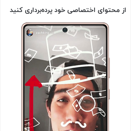
از محتوای اختصاصی خود پرده‌برداری کنید