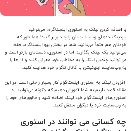
با اضافه کردن لینک به استوری اینستاگرام، می‌توانید
بازدیدکننده‌های وب‌سایت‌تان را چند برابر کنید! همانطور که
خودتان هم حتماً می‌دانید، شما در بخش بیو اینستاگرام، فقط
می‌توانید
یک لینک
بگذارید. اما در استوری، دست‌تان بازتر است و
می‌توانید چندین لینک را به مخاطب خود معرفی کنید و آن‌ها را
به وب‌سایت، اپلیکیشن یا کانال تلگرام خود هدایت کنید.
افزودن لینک به استوری اینستاگرام کار بسیار راحتی است. در این
مقاله قصد داریم به شما آموزش دهیم که چگونه می‌توانید به
استوری‌های اینستاگرام خود لینک اضافه کنید و فالوورهای خود را
به وب‌سایت خود یا دیگران منتقل کنید.
چه کسانی می توانند در استوری