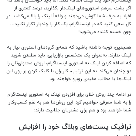
اینستاگرام خود یک لینک اضافه کنند. اما باید حواستان باشد که
اگر پشت سرهم استوری‌های لینک‌دار بگذارید، درصد کمتری از
افراد به حرف شما گوش می‌دهند و واقعاً لینک را بالا می‌کشند. در
کل سعی کنید که در اینستاگرام، یک کار را چندبار تکرار نکنید…
چون خسته کننده می‌شوید!
همچنین، توجه داشته باشید که همه‌ی گروه‌های استوری نیاز به
لینک ندارند. به‌عنوان یک متخصص بازاریابی، باید مطمئن شوید
که اضافه کردن لینک به استوری اینستاگرام، ارزش محتوای‌تان را
دو چندان می‌کند. به این ترتیب، کاربران با کلیک کردن بر روی این
لینک‌ها با مطالب مفیدی روبرو خواهند بود.
در ادامه چند روش خلاق برای افزودن لینک به استوری اینستاگرام
را به شما معرفی خواهیم کرد. این روش‌ها هم به نفع کسب‌و‌کار
شما خواهند بود و هم برای مشتریان جذابیت دارند:
ترافیک پست‌های وبلاگ خود را افزایش