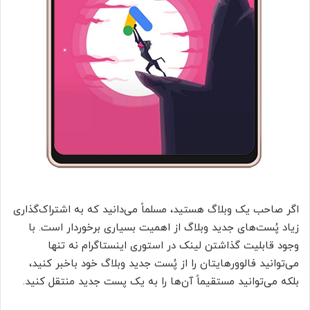
اگر صاحب یک وبلاگ هستید، مسلماً می‌دانید که به اشتراک‌گذاری
زیاد پُست‌های جدید وبلاگ از اهمیت بسیاری برخوردار است. با
وجود قابلیت گذاشتن لینک در استوری اینستاگرام نه‌ تنها
می‌توانید فالوورهایتان را از پُست جدید وبلاگ خود باخبر کنید،
بلکه می‌توانید مستقیماً آن‌ها را به یک پست جدید منتقل کنید.