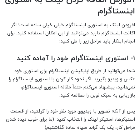
اینستاگرام
افزودن لینک به استوری اینستاگرام خیلی خیلی ساده است! اگر
اکانت اینستاگرام دارید می‌توانید از این امکان استفاده کنید. برای
انجام اینکار باید مراحل زیر را طی کنید:
۱- استوری اینستاگرام خود را آماده کنید
شما می‌توانید از طریق اپلیکیشن اینستاگرام برای استوری خود
عکس و ویدیو بگیرید. اگر نحوه کار کردن با استوری اینستاگرام را
نمی‌دانید، پیشنهاد می‌کنم حتماً مقاله استوری اینستاگرام،
بازاریابی به سبک نوین را مطالعه کنید.
پس از آنکه تصویر یا ویدیوی مورد نظر خود را گرفتید، از قسمت
استیکرها، استیکر
لینک
را انتخاب کنید. (ما برای خوب دیده شدن
مراحل کار، یک بک گراند سیاه ساده گذاشتیم)