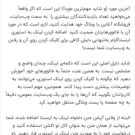
آخرین مورد (و شاید مهم‌ترین مورد!) این است که اگر واقعاً
می‌خواهید تعداد بازدیدکنندگان بیشتری را به سمت وب‌سایت،
فروشگاه آنلاین یا وبلاگ خود هدایت کنید، لازم است که در مورد
آن با فالوورهایتان صحبت کنید. اضافه کردن لینک به استوری
اینستاگرام به‌تنهایی دلیلی کافی برای کلیک کردن روی آن و رفتن
به وب‌سایت شما نیست!
شاید دلیل اصلی این است که دکمه‌ی لینک، چندان واضح و
مشخص نیست. به همین علت، حتماً به فالوورهای خود آموزش
دهید که چگونه با کلیک کردن روی لینک استوری، می‌توانند به
توضیحات بیشتری دست پیدا کنند. همچنین، مهم است به
کاربرانتان بگویید که آن‌ها را به جای یک وب‌سایت عمومی، دقیقاً
به چه صفحه‌ یا پست وبلاگی منتقل خواهید کرد.
البته از وقتی آپشن متن دلخواه لینک به اینستا اضافه شده، شما
می‌توانید از همان متن به عنوان کال تو اکشن استفاده کنید و
درخواست خود را به صورت متن لینک در استوری قرار دهید. راه