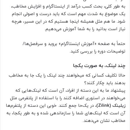
به طور کلی، بحث کسب درآمد از اینستاگرام و افزایش مخاطب،
یک موضوع به شدت مهم است که باید درست و اصولی انجام
شود. ما هم مثل همیشه اینجا هستیم که در این مسیر، هرچه
نیاز است بدانید را به شما آموزش می‌دهیم.
حتماً به صفحه «آموزش اینستاگرام» بروید و سرفصل‌ها/
توضیحات دوره را بررسی کنید.
چند لینک، به صورت یکجا
حالا تکلیف کسانی که میخواهند چند لینک را یک جا به مخاطب
بدهند باید چکار کنند؟
پیشنهاد ما به این دسته از افراد، آن است که لینک‌هایی که
می‌خواهند در استوری اضافه کنند را با استفاده از پلتفرمی مثل
زیلینک (Zilink)
، در یک‌حا جمع کنند. خوبی این دسته از پلتفرم‌ها
آن است که لینک‌های شما را سازماندهی شده و به طور یکجا، به
مخاطب نشان می‌دهند.