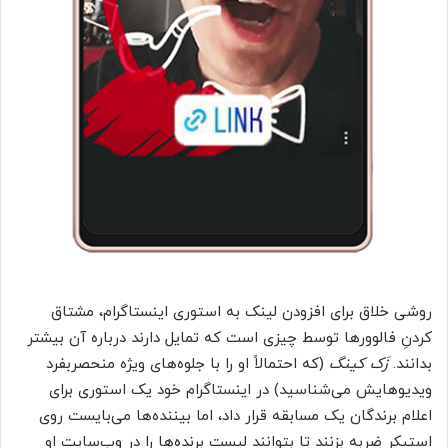
روشی خلاق برای افزودن لینک به استوری اینستاگرام، مشتاق
کردنِ فالوورها توسط چیزی است که تمایل دارند درباره آن بیشتر
بدانند.
زَک کینگ
(که احتمالاً او را با جلوه‌های ویژه منحصربفرد
ویدیوهایش می‌شناسید) در اینستاگرام خود یک استوری برای
اعلام برندگان یک مسابقه قرار داد، اما بیننده‌ها می‌بایست روی
استیکر ضربه بزنند تا بتوانند لیست برنده‌ها را در وب‌سایت او