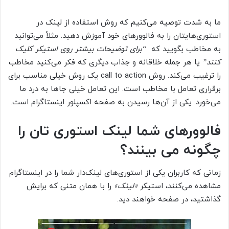
ما به شدت توصیه می‌کنیم که روش استفاده از لینک در
استوری‌هایتان را به فالوورهای خود آموزش دهید. مثلاً می‌توانید
به مخاطب بگویید که
“برای توضیحات بیشتر روی استیکر کلیک
کنند”
یا هر جمله خلاقانه و جذاب دیگری که فکر می‌کنید مخاطب
را ترغیب می‌کند. روش call to action یک روش خیلی مناسب برای
برقراری تعامل با مخاطب است. این تعامل خیلی جاها به درد ما
می‌خورد. یکی از آن‌ها رسیدن به صفحه اکسپلور اینستاگرام است.
فالوورهای شما لینک استوری تان را
چگونه می بینند؟
زمانی که کاربران یکی از استوری‌های لینک‌دار شما را در اینستاگرام
مشاهده می‌کنند، استیکر
«لینک»
را با همان متنی که برایش
گذاشتید، در صفحه خواهند دید.