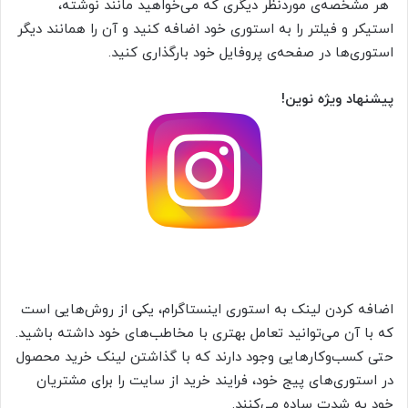
هر مشخصه‌ی موردنظر دیگری که می‌خواهید مانند نوشته،
استیکر و فیلتر را به استوری خود اضافه کنید و آن را همانند دیگر
استوری‌ها در صفحه‌ی پروفایل خود بارگذاری کنید.
پیشنهاد ویژه نوین!
اضافه کردن لینک به استوری اینستاگرام، یکی از روش‌هایی است
که با آن می‌توانید تعامل بهتری با مخاطب‌های خود داشته باشید.
حتی کسب‌وکارهایی وجود دارند که با گذاشتن لینک خرید محصول
در استوری‌های پیج خود، فرایند خرید از سایت را برای مشتریان
خود به شدت ساده می‌کنند.