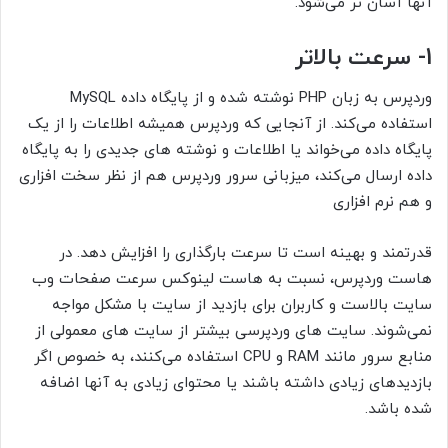
آنها آسان تر می‌شود.
1- سرعت بالاتر
وردپرس به زبان PHP نوشته شده و از پایگاه داده MySQL
استفاده می‌کند. از آنجایی که وردپرس همیشه اطلاعات را از یک
پایگاه داده می‌خواند یا اطلاعات و نوشته های جدیدی را به پایگاه
داده ارسال می‌کند، میزبانی سرور وردپرس هم از نظر سخت افزاری
و هم نرم افزاری
قدرتمند و بهینه است تا سرعت بارگذاری را افزایش دهد. در
هاست وردپرس، نسبت به هاست لینوکس سرعت صفحات وب
سایت بالاست و کاربران برای بازدید از سایت با مشکل مواجه
نمی‌شوند. سایت های وردپرسی بیشتر از سایت های معمولی از
منابع سرور مانند RAM و CPU استفاده می‌کنند، به خصوص اگر
بازدیدهای زیادی داشته باشند یا محتوای زیادی به آنها اضافه
شده باشد.