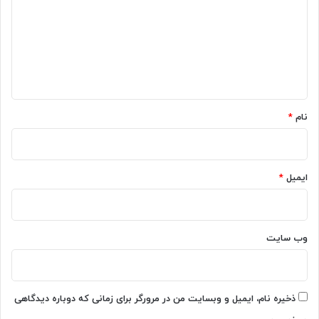
د
گ
ا
ه
*
نام
*
ایمیل
*
وب‌ سایت
ذخیره نام، ایمیل و وبسایت من در مرورگر برای زمانی که دوباره دیدگاهی