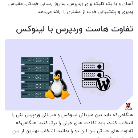
آسان و با یک کلیک برای وردپرس، به روز رسانی خودکار، مقیاس
پذیری و پشتیبانی خوب از مشتری را ارائه می‌دهد.
تفاوت هاست وردپرس با لینوکس
هنگامی‌که باید بین میزبانی لینوکس و میزبانی وردپرس یکی را
انتخاب کنید، باید تفاوت های جزئی را درک کنید. هنگامی‌که
تفاوت های حیاتی بین این دو را بدانید، انتخاب بهترین از بین