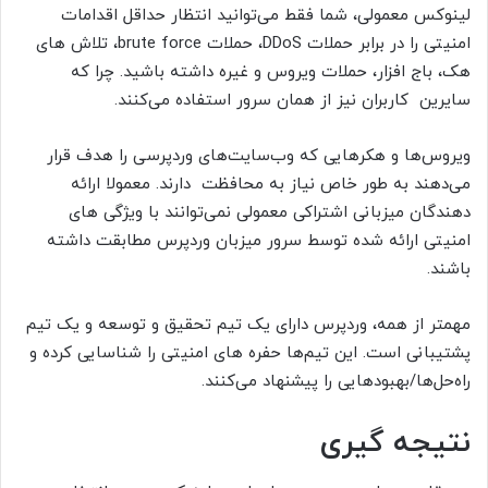
لینوکس معمولی، شما فقط می‌توانید انتظار حداقل اقدامات
امنیتی را در برابر حملات DDoS، حملات brute force، تلاش های
هک، باج افزار، حملات ویروس و غیره داشته باشید. چرا که
سایرین کاربران نیز از همان سرور استفاده می‌کنند.
ویروس‌ها و هکرهایی که وب‌سایت‌های وردپرسی را هدف قرار
می‌دهند به طور خاص نیاز به محافظت دارند. معمولا ارائه
دهندگان میزبانی اشتراکی معمولی نمی‌توانند با ویژگی های
امنیتی ارائه شده توسط سرور میزبان وردپرس مطابقت داشته
باشند.
مهمتر از همه، وردپرس دارای یک تیم تحقیق و توسعه و یک تیم
پشتیبانی است. این تیم‌ها حفره های امنیتی را شناسایی کرده و
راه‌حل‌ها/بهبودهایی را پیشنهاد می‌کنند.
نتیجه گیری