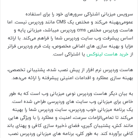
سرویس میزبانی اشتراکی سرورهای خود را برای استفاده
عمومی‌بهینه می‌کند و مختص یک CMS مانند وردپرس نیست. اما
هاست وردپرس مختص cms وردپرس میباشد، میزبانی پایه و
اساس پیشرفت وب سایت وردپرس شما را فراهم می‌کند. با ارائه
مزایا و بهینه سازی های اضافی مخصوص، پلت فرم وردپرس فراتر
از
خرید هاست لینوکس
یا اشتراکی است.
هاست وردپرس نرم افزار از پیش نصب شده، پشتیبانی تخصصی،
بهینه سازی عملکرد و اقدامات امنیتی پیشرفته را ارائه می‌دهد.
به بیان دیگر هاست وردپرس نوعی میزبانی وب است که به طور
خاص برای میزبانی وب سایت های وردپرسی طراحی شده است.
یک برنامه میزبانی خوب وردپرس، سایت وردپرس شما را بهینه
می‌کند تا تمامی‌الزامات سرعت، امنیت و عملکرد را با ویژگی هایی
مانند کش، پشتیبان گیری، فضای ذخیره سازی کافی و پهنای باند
کافی برآورده کند. به طور کلی، برنامه های میزبانی وردپرس نصب