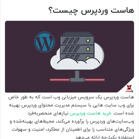
هاست وردپرس چیست؟
هاست وردپرس یک سرویس میزبانی وب است که به طور خاص
برای وب سایت هایی با سیستم مدیریت محتوای وردپرس بهینه
شده است.
خرید هاست وردپرس
نیازهای منحصربه‌فرد
وب‌سایت‌های وردپرس را برآورده می‌کند، محیط‌های بهینه‌شده و
ویژگی‌های متناسب را برای اطمینان از عملکرد، امنیت و سهولت
استفاده یکپارچه ارائه می‌دهد.