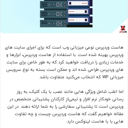
هاست وردپرس نوعی میزبانی وب است که برای اجرای سایت های
وردپرس بهینه شده است. با استفاده از هاست وردپرس، ابزارها و
خدمات زیادی را دریافت خواهید کرد که به طور خاص برای سایت
های وردپرس طراحی شده اند و ممکن است بسته به نوع سرویس
میزبانی WP که انتخاب می‌کنید متفاوت باشد.
اما اغلب شامل ویژگی هایی مانند نصب با یک کلیک، به روز
رسانی خودکار نرم افزار و تیمی‌از کارکنان پشتیبانی متخصص در
وردپرس است تا پشتیبانی سفارشی را به شما ارائه دهند. در این
مقاله خواهیم گفت که هاست وردپرس چیست و چه تفاوت
هایی با با هاست لینوکس دارد.