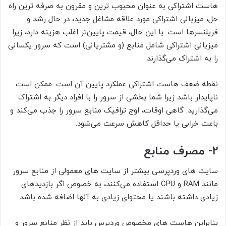
هاست اشتراکی به عنوان محبوب ترین و مقرون به صرفه ترین راه
حل، میزبانی اشتراکی مورد علاقه مشاغل جدید، در حال رشد و
فریلنسرها است. با این حال، قیمت پایین‌تر اغلب هزینه دارد، زیرا
میزبانی اشتراکی شامل منابع (و مشتریانی) است که سرور یکسانی
را به اشتراک می‌گذارند.
نقطه ضعف هاست اشتراکی عملکرد پایین آن است. ممکن است
ناپایدار باشد زیرا شما بخشی از سرور را با افراد دیگر به اشتراک
می‌گذارید. گاهی اوقات، اوج ترافیک منابع سرور را جذب می‌کند و
باعث خرابی یا حداقل کاهش سرعت می‌شود.
۲- مصرف منابع
سایت های وردپرسی بیشتر از سایت های معمولی از منابع سرور
مانند RAM و CPU استفاده می‌کنند، به خصوص اگر بازدیدهای
زیادی داشته باشند یا محتوای زیادی به آنها اضافه شده باشد.
بنابراین هاست های مخصوص وردپرس باید از نظر منابع سرور و