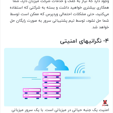
وجود دارد که نیاز به کمک و خدمات شرکت میزبان دارد، شما
همکاری بیشتری خواهید داشت و بسته به شرکتی که استفاده
می‌کنید، حتی مشکلات احتمالی وردپرس که ممکن است توسط
شما حل نشود، توسط تیم پشتیبانی سرور به صورت رایگان حل
خواهد شد.
۴- نگرانیهای امنیتی
امنیت یک جنبه حیاتی در میزبانی است. با یک سرور میزبانی