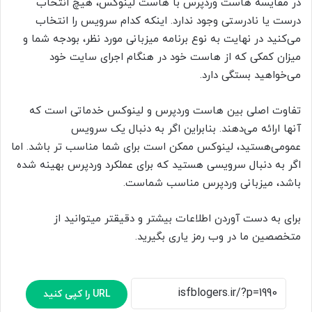
در مقایسه هاست وردپرس با هاست لینوکس، هیچ انتخاب
درست یا نادرستی وجود ندارد. اینکه کدام سرویس را انتخاب
می‌کنید در نهایت به نوع برنامه میزبانی مورد نظر، بودجه شما و
میزان کمکی که از هاست خود در هنگام اجرای سایت خود
می‌خواهید بستگی دارد.
تفاوت اصلی بین هاست وردپرس و لینوکس خدماتی است که
آنها ارائه می‌دهند. بنابراین اگر به دنبال یک سرویس
عمومی‌‌هستید، لینوکس ممکن است برای شما مناسب تر باشد. اما
اگر به دنبال سرویسی هستید که برای عملکرد وردپرس بهینه شده
باشد، میزبانی وردپرس مناسب شماست.
برای به دست آوردن اطلاعات بیشتر و دقیقتر میتوانید از
متخصصین ما در وب رمز یاری بگیرید.
URL را کپی کنید