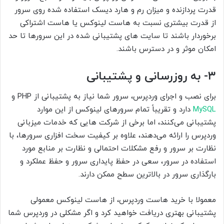
قدرت پردازنده و میزان رم و هارد دیسک استفاده شده روی سرور
از قدرت بیشتری نسبت به هاست لینوکس یا هاست اشتراکی
برخوردار باشند تا سایت های پشتیبانی شده در این سرورها تا حد
امکان موثر و در دسترس باشند.
۳- به روزرسانی و پشتیبانی
برای نصب و اجرای وردپرس، سرور شما نیاز به پشتیبانی از PHP و
MySQL
دارد و تقریباً تمام سرورهای لینوکس از این موارد
پشتیبانی می‌کنند، اما برخی از شرکت هایی که خدمات میزبانی
وردپرس را ارائه می‌دهند، علاوه بر کیفیت سخت افزاری سرورها، با
نظارت بر سرور و رفع مشکلات احتمالی و نظارت بر منابع مورد
استفاده در سرور، سعی در حفظ پایداری سرور و حفظ عملکرد و
بارگذاری سرور در بالاترین سطح ممکن دارند.
معمولا با خرید هاست وردپرس، از هاست لینوکس معمولی
پشتیبانی بهتری دریافت خواهید کرد و اگر مشکلی در وردپرس شما