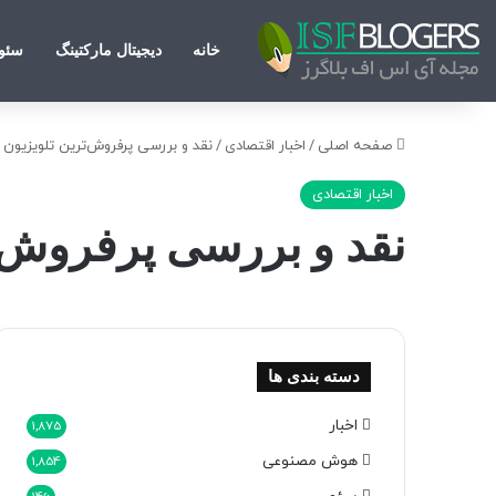
خانه
دیجیتال مارکتینگ
سئو
صفحه اصلی
/
اخبار اقتصادی
/
نقد و بررسی پرفروش‌ترین تلویزیون ها
اخبار اقتصادی
نقد و بررسی پرفروش‌تر
دسته بندی ها
اخبار
1,875
هوش مصنوعی
1,854