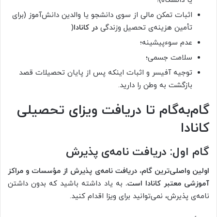
یا دانشگاه)؛
اثبات تمکن مالی از سوی دانشجو یا والدین دانش‌آموز (برای
تأمین هزینه‌ی تحصیل وزندگی
در
کانادا
(
عدم سوءپیشینه؛
سلامت جسمی؛
توجیه آفیسر و اثبات اینکه پس از پایان تحصیلات قصد
بازگشت به وطن را دارید.
گام‌به‌گام تا دریافت ویزای تحصیلی
کانادا
گام اول: دریافت نامه‌ی پذیرش
اولین واصلی‌ترین گام، دریافت نامه‌ی پذیرش از مؤسسات و مراکز
آموزشی معتبر کانادا است
.
به‌ یاد داشته باشید که بدون داشتن
نامه‌ی پذیرش، نمی‌توانید برای ویزا اقدام کنید.