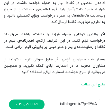
ادامه‌ی تحصیل در کانادا نیاز به همراه خواهند داشت. در این
شرایط، همراه دانش‌آموز باید فرم اعلامیه‌ی حضانت را از طریق
وب‌سایت Canada.Ca به همراه درخواست ویزای تحصیلی دانلود و
به اداره‌ی مهاجرت کانادا ارسال کند.
اگر والدین توانایی همراه فرزند را نداشته باشند، می‌توانند
درخواست قیّم کنند. در این شرایط، ارائه‌ی اظهارنامه‌ی قیم در
کانادا و رضایت‌نامه‌ی پدر و مادر مبنی بر پذیرش قیم الزامی است
.
بسیار خب همراهان گرامی اگر هنوز سوالی دارید میتوانید از
مشاوران مجرب ما در اسمارت اپلای کمک بگیرید. و همچنین
می‌توانید از سرچ هوشمند اسمارت اپلای استفاده کنید.
منبع این مطلب
URL را کپی کنید