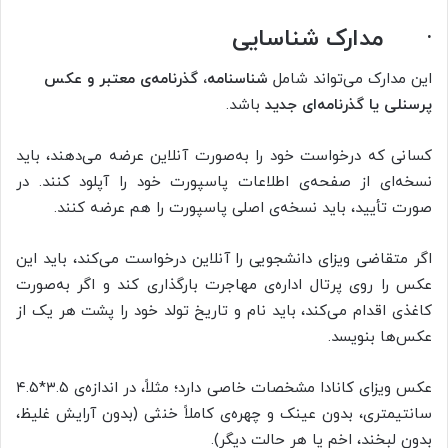
·
مدارک شناسایی
این مدارک می‌تواند شامل
شناسنامه، گذرنامه‌ی معتبر و عکس
پرسنلی یا گذرنامه‌ای جدید
باشد.
کسانی که درخواست خود را به‌صورت آنلاین عرضه می‌دهند، باید
نسخه‌ای از صفحه‌ی اطلاعات پاسپورت خود را آپلود کنند. در
صورت تأیید، باید نسخه‌ی اصلی پاسپورت را هم عرضه کنند.
اگر متقاضی ویزای دانشجویی را آنلاین درخواست می‌کند، باید این
عکس را روی پرتال اداره‌ی مهاجرت بارگذاری کند و اگر به‌صورت
کاغذی اقدام می‌کند، باید نام و تاریخ تولد خود را پشت هر یک از
عکس‌ها بنویسد.
عکس ویزای کانادا مشخصات خاصی دارد؛ مثلاً، در اندازه‌ی ۳.۵*۴.۵
سانتیمتری، بدون عینک و چهره‌ی کاملاً خنثی (بدون آرایش غلیظ،
بدون لبخند، اخم یا هر حالت دیگر).