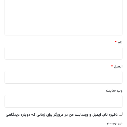
گ
ا
ه
*
نام
*
ایمیل
*
وب‌ سایت
ذخیره نام، ایمیل و وبسایت من در مرورگر برای زمانی که دوباره دیدگاهی
می‌نویسم.