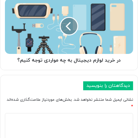
در
خرید
لوازم
دیجیتال
به
چه
مواردی
توجه
کنیم؟
در خرید لوازم دیجیتال به چه مواردی توجه کنیم؟
دیدگاهتان را بنویسید
نشانی ایمیل شما منتشر نخواهد شد.
بخش‌های موردنیاز علامت‌گذاری شده‌اند
*
د
ی
د