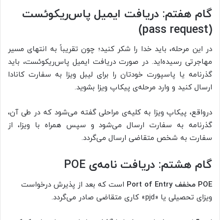
گام هفتم: دریافت ایمیل پاس‌ریکوئست
(pass request)
در این مرحله، باید خدا را شکر کنید؛ چون تقریباً به انتهای مسیر
مهاجرتی رسیده‌اید. در صورت دریافت ایمیل پاس‌ریکوئست، باید
گذرنامه یا پاسپورت خودتان را برای لیبل ویزا به سفارت کانادا
ارسال کنید و وارد مرحله‌ی پیکاپ ویزا بشوید.
درواقع، پیکاپ ویزا به کلیه‌ی مراحلی گفته می‌شود که در طی آن،
گذرنامه به سفارت ارسال می‌شود و سپس همراه با ویزا، از
سفارت به شخص متقاضی ارسال می‌گردد.
گام هشتم
:
دریافت نامه‌ی
POE
POE
مخفف
Port of Entry
است که بعد از پذیرش درخواست
ویزای تحصیلی یا «pjd» کاری متقاضی صادر می‌گردد.