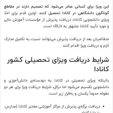
این ویزا برای کسانی صادر می‌شود که تصمیم دارند در مقاطع
گوناگون دانشگاهی در کانادا تحصیل کنند.
اولین‌ قدم برای اخذ
ویزای دانشجویی کانادا، دریافت پذیرش از مؤسسات آموزش عالی
و مورد تأیید کانادا مشهور به «DLI» است.
متقاضیان بعد از دریافت پذیرش می‌توانند نسبت به تکمیل مدارک
لازم و دریافت ویزا اقدام کنند.
شرایط دریافت ویزای تحصیلی کشور
کانادا
بااینکه ویزای تحصیلی در کانادا به دو‌دسته‌ی دانش‌آموزی و
دانشجویی تقسیم می‌شود اما درکل، شرایط دریافت ویزا برای هر دو
مقوله حدوداً یکسان و به‌قرار زیر است:
دریافت برگه‌ی پذیرش از مراکز آموزشی معتبر کانادا (مدارس