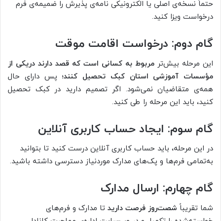
حتماً نسخه‌ی اصلی یا الکترونیکی نامه‌ی پذیرش را ضمیمه‌ی فرم
درخواست ویزا کنید.
گام دوم: درخواست اقامت موقت
این مرحله بیش‌تر
مربوط به کسانی است که قصد دارند دریکی از
مؤسسات آموزشی استان کبک تحصیل کنند؛
پس دارای حال
همه‌ی متقاضیان نمی‌شود. اگر تصمیم دارید در کبک تحصیل
کنید، باید این مرحله را طی کنید.
گام سوم: ایجاد حساب کاربری آنلاین
در این مرحله، باید حساب کاربری آنلاین درست کنید تا بتوانید
به‌تمامی فرم‌ها و پک‌های مدارک موردنیاز دسترسی داشته باشید.
گام چهارم: ارسال مدارک
شما تقریباً
شصت‌روز فرصت دارید
تا مدارک و فرم‌های