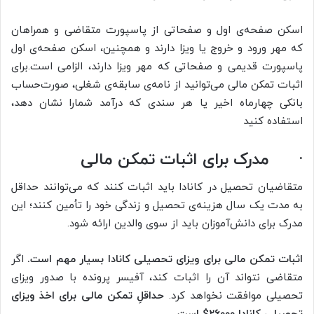
اسکن صفحه‌ی اول و صفحاتی از پاسپورت متقاضی و همراهان
که مهر ورود و خروج یا ویزا دارند و همچنین، اسکن صفحه‌ی اول
پاسپورت قدیمی و صفحاتی که مهر ویزا دارند، الزامی است.برای
اثبات تمکن مالی می‌توانید از نامه‌ی سابقه‌ی شغلی، صورت‌حساب
بانکی چهارماه اخیر یا هر سندی که درآمد شمارا نشان دهد،
استفاده کنید
·
مدرک برای اثبات تمکن مالی
متقاضیان تحصیل در کانادا باید اثبات کنند که می‌توانند حداقل
به مدت یک سال هزینه‌ی تحصیل و زندگی خود را تأمین کنند؛ این
مدرک برای دانش‌آموزان باید از سوی والدین ارائه شود.
اثبات تمکن مالی برای ویزای تحصیلی کانادا بسیار مهم است
.
اگر
متقاضی نتواند آن را اثبات کند، آفیسر پرونده با صدور ویزای
تحصیلی موافقت نخواهد کرد.
حداقلِ تمکن مالی برای اخذ ویزای