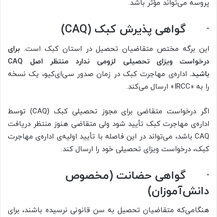
پروسه می‌تواند مؤثر باشد.
·
گواهی پذیرش کبک
(CAQ)
این برگه مختص متقاضیان تحصیل در استان کبک است.
برای
درخواست ویزای تحصیلی لزومی ندارد منتظر اصل
CAQ
باشید
.
اداره‌ی مهاجرت کبک در زمان صدور سی‌ای‌کیو، یک نسخه
را به «IRCC» ارسال می‌کند.
اگر درخواست متقاضی برای مجوز تحصیلی کبک (CAQ) توسط
اداره‌ی مهاجرت کبک تأیید شود ولی متقاضی هنوز منتظر دریافت
CAQ باشد، می‌تواند در این فاصله با تأیید اولیه‌ی اداره‌ی مهاجرت
کبک، درخواست ویزای تحصیلی خود را ارسال کند.
·
گواهی حضانت (مخصوص
دانش‌آموزان)
هنگامی‌که متقاضیان تحصیل به سن قانونی نرسیده باشند، برای