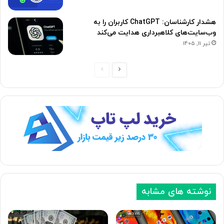
هشدار کارشناسان: ChatGPT کاربران را به
وب‌سایت‌های کلاهبرداری هدایت می‌کند
تیر 11, 1405
صفحه
صفحه
بعدی
قبلی
نوشته های مشابه