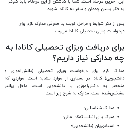
این
آخرین مرحله
است. شما با گذشتن از این مرحله، باید کم‌کم
به فکر بستن چمدان و سفر به کانادا شوید.
پس از ذکر شرایط و مراحل، نوبت به معرفی مدارک لازم برای
درخواست ویزای تحصیلی کانادا می‌رسد.
برای دریافت ویزای تحصیلی کانادا به
چه مدارکی نیاز داریم؟
مدارک لازم برای درخواست ویزای تحصیلي (دانش‌آموزی و
دانشجویی) کانادا در بسیاری از موارد مشابه است. مواردی که
منحصر به دانش‌آموزی یا دانشجویی است، داخل پرانتز
مشخص‌شده است. مدارک به شرح زیر است:
مدارک شناسایی؛
مدرک برای اثبات تمکن مالی؛
استادی‌پلن (دانشجویی)؛