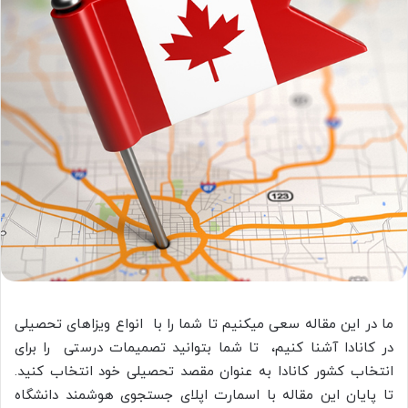
ما در این مقاله سعی میکنیم تا شما را با انواع ویزاهای تحصیلی
در کانادا آشنا کنیم، تا شما بتوانید تصمیمات درستی را برای
انتخاب کشور کانادا به عنوان مقصد تحصیلی خود انتخاب کنید.
تا پایان این مقاله با اسمارت اپلای جستجوی هوشمند دانشگاه