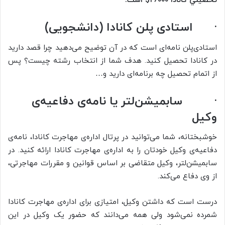
تحصیلي کانادا ۲۶۰۰۰$ است
.
· استادی پلن کانادا (
دانشجویی)
استادی‌پلن نامه‌ای است که در آن توضیح می‌دهید چرا قصد دارید
در کانادا تحصیل کنید. هدف شما از انتخاب رشته چیست؟ پس
از اتمام تحصیل چه برنامه‌ای دارید و…
·
سابمیشن‌لتر یا نامه‌ی دفاعیه‌ی
وکیل
خوشبختانه، شما می‌توانید در پرتال اداره‌ی مهاجرت کانادا، نامه‌ی
دفاعیه‌ی وکیل خودتان را به اداره‌ی مهاجرت کانادا ارائه کنید. در
سابمیشن‌لتر، وکیل متقاضی بر اساس قوانین و مقررات مهاجرتی،
از وی دفاع می‌کند.
درست است که داشتن وکیل، امتیازی برای اداره‌ی مهاجرت کانادا
شمرده نمی‌شود ولی همه می‌دانند که حضور یک وکیل در این