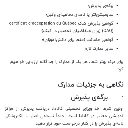
برگه‌ی پذیرش؛
سابمیشن‌لتر یا نامه‌ی دفاعیه‌ی وکیل؛
گواهی پذیرش کبک certificat d’acceptation du Québec
(CAQ) (برای متقاضیان تحصیل در کبک)؛
گواهی حضانت (فقط برای دانش‌آموزان)؛
سایر مدارک لازم.
برای درک بهتر شما، هر یک از مدارک را جداگانه ارزیابی خواهیم
کرد.
نگاهی به جزئیات مدارک
·
برگه‌ی پذیرش
اولین شرط اخذ ویزای تحصیلی کانادا، دریافت پذیرش از مراکز
آموزشی معتبر در کانادا است. حتماً نسخه‌ی اصل یا الکترونیکی
نامه‌ی پذیرش را در کنار درخواست خود قرار دهید.