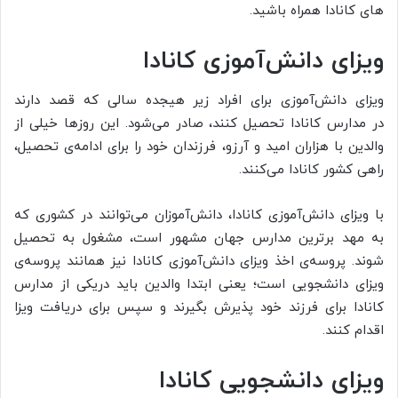
های کانادا همراه باشید.
ویزای دانش‌آموزی کانادا
ویزای دانش‌آموزی برای افراد زیر هیجده سالی که قصد دارند
در مدارس کانادا تحصیل کنند، صادر می‌شود. این روزها خیلی از
والدین با هزاران امید و آرزو، فرزندان خود را برای ادامه‌ی تحصیل،
راهی کشور کانادا می‌کنند.
با ویزای دانش‌آموزی کانادا، دانش‌آموزان می‌توانند در کشوری که
به مهد برترین مدارس جهان مشهور است، مشغول به تحصیل
شوند. پروسه‌ی اخذ ویزای دانش‌آموزی کانادا نیز همانند پروسه‌ی
ویزای دانشجویی است؛ یعنی ابتدا والدین باید دریکی از مدارس
کانادا برای فرزند خود پذیرش بگیرند و سپس برای دریافت ویزا
اقدام کنند.
ویزای دانشجویی کانادا