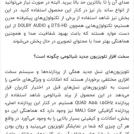
صدای آن را تا بالاترین حد بالا ببرید. البته در صورت نیاز می‌توانید
از انواع ساند بار نیز در کنار این محصول استفاده کنید. در این
بخش نیز شاهد استفاده از برخی از تکنولوژی‌های پیشرفته مدرن
هستیم؛ تکنولوژی‌هایی همچون DTS-HD و DOLBY AUDIO از این
دست موارد هستند که باعث بهبود شفافیت صدا و همچنین
هماهنگی بهتر صدا با محتوای تصویری در حال پخش می‌شوند.
سخت افزار تلویزیون جدید شیائومی چگونه است؟
تلویزیون‌های نسل جدید همگی از پردازنده‌ها و سیستم سخت
افزاری مختلفی برخوردار هستند که امکانات و ویژگی‌های خاصی را
نسبت به تلویزیون‌های نسل‌های قبل در اختیار کاربران قرار
می‌دهد. در این محصول از برند شیائومی شاهد استفاده از
پردازنده QUAD A55 1.5GHz هستیم. در کنار این پردازنده اصلی،
پردازنده گرافیکی MALI G52 نیز وجود دارد که هماهنگی این دو
بخش، امکانات و کیفیتی بسیار بالایی را به وجود می‌آورد. در واقع
هر آن چیزی که شما در نمایشگر تلویزیون می‌بینید و روان بودن