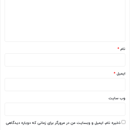
د
گ
ا
ه
*
نام
*
ایمیل
*
وب‌ سایت
ذخیره نام، ایمیل و وبسایت من در مرورگر برای زمانی که دوباره دیدگاهی