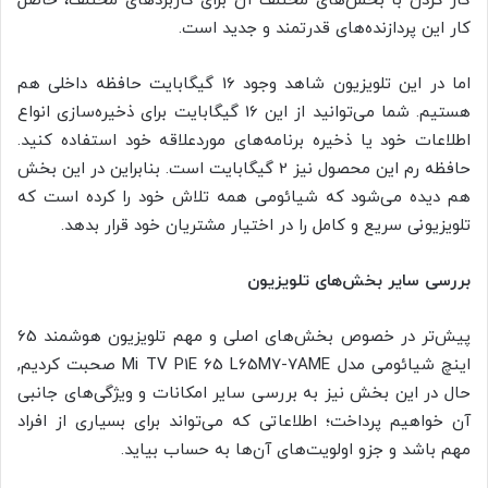
کار کردن با بخش‌های مختلف آن برای کاربردهای مختلف، حاصل
کار این پردازنده‌های قدرتمند و جدید است.
اما در این تلویزیون شاهد وجود 16 گیگابایت حافظه داخلی هم
هستیم. شما می‌توانید از این 16 گیگابایت برای ذخیره‌سازی انواع
اطلاعات خود یا ذخیره برنامه‌های مورد‌علاقه خود استفاده کنید.
حافظه رم این محصول نیز 2 گیگابایت است. بنابراین در این بخش
هم دیده می‌شود که شیائومی همه تلاش خود را کرده است که
تلویزیونی سریع و کامل را در اختیار مشتریان خود قرار بدهد.
بررسی سایر بخش‌های تلویزیون
پیش‌تر در خصوص بخش‌های اصلی و مهم تلویزیون هوشمند 65
اینچ شیائومی مدل Mi TV P1E 65 L65M7-7AME صحبت کردیم,
حال در این بخش نیز به بررسی سایر امکانات و ویژگی‌های جانبی
آن خواهیم پرداخت؛ اطلاعاتی که می‌تواند برای بسیاری از افراد
مهم باشد و جزو اولویت‌های آن‌ها به حساب بیاید.