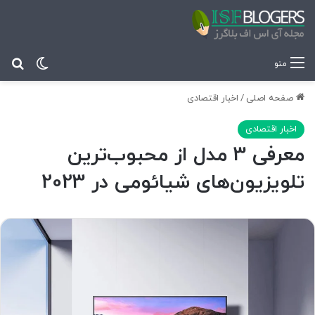
تغییر پ
جس
منو
صفحه اصلی
/
اخبار اقتصادی
اخبار اقتصادی
معرفی 3 مدل از محبوب‌ترین
تلویزیون‌های شیائومی در 2023