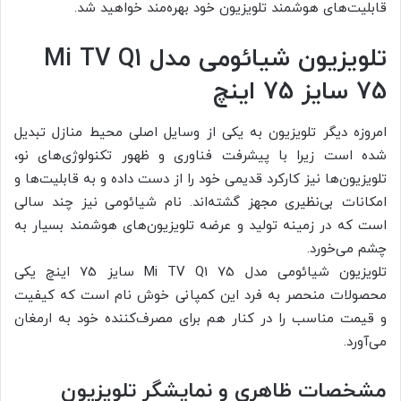
قابلیت‌های هوشمند تلویزیون خود بهره‌مند خواهید شد.
تلویزیون شیائومی مدل Mi TV Q1
75 سایز 75 اینچ
امروزه دیگر تلویزیون به یکی از وسایل اصلی محیط منازل تبدیل
شده است زیرا با پیشرفت فناوری و ظهور تکنولوژی‌های نو،
تلویزیون‌ها نیز کارکرد قدیمی خود را از دست داده‌ و به قابلیت‌ها و
امکانات بی‌نظیری مجهز گشته‌اند. نام شیائومی نیز چند سالی
است که در زمینه تولید و عرضه تلویزیون‌های هوشمند بسیار به
چشم می‌خورد.
تلویزیون شیائومی مدل Mi TV Q1 75 سایز 75 اینچ یکی
محصولات منحصر به فرد این کمپانی خوش نام است که کیفیت
و قیمت مناسب را در کنار هم برای مصرف‌کننده خود به ارمغان
می‌آورد.
مشخصات ظاهری و نمایشگر تلویزیون