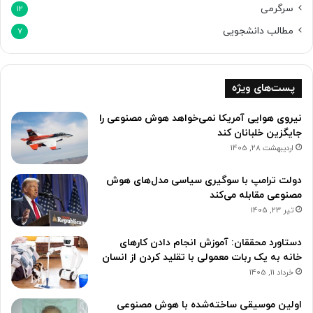
سرگرمی
12
مطالب دانشجویی
7
پست‌های ویژه
نیروی هوایی آمریکا نمی‌خواهد هوش مصنوعی را
جایگزین خلبانان کند
اردیبهشت 28, 1405
دولت ترامپ با سوگیری سیاسی مدل‌های هوش
مصنوعی مقابله می‌کند
تیر 23, 1405
دستاورد محققان: آموزش انجام دادن کارهای
خانه به یک ربات معمولی با تقلید کردن از انسان
خرداد 11, 1405
اولین موسیقی ساخته‌شده با هوش مصنوعی