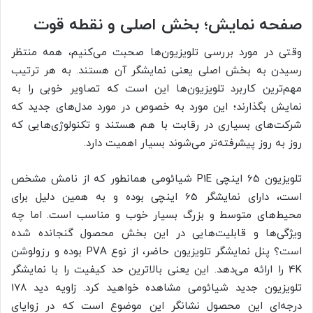
صفحه نمایش؛ بخش اصلی و نقطه قوت
وقتی در مورد بررسی تلویزیون‌ها صحبت می‌کنیم، همه منتظر
رسیدن به بخش اصلی یعنی نمایشگر آن هستند. به هر ترتیب
مهم‌ترین کاربرد تلویزیون‌ها این است که تصاویر خوبی را به
نمایش بگذارند؛ این مورد به خصوص در مورد مدل‌های جدید که
شرکت‌های بسیاری در رقابت با هم هستند و تکنولوژی‌هایی که
روز به روز پیشرفته‌تر می‌شوند بسیار اهمیت دارد.
تلویزیون 65 اینچی P1E شیائومی همانطور که از نامش مشخص
است، دارای نمایشگر 65 اینچی بوده و به همین دلیل برای
محیط‌های متوسط و بزرگ بسیار خوب و مناسب است. اما چه
ویژگی‌ها و قابلیت‌هایی در این بخش محصول گنجانده شده
است؟ پنل نمایشگر تلویزیون حاضر، از نوع PVA بوده و رزولوشن
4K را ارائه می‌دهد. این یعنی بالاترین حد کیفیت را با نمایشگر
تلویزیون جدید شیائومی مشاهده خواهید کرد. زاویه دید 178
درجه‌ای این محصول نشانگر این موضوع است که در زوایای