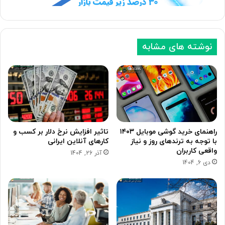
نوشته های مشابه
راهنمای خرید گوشی موبایل ۱۴۰۳
تاثیر افزایش نرخ دلار بر کسب و
با توجه به ترندهای روز و نیاز
کارهای آنلاین ایرانی
واقعی کاربران
آذر 26, 1404
دی 6, 1404