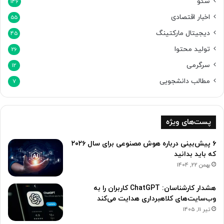
سئو
146
اخبار اقتصادی
55
دیجیتال مارکتینگ
45
تولید محتوا
26
سرگرمی
12
مطالب دانشجویی
7
پست‌های ویژه
۶ پیش‌بینی درباره هوش مصنوعی برای سال ۲۰۲۶
که باید بدانید
بهمن 22, 1404
هشدار کارشناسان: ChatGPT کاربران را به
وب‌سایت‌های کلاهبرداری هدایت می‌کند
تیر 11, 1405