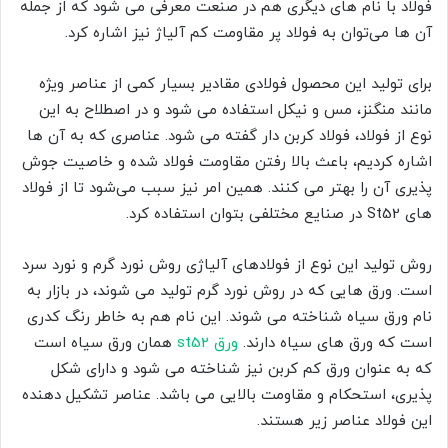
فولاد با نام های دیگری هم در صنعت معرفی می شود که از جمله
آن ها می‌توان به فولاد پر مقاومت کم آلیاژ نیز اشاره کرد.
برای تولید این محصول فولادی مقادیر بسیار کمی از عناصر ویژه
مانند منگنز، مس و نیکل استفاده می شود و در اصطلاح به این
نوع از فولاد، فولاد کربن دار گفته می شود. عناصری که به آن ها
اشاره کردیم، باعث بالا رفتن مقاومت فولاد شده و خاصیت جوش
پذیری آن را بهتر می کنند. همین امر نیز سبب می‌شود تا از فولاد
های St52 در صنایع مختلفی بتوان استفاده کرد.
روش تولید این نوع از فولادهای آلیاژی روش نورد گرم و نورد سرد
است. ورق هایی که در روش نورد گرم تولید می شوند، در بازار به
نام ورق سیاه شناخته می شوند. این نام هم به خاطر رنگ کدری
است که ورق های سیاه دارند.
ورق st52
همان ورق سیاه است
که به عنوان ورق کم کربن نیز شناخته می شود و دارای شکل
پذیری، استحکام و مقاومت بالایی می باشد. عناصر تشکیل دهنده
این فولاد عناصر زیر هستند.