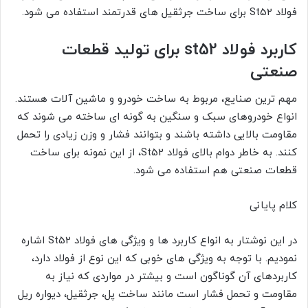
فولاد St52 برای ساخت جرثقیل های قدرتمند استفاده می شود.
کاربرد فولاد st52 برای تولید قطعات
صنعتی
مهم ترین صنایع، مربوط به ساخت خودرو و ماشین آلات هستند.
انواع خودروهای سبک و سنگین به گونه ای ساخته می شوند که
مقاومت بالایی داشته باشند و بتوانند فشار و وزن زیادی را تحمل
کنند. به خاطر دوام بالای فولاد St52، از این نمونه برای ساخت
قطعات صنعتی هم استفاده می شود.
کلام پایانی
در این نوشتار به انواع کاربرد ها و ویژگی های فولاد St52 اشاره
نمودیم. با توجه به ویژگی های خوبی که این نوع از فولاد دارد،
کاربردهای آن گوناگون است و بیشتر در مواردی که نیاز به
مقاومت و تحمل فشار است مانند ساخت پل، جرثقیل، دیواره ریل