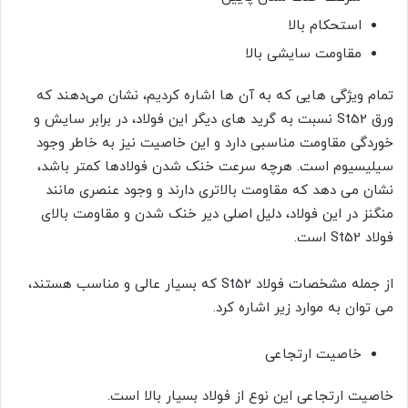
استحکام بالا
مقاومت سایشی بالا
تمام ویژگی هایی که به آن ها اشاره کردیم، نشان می‌دهند که
ورق St52 نسبت به گرید های دیگر این فولاد، در برابر سایش و
خوردگی مقاومت مناسبی دارد و این خاصیت نیز به خاطر وجود
سیلیسیوم است. هرچه سرعت خنک شدن فولادها کمتر باشد،
نشان می دهد که مقاومت بالاتری دارند و وجود عنصری مانند
منگنز در این فولاد، دلیل اصلی دیر خنک شدن و مقاومت بالای
فولاد St52 است.
از جمله مشخصات فولاد St52 که بسیار عالی و مناسب هستند،
می توان به موارد زیر اشاره کرد.
خاصیت ارتجاعی
خاصیت ارتجاعی این نوع از فولاد بسیار بالا است.