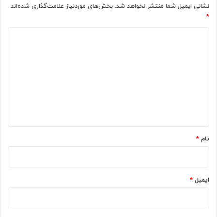
نشانی ایمیل شما منتشر نخواهد شد.
بخش‌های موردنیاز علامت‌گذاری شده‌اند
*
د
ی
د
گ
ا
ه
*
نام
*
ایمیل
*