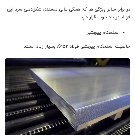
در برابر سایر ویژگی ها که همگی عالی هستند، شکل‌دهی سرد این
فولاد در حد خوب قرار دارد.
استحکام پیچشی
خاصیت استحکام پیچشی فولاد St52، بسیار زیاد است.