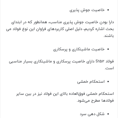
خاصیت جوش پذیری
دارا بودن خاصیت جوش پذیری مناسب، همانطور که در ابتدای
بحث اشاره کردیم، دلیل اصلی کاربردهای فراوان این نوع فولاد می
باشند.
خاصیت ماشینکاری و پرسکاری
فولاد St52 دارای خاصیت پرسکاری و ماشینکاری بسیار مناسبی
است.
استحکام خمشی
استحکام خمشی فوق‌العاده بالای این فولاد نیز در بین سایر
فولادها مطرح می‌شود.
شکل دهی سرد