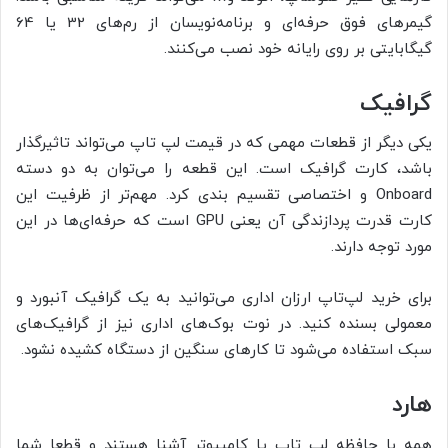
گیمرهای فوق حرفه‌ای و برنامه‌نویسان از رم‌های 32 یا 64
گیگابایتی بر روی رایانه خود نصب می‌کنند.
گرافیک
یکی دیگر از قطعات مهمی که در قیمت لپ تاپ می‌تواند تاثیرگذار
باشد، کارت گرافیک است. این قطعه را می‌توان به دو دسته
Onboard و اختصاصی تقسیم بندی کرد. مهم‌تر از ظرفیت این
کارت قدرت پردازندگی آن یعنی GPU است که حرفه‌ای‌ها در این
مورد توجه دارند.
برای خرید لپ‌تاپ ارزان اداری می‌توانید به یک گرافیک آنبورد و
معمولی بسنده کنید. در نوت بوک‌های اداری نیز از گرافیک‌های
سبک استفاده می‌شود تا کارهای سنگین از دستگاه کشیده نشود.
هارد
همه با حافظه لپ تاپ یا کامپیوتر آشنا هستند و قطعا شما