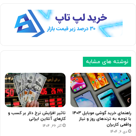
نوشته های مشابه
راهنمای خرید گوشی موبایل ۱۴۰۳
تاثیر افزایش نرخ دلار بر کسب و
با توجه به ترندهای روز و نیاز
کارهای آنلاین ایرانی
واقعی کاربران
آذر 26, 1404
دی 6, 1404