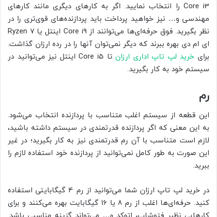
Core i3 را انتخاب نمایید. اگر به کارهای دیگری مانند کارهای
مهندسی و… نیز خواهید پرداخت باید پردازنده‌های قوی‌تری را در
نظر بگیرید. فوق حرفه‌ای‌ها می‌توانند از Core i9 اینتل یا Ryzen 7
ای ام دی بهره ببرند که دیگر نمی‌توان آنها را در رده ارزان گذاشت.
برای
خرید لپ تاپ اداری ارزان
تا Core i5 اینتل نیز می‌توانید در
سیستم خود به کار بگیرید.
رم
این قطعه از سیستم اغلب متناسب با پردازنده انتخاب می‌شود.
به این معنی که اگر پردازنده قدرتمندی در سیستم داشته باشید،
لازم است متناسب با آن رم قدرتمندی نیز به کار بگیرید؛ در غیر
این صورت به طور کامل نمی‌توانید از پردازنده خود استفاده لازم را
ببرید.
در خرید لپ تاپ ارزان شما می‌توانید از رم 4 گیگابایتی استفاده
کنید. حرفه‌ای‌ها اغلب از رم 8 یا 16 گیگابایت بهره می‌کنند و برای
کارهایی نظیر فتوشاپ، اتوکد و… می‌تواند گزینه مناسبی باشد.