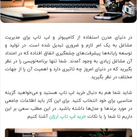
در دنیای مدرن استفاده از کامپیوتر و لپ تاپ برای مدیریت
مشاغل به یک امر لازم و ضروری تبدیل شده است. در تولید و
توسعه رایانه‌ها پیشرفت‌های چشمگیری اتفاق افتاده که در امتداد
آن مشاغل زیادی به وجود آمدند. شما تنها برنامه‌نویسی را در نظر
بگیرید که در دنیای امروز چه تاثیری دارد و اهمیت آن را از جهات
مختلف در نظر بگیرید.
شاید شما هم به دنبال خرید لپ تاپ هستید و می‌خواهید گزینه
مناسبی برای خود انتخاب کنید. برای این کار باید اطلاعات جامعی
در مورد برندها و مدل‌ها داشته باشید. در این مطلب سعی بر این
داریم تا شما را با نکات
خرید لپ تاپ ارزان
آشنا کنیم.