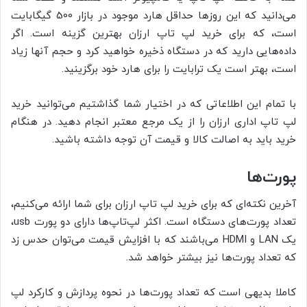
می‌دانید که این روزها حداقل هارد موجود در بازار 500 گیگابایت
است، که برای خرید لپ تاپ ارزان بهترین گزینه است. اگر
داده‌هایی دارید که در دستگاه ذخیره خواهید کرد و حجم آنها زیاد
است، بهتر است یک ترابایت را برای هارد خود برگزینید.
با تمام این اطلاعاتی که در اختیار شما گذاشتیم می‌توانید خرید
لپ تاپ اداری ارزان را از یک مرجع معتبر انجام دهید. در هنگام
خرید باید به اصالت کالا و قیمت آن توجه داشته باشید.
پورت‌ها
آخرین نکته‌ای که برای خرید لپ تاپ ارزان برای شما ارائه می‌کنیم،
تعداد پورت‌های دستگاه است. اکثر لپ‌تاپ‌ها دارای دو پورت usb،
یک LAN و HDMI می‌باشند که با افزایش قیمت می‌توان حدس زد
که تعداد پورت‌ها نیز بیشتر خواهد شد.
کاملا بدیهی است که تعداد پورت‌ها در نحوه پردازش و کارکرد لپ