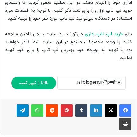
اداری خود را انجام دهند. در این مطلب سعی کردیم تا راهنمای
خرید لپ تاپ ارزان را برای شما ذکر کنیم. با توجه به قطعات مورد
استفاده در دستگاه می‌توانید لپ تاپ مورد نظر خود را تهیه کنید.
برای
خرید لپ تاپ اداری
می‌توانید به سایت دیجی تامین مراجعه
کنید. با وجود محصولات متنوع در این سایت شما قادر خواهید
بود با توجه به بودجه خود بهترین لپ تاپ را برای خود تهیه
نمایید.
URL را کپی کنید
لینکدین
‫تامبلر
پینترست
‫رددیت
واتس آپ
تلگرام
چاپ