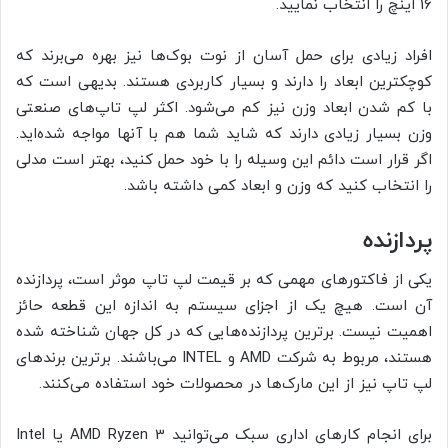
16 اینچ را انتخاب نمایید.
افراد زیادی برای حمل آسان از نوت بوک‌ها نیز بهره می‌برند که
کوچکترین ابعاد را دارند و بسیار کاربردی هستند. بدیهی است که
با کم شدن ابعاد وزن نیز کم می‌شود. اکثر لپ تاپ‌های صنعتی
وزن بسیار زیادی دارند که شاید شما هم با آنها مواجه شده‌اید.
اگر قرار است دائم این وسیله را با خود حمل کنید، بهتر است مدلی
را انتخاب کنید که وزن و ابعاد کمی داشته باشد.
پردازنده
یکی از فاکتورهای مهمی که بر قیمت لپ تاپ موثر است، پردازنده
آن است. هیچ یک از اجزای سیستم به اندازه این قطعه حائز
اهمیت نیست. برترین پردازنده‌هایی که در کل جهان شناخته شده
هستند، مربوط به شرکت AMD و INTEL می‌باشند. برترین برندهای
لپ تاپ نیز از این مارک‌ها در محصولات خود استفاده می‌کنند.
برای انجام کارهای اداری سبک می‌توانید AMD Ryzen 3 یا Intel