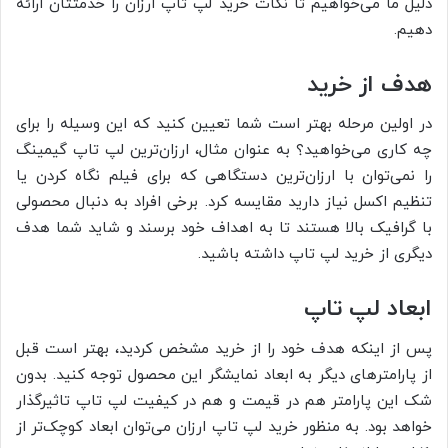
دلیل ما می‌خواهیم تا نکات خرید لپ تاپ ارزان را خدمتتان ارائه
دهیم.
هدف از خرید
در اولین مرحله بهتر است شما تعیین کنید که این وسیله را برای
چه کاری می‌خواهید؟ به عنوان مثال، ارزان‌ترین لپ تاپ گیمینگ
را نمی‌توان با ارزان‌ترین دستگاهی که برای فیلم نگاه کردن یا
تنظیم اکسل نیاز دارید مقایسه کرد. برخی افراد به دنبال محصولی
با گرافیک بالا هستند تا به اهداف خود برسند و شاید شما هدف
دیگری از خرید لپ تاپ داشته باشید.
ابعاد لپ تاپ
پس از اینکه هدف خود را از خرید مشخص کردید، بهتر است قبل
از پارامترهای دیگر به ابعاد نمایشگر این محصول توجه کنید. بدون
شک این پارامتر هم در قیمت و هم در کیفیت لپ تاپ تاثیرگذار
خواهد بود. به منظور خرید لپ تاپ ارزان می‌توان ابعاد کوچک‌تر از