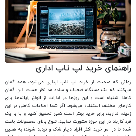
راهنمای خرید لپ تاپ اداری
زمانی که صحبت از خرید لپ تاپ ارداری می‌شود، همه گمان
می‌کنند که یک دستگاه ضعیف و ساده مد نظر هست. این گمان
کاملا اشتباه است و این روزها در ادارات از انواع رایانه‌ها برای
کارهای مختلف استفاده می‌شود. اگر شما اطلاعات کاملی در این
زمینه ندارید، برای خرید بهتر است کمی تحقیق کنید و یا با یک
فرد کاربلد در این حوزه مشورت نمایید. تنوع بالای محصولات باعث
شده تا در امر خرید اکثر افراد دچار شک و تردید شوند؛ به همین