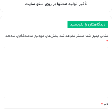
تأثیر تولید محتوا بر روی سئو سایت
دیدگاهتان را بنویسید
نشانی ایمیل شما منتشر نخواهد شد.
بخش‌های موردنیاز علامت‌گذاری شده‌اند
*
د
ی
د
گ
ا
ه
*
نام
*