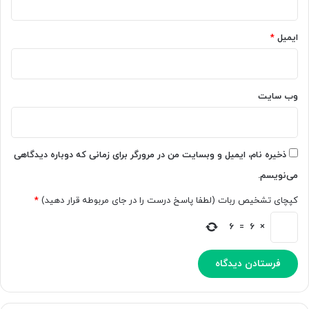
ایمیل
*
وب‌ سایت
ذخیره نام، ایمیل و وبسایت من در مرورگر برای زمانی که دوباره دیدگاهی
می‌نویسم.
کپچای تشخیص ربات (لطفا پاسخ درست را در جای مربوطه قرار دهید)
*
6
=
6
×