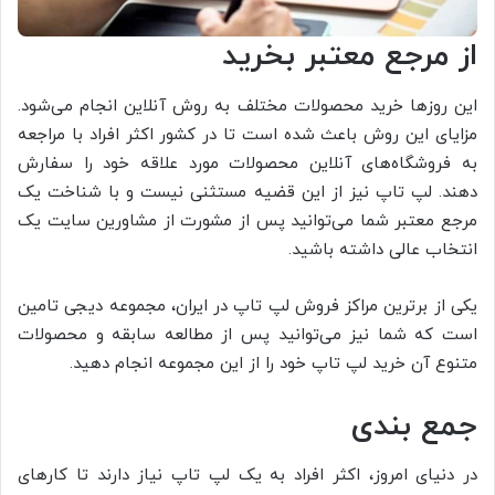
از مرجع معتبر بخرید
این روزها خرید محصولات مختلف به روش آنلاین انجام می‌شود.
مزایای این روش باعث شده است تا در کشور اکثر افراد با مراجعه
به فروشگاه‌های آنلاین محصولات مورد علاقه خود را سفارش
دهند. لپ تاپ نیز از این قضیه مستثنی نیست و با شناخت یک
مرجع معتبر شما می‌توانید پس از مشورت از مشاورین سایت یک
انتخاب عالی داشته باشید.
یکی از برترین مراکز فروش لپ تاپ در ایران، مجموعه دیجی تامین
است که شما نیز می‌توانید پس از مطالعه سابقه و محصولات
متنوع آن خرید لپ تاپ خود را از این مجموعه انجام دهید.
جمع بندی
در دنیای امروز، اکثر افراد به یک لپ تاپ نیاز دارند تا کارهای