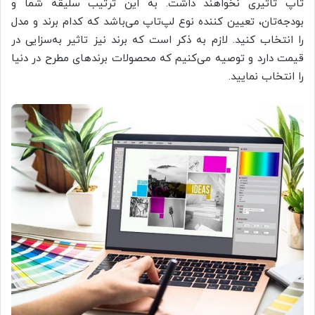
تاپ تاثیری نخواهند داشت. به این ترتیب سلیقه شما و
بودجه‌تان، تعیین کننده نوع لپ‌تاپ می‌باشد که کدام برند و مدل
را انتخاب کنید. لازم به ذکر است که برند نیز تاثیر به‌سزایی در
قیمت دارد و توصیه می‌کنیم که محصولات برندهای مطرح در دنیا
را انتخاب نمایید.