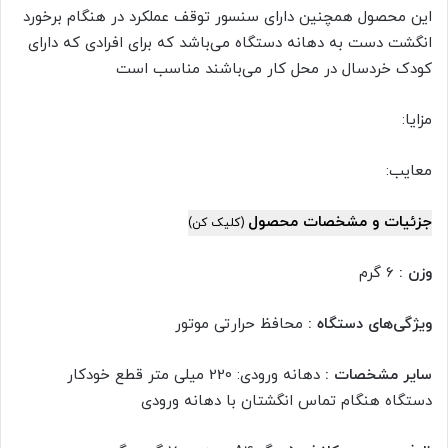
این محصول همچنین دارای سنسور توقف عملکرد در هنگام برخورد
انگشت دست به دهانه دستگاه می‌باشد که برای افرادی که دارای
کودک خردسال در محل کار می‌باشند مناسب است
مزایا:
معایب:
جزئیات و مشخصات محصول
(کلیک کن)
وزن :
6 گرم
ویژگی‌های دستگاه :
محافظ حرارتی موتور
سایر مشخصات :
دهانه ورودی: 220 میلی متر قطع خودکار
دستگاه هنگام تماس انگشتان با دهانه ورودی