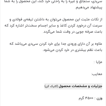
سی‌دی، سنجاق و غیره را به راحتی خرد کند، این محصول را به شما
پیشنهاد می‌دهیم.
از نکات مثبت این محصول می‌توان به داشتن تیغه‌ی فولادی و
سرعت آن درخورد کردن کاغذ و سایر اجسام سخت‌تر اشاره کرد که
باعث صرفه جویی در وقت شما می‌گردد.
علاوه بر آن دارای ورودی جدا برای خرد کردن سی‌دی می‌باشد که
باعث نظم بیشتری در خرد کردن می‌شود.
مزایا :
معایب:
جزئیات و مشخصات محصول
(کلیک کن)
وزن :
4500 گرم