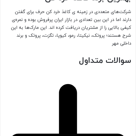
شرکت‌های متعددی در زمینه ی کاغذ خرد کن حرف برای گفتن
دارند اما در این بین تعدادی در بازار ایران پرفروش بوده و نمره‌ی
کیفی بالایی را از مشتریان دریافت کرده اند. این مارک‌ها به این
شرح هستند؛ پروتک، نیکیتا، رمو، کیوپا، تگزت، پروتک و برند
داخلی مهر
سوالات متداول