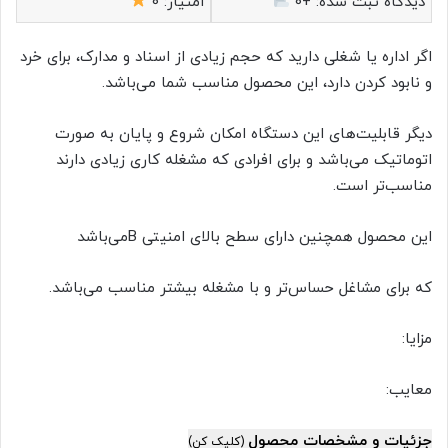
دیدگاه ثبت شده:
+0
امتیاز:
0
اگر اداره یا شغلی دارید که حجم زیادی از اسناد و مدارک، برای خرد
و نابود کردن دارد، این محصول مناسب شما می‌باشد.
دیگر قابلیت‌های این دستگاه امکان شروع و پایان به صورت
اتوماتیک می‌باشد و برای افرادی که مشغله کاری زیادی دارند
مناسب‌تر است.
این محصول همچنین دارای سطح بالای امنیتی Bمی‌باشد
که برای مشاغل حساس‌تر و با مشغله بیشتر مناسب می‌باشد.
مزایا:
معایب:
جزئیات و مشخصات محصول
(کلیک کن)