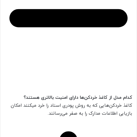
کدام مدل از کاغذ خردکن‌ها دارای امنیت بالاتری هستند؟
کاغذ خردکن‌هایی که به روش پودری اسناد را خرد میکنند امکان
بازیابی اطلاعات مدارک را به صفر می‌رسانند.