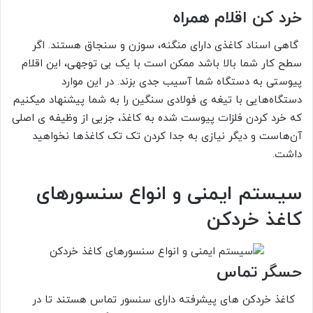
خرد کن اقلام همراه
گاهی اسناد کاغذی دارای منگنه، سوزن و سنجاق هستند. اگر
سطح کار شما بالا باشد ممکن است با یک بی توجهی، این اقلام
پیوستی به دستگاه شما آسیب جدی بزند. در این موارد
دستگاه‌هایی با تیغه ی فولادی سنگین را به شما پیشنهاد میکنیم
که خرد کردن فلزات پیوست شده به کاغذ، جزیی از وظیفه ی اصلی
آن‌هاست و دیگر نیازی به جدا کردن تک تک کاغذ‌ها نخواهید
داشت.
سیستم ایمنی و انواع سنسورهای
کاغذ خردکن
حسگر تماس
کاغذ خردکن های پیشرفته دارای سنسور تماس هستند تا در