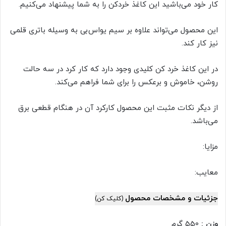
کار خود می‌باشید این کاغذ خردکن را به شما پیشنهاد می‌کنیم.
این محصول می‌تواند علاوه بر سیم یواس‌بی به وسیله باتری قلمی
نیز کار کند.
در این کاغذ خرد کن کلیدی وجود دارد که کار کرد در سه حالت
روشن، خاموش و برعکس را برای شما فراهم می‌کند.
از دیگر نکات مثبت این محصول کارکرد آن در هنگام قطعی برق
می‌باشد.
مزایا:
معایب:
جزئیات و مشخصات محصول
(کلیک کن)
وزن :
550 گرم