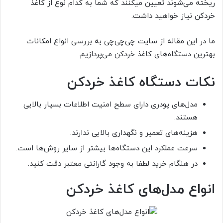
ریخته می‌شوند تعیین میکنند که شما به کدام نوع از کاغذ
خردکن نیاز خواهید داشت.
ما در این مقاله از سایت چی‌چی‌چی به بررسی انواع امکانات
بهترین دستگاه‌های کاغذ خردکن می‌پردازیم.
نکات دستگاه کاغذ خردکن
مدل‌های پودری دارای سطح امنیت اطلاعات بسیار بالایی
هستند.
هزینه‌های تعمیر و نگهداری بالایی ندارند.
سرعت عملکرد این دستگاه‌ها بیشتر از سایر روش‌ها است.
در هنگام خرید لطفا به وجود گارانتی معتبر دقت کنید.
انواع مدل‌های کاغذ خردکن