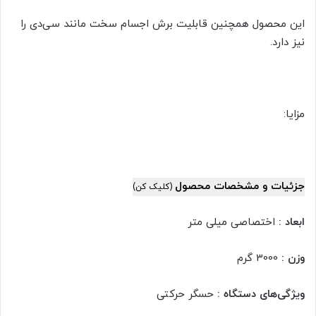
این محصول همچنین قابلیت برش اجسام سخت مانند سی‌دی را
نیز دارد.
مزایا:
جزئیات و مشخصات محصول
(کلیک کن)
ابعاد :
اختصاصی میلی متر
وزن :
3000 گرم
ویژگی‌های دستگاه :
حسگر حرکتی