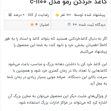
کاغذ خردکن رمو مدل c-1100
پیشنهاد شده توسط :
100 نفر
رضایت از کالا :
0 درصد
دیدگاه ثبت شده:
+6
امتیاز:
4
اگر به دنبال کاغذخردکنی هستید که بتواند کاغذ و اسناد را به طور
کاملاً اطمینان بخش، خرد و نابود کند؛ به شما این محصول را
پیشنهاد می‌کنیم.
این کاغذ خرد کن با داشتن دهانه بزرگ و مناسب باعث می‌شود
کاغذهایی با تعداد بالا در زمان کمتری خرد شود و همچنین با
سرعت بالای این دستگاه، صرفه جویی بسیار زیادی در زمان شما
به عمل آید.
از ویژگی‌های مثبت دیگر این محصول می‌توان به مخزن بزرگ آن
اشاره کرد که می‌تواند در مراکز ادارات بزرگ استفاده شود.