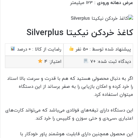
عرض دهانه ورودی :
123 میلیمتر
کاغذ خردکن نیکیتا Silverplus
پیشنهاد شده توسط :
50 نفر
رضایت از کالا :
0 درصد
دیدگاه ثبت شده:
+7
امتیاز:
4
اگر به دنبال محصولی هستید که هم با قدرت و سرعت بالا اسناد
را خرد کرده و امکان بازیابی را به صفر برساند از این دستگاه
میتوان استفاده کرد.
این دستگاه دارای تیغه‌های فولادی می‌باشد که می‌تواند کارت‌های
اعتباری ،سی‌دی و حتی سوزن و کلیپس را خرد کند.
این محصول همچنین دارای قابلیت هوشمندِ پاور خودکار با