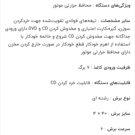
ویژگی‌های دستگاه :
محافظ حرارتی موتور
سایر مشخصات :
تیغه‌های فولادی تقویت‌شده جهت خردکردن
سوزن، گیره،کارت اعتباری و مخدوش کردن CD و DVD دارای ورودی
جداگانه جهت مخدوش کردن CD شروع و خاتمه خودکار با
استفاده از اهرم خودکار قطع خودکار در صورت خارج کردن مخزن
دارای محافظ حرارتی موتور
ظرفیت ورودی کاغذ :
7 برگ
قابلیت‌های دستگاه :
قابلیت خرد کردن CD
نوع برش :
رشته ای
سایز برش :
40 × 4
سرعت برش :
6