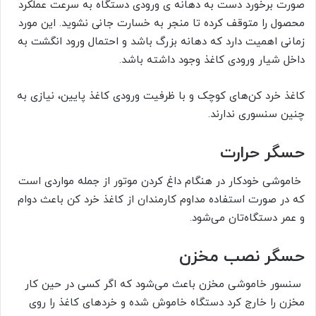
صورت برخورد دست به دهانه ی ورودی دستگاه به سرعت عملکرد
محصول را متوقف کرده تا منجر به خسارت جانی نشوید. این مورد
زمانی اهمیت دارد که دهانه بزرگ باشد و احتمال ورود انگشت به
داخل شیار ورودی کاغذ وجود داشته باشد.
کاغذ خرد کن‌های کوچک و با ظرفیت ورودی کاغذ پایین، نیازی به
چنین سنسوری ندارند.
حسگر حرارت
خاموشی خودکار در هنگام داغ کردن موتور از جمله مواردی است
که در صورت استفاده مداوم کارمندان از کاغذ خرد کن باعث دوام
و عمر دستگاه‌تان می‌شود.
حسگر نصب مخزن
سنسور خاموشی مخزن باعث می‌شود که اگر کسی در حین کار
مخزن را خارج کرد دستگاه خاموش شده و خردهای کاغذ را روی