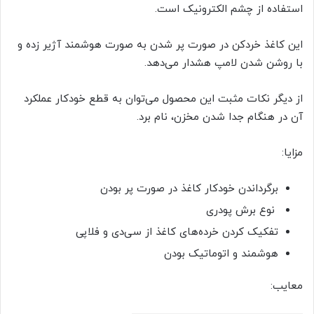
استفاده از چشم الکترونیک است.
این کاغذ خردکن در صورت پر شدن به صورت هوشمند آژیر زده و
با روشن شدن لامپ هشدار می‌دهد.
از دیگر نکات مثبت این محصول می‌توان به قطع خودکار عملکرد
آن در هنگام جدا شدن مخزن، نام برد.
مزایا:
برگرداندن خودکار کاغذ در صورت پر بودن
نوع برش پودری
تفکیک کردن خرده‌های کاغذ از سی‌دی و فلاپی
هوشمند و اتوماتیک بودن
معایب: