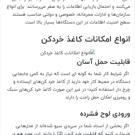
می‌کنند و احتمال بازیابی اطلاعات را به صفر می‌رسانند. برای انواع
سازمان‌ها و ادارات محرمانه، خصوصی و دولتی مناسب هستند.
سطح امنیت اطلاعات در این دستگاه‌ها بسیار بالا است.
انواع امکانات کاغذ خردکن
قابلیت حمل آسان
اگر شرایط کار شما به گونه ای است که نیاز به کمی جابجایی
دستگاه در محیط کار خود دارید از کاغذ خرد کن‌های ايستاده و
چرخ دار استفاده کنید؛ در غیر این صورت کاغذ خرد کن‌های سبک
و رومیزی امکان حمل راحت را دارند.
ورودی لوح فشرده
اگر بخشی از اسناد شما در سی‌دی سیو شده‌اند از مدل‌هایی
خریداری کنید که قابلیت خرد کردن CD را دارند. این مورد هم در