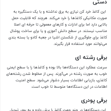
دستی
این کاغذ خرد کن‌ نیازی به برق نداشته و با یک دستگیره به
صورت مکانیکی کاغذ‌ها را خرد می‌کند. هرچند که قابلیت حمل
بالایی دارد اما برای ادارات و کارهای معمولی تا حرفه ای اصلا
مناسب نیستند. در سطح دانش آموزی و یا برای ساخت پوشال
کاغذ برای جلوگیری از شکستن اشیا در جعبه کادو یا بسته بندی
می‌توانند مورد استفاده قرار بگیرند.
برقی رشته ای
سرعت عملکرد این دستگاه‌ها بالا بوده و کاغذها را با سطح ایمنی
خوب به صورت رشته در می‌آورند. پس از مخلوط شدن رشته‌های
کاغذی، بازیابی اطلاعات بسیار دشوار می‌شود. سطح امنیت
اطلاعات در این دستگاه‌ها متوسط تا خوب است.
برقی پودری
این دستگاه‌ها در چند جهت کاغذ را برش داده و به پودر تبدیل