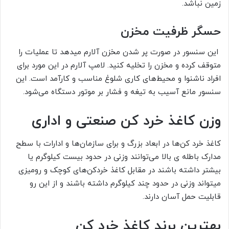
زمین نباشد.
حسگر ظرفیت مخزن
این سنسور در صورت پر شدن مخزن آلارم میدهد تا عملیات را
متوقف کرده و مخزن را تخلیه کنید. لامپ آلارم در این مورد برای
افراد ناشنوا و محیط‌های کاری شلوغ مناسب و کارآمد است. این
سنسور مانع آسیب به تیغه و فشار بر موتور دستگاه می‌شود.
وزن کاغذ خرد کن صنعتی و اداری
کاغذ خرد کن‌ها در ابعاد بزرگ و برای سازمان‌ها و ادارات با سطح
مدارک باطله ی بالا می‌توانند وزنی در حدود بیست کیلوگرم یا
بیشتر داشته باشند در مقابل کاغذ خردکن‌های کوچک و رومیزی
میتواند وزنی در حدود چند کیلوگرم داشته باشند و از این رو
قابلیت حمل آسان دارند.
بهترین برند کاغذ خرد کن