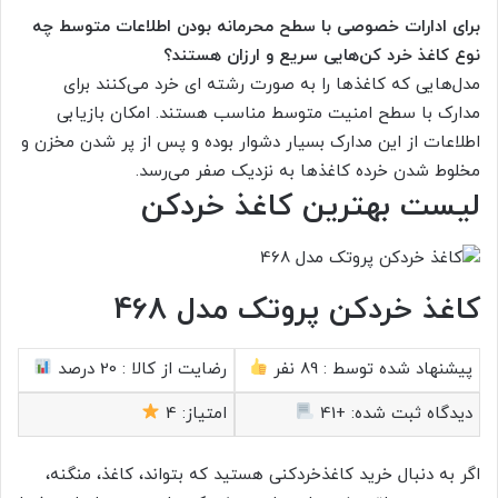
برای ادارات خصوصی با سطح محرمانه بودن اطلاعات متوسط چه
نوع کاغذ خرد کن‌هایی سریع و ارزان هستند؟
مدل‌هایی که کاغذها را به صورت رشته ای خرد می‌کنند برای
مدارک با سطح امنیت متوسط مناسب هستند. امکان بازیابی
اطلاعات از این مدارک بسیار دشوار بوده و پس از پر شدن مخزن و
مخلوط شدن خرده کاغذ‌ها به نزدیک صفر می‌رسد.
لیست بهترین کاغذ خردکن
کاغذ خردکن پروتک مدل 468
پیشنهاد شده توسط :
89 نفر
رضایت از کالا :
20 درصد
دیدگاه ثبت شده:
+41
امتیاز:
4
اگر به دنبال خرید کاغذخردکنی هستید که بتواند، کاغذ، منگنه،