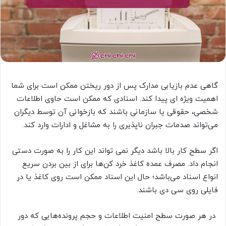
گاهی عدم بازیابی مدارک پس از دور ریختن ممکن است برای شما
اهمیت ویژه ای پیدا کند. اسنادی که ممکن است حاوی اطلاعات
شخصی، حقوقی یا سازمانی باشند که بازخوانی آن توسط دیگران
می‌تواند صدمات جبران ناپذیری را به مشاغل و ادارات وارد کند.
اگر سطح کار بالا باشد دیگر نمی تواند این کار را به صورت دستی
انجام داد. مصرف عمده کاغذ خرد کن‌ها برای از بین بردن سریع
انواع اسناد می‌باشد؛ حال این اسناد ممکن است روی کاغذ یا در
فایلی روی سی دی باشند.
در هر صورت سطح امنیت اطلاعات و حجم پرونده‌هایی که دور