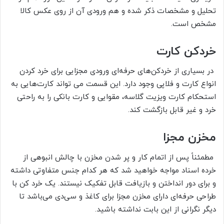
تحلیل و مشخصات ذکر شده و هم ورودی آن از روی عکس کالا
مشخص است.
خردکن کارت
در بسیاری از خردکن‌های حرفه‌ای ورودی مجزایی برای خرد کردن
انواع کارت و فلاپی وجود دارد. این قسمت می تواند کارت‌هایی به
استحکام کارت ویزیت گلاسه، مقوایی و کارت بانکی را به راحتی
خرد و غیر قابل بازگشت کند.
مخزن مجزا
مطمئناً پس از اتمام کار و پر شدن مخزن با چالش انبوهی از
خرده اسناد مواجه خواهید شد که هر کدام جنس متفاوتی داشته
و برای دور انداختن و بازیافت قابل تفکیک نیستند. یک خرد کن با
طراحی حرفه‌ای دارای مخزن مجزا برای کاغذ و سی‌دی می‌باشد تا
دیگر نگرانی از این بابت نداشته باشید.