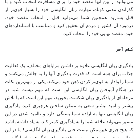
می‌توانید از بین آنها مقصد خود را برای مسافرت انتخاب کنید و با
گذراندن مدتی کوتاه، مهارت زبان انگلیسی خود را بسیار قوی‌تر از
قبل بسازید. همچنین شما می‌توانید قبل از انتخاب مقصد خود،
درمورد آن کشور و مردم آن تحقیق کنید و متناسب با استانداردهای
خود، مقصد نهایی خود را انتخاب کنید.
کلام آخر
یادگیری زبان انگلیسی علاوه بر داشتن مزایاهای مختلف، یک فعالیت
جذاب برای همه است که قدرت یادگیری آنها را به چالش می‌کشد و
شما را وادار به قوی‌تر کردن ذهن خود می‌کند. یکی از مهم‌ترین نکات
در هنگام آموختن زبان انگلیسی این است که مهم نیست شما در
مرحله‌ای از یادگیری زبان شکست بخورید، مهم این است که با تلاش
بیشتر و امید بیشتر سعی به ممکن ساختن هرچیزی کنید. یادگیری
زبان انگلیسی تنها به اراده شما بستگی دارد و ناامید شدن در این
مسیر می‌تواند علاقه شما را به یادگیری کمتر کند. به یاد داشته باشید
که هیچ چیزی غیرممکن نیست حتی یادگیری زبان انگلیسی! ما در این
مطلب سعی به معرفی بهترین قدم‌ها برای یادگیری زبان انگلیسی