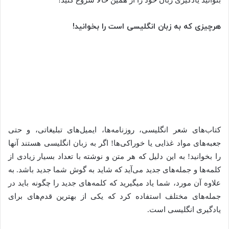
بتوانید یادگیری زبان خود را از همین حالا شروع کنید!
‌هرچیزی که به زبان انگلیسی است را بخوانید!
کتاب‌های شعر انگلیسی، روزنامه‌ها، ایمیل‌های تبلیغاتی، و حتی
جعبه‌های مواد غذایی یا خوراکی‌ها! اگر به زبان انگلیسی هستند آنها
را بخوانید! به این دلیل که هر متن و نوشته با تعداد بسیار زیادی از
کلمه‌ها و جمله‌های جدید می‌آید که شاید به گوش شما جدید باشد. به
علاوه آن مورد، شما یاد میگیرید که کلمه‌های جدید را چگونه باید در
جمله‌های مختلف استفاده کرد که یکی از بهترین قدم‌های برای
یادگیری انگلیسی است.