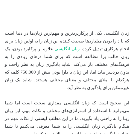
زبان انگلیسی یکی از پرکاربردترین و مهم‌ترین زبان‌ها در دنیا است
که با دارا بودن میلیاردها صحبت کننده این زبان را به اولین زبان برای
انجام هرکاری تبدیل کرده.
زبان انگلیسی
علاوه بر پرکابرد بودن، یک
زبان جالب برا مطالعه است که برای شما درهای زیادی را به
فرهنگ‌های مختلف باز می‌کند. شاید یادگیری زبان به نظر راحت و
بدون دردسر بیاید اما، این زبان با دارا بودن بیش از 750.000 کلمه که
هرکدام با املای مختلف و معنای مختلف هستند، شاید یک زبان
غیرممکن برای یادگیری به نظر آید.
این صحیح است که زبان انگلیسی مقداری سخت است اما شما
می‌توانید با استفاده از استراتژی‌های مختلف و نکات مهم، این زبان
زیبا را به راحتی یاد بگیرید. ما در این مطلب لیستی از نکات مهم در
هنگام یادگیری زبان انگلیسی را به شما معرفی می‌کنیم تا شما