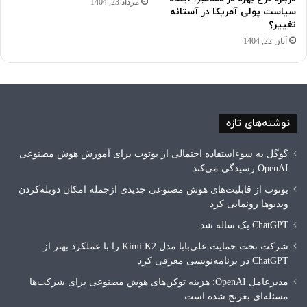
مرداد 23, 1404
سیاست پولی آمریکا در آستانه
تغییر؟
آبان 22, 1404
نوشته‌های تازه
گوگل به سوءاستفاده احتمالی از یوتوب برای آموزش هوش مصنوعی
OpenAI رسیدگی می‌کند
یوتوب از قابلیت‌های هوش مصنوعی جدیدی ازجمله امکان دوبله‌کردن
ویدیوها رونمایی کرد
ChatGPT یک ساله شد
شرکت تحت حمایت علی‌بابا مدل Kimi K2 را با عملکرد بهتر از
ChatGPT در برنامه‌نویسی معرفی کرد
مدیرعامل OpenAI: ‌هزینه توکن‌های هوش مصنوعی برای شرکت‌ها
مسئله‌ای بغرنج شده است