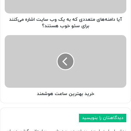
وب
سایت
اشاره
آیا دامنه‌های متعددی که به یک وب سایت اشاره می‌کنند
می‌کنند
برای
برای سئو خوب هستند؟
سئو
خوب
خرید
هستند؟
بهترین
ساعت
هوشمند
خرید بهترین ساعت هوشمند
دیدگاهتان را بنویسید