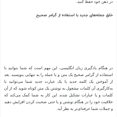
در ذهن خود حفظ کنید.
خلق جمله‌های جدید با استفاده از گرامر صحیح
در هنگام یادگیری زبان انگلیسی، این مهم است که شما بتوانید با
استفاده از گرامر صحیح یک متن و یا جمله را به تنهایی بنویسید. بعد
از آموختن یک کلمه جدید یا یک عبارت جدید شما می‌توانید با
به‌کارگیری آن کلمات مشغول به نوشتن یک متن کوتاه شوید که از آن
کلمات و یا عبارات تشکبل شده. این کار به شما کمک می‌کند که
خلاقیت خود را در هنگام نوشتن و یا حتی صحبت کردن افزایش دهید
و جملات شما حرفه‌ای‌تر به نظر آید.