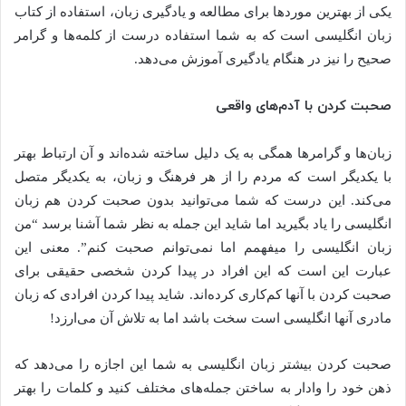
یکی از بهترین موردها برای مطالعه و یادگیری زبان، استفاده از کتاب
زبان انگلیسی است که به شما استفاده درست از کلمه‌ها و گرامر
صحیح را نیز در هنگام یادگیری آموزش می‌دهد.
صحبت کردن با آدم‌های واقعی
زبان‌ها و گرامرها همگی به یک دلیل ساخته شده‌اند و آن ارتباط بهتر
با یکدیگر است که مردم را از هر فرهنگ و زبان، به یکدیگر متصل
می‌کند. این درست که شما می‌توانید بدون صحبت کردن هم زبان
انگلیسی را یاد بگیرید اما شاید این جمله به نظر شما آشنا برسد “من
زبان انگلیسی را میفهمم اما نمی‌توانم صحبت کنم”. معنی این
عبارت این است که این افراد در پیدا کردن شخصی حقیقی برای
صحبت کردن با آنها کم‌کاری کرده‌اند. شاید پیدا کردن افرادی که زبان
مادری آنها انگلیسی است سخت باشد اما به تلاش آن می‌ارزد!
صحبت کردن بیشتر زبان انگلیسی به شما این اجازه را می‌دهد که
ذهن خود را وادار به ساختن جمله‌های مختلف کنید و کلمات را بهتر