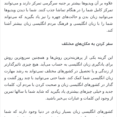
علاوه بر آن ویدیوها بیشتر بر جنبه سرگرمی تمرکز دارند و می‌توانند
تمرکز کامل شما را در هنگام تماشا جذب کنند. شما با دیدن ویدیوها
می‌توانید زبان بدن و حالت‌های چهره را نیز یاد بگیرید که می‌تواند
شما را با زبان انگلیسی و فرهنگ مردم انگلیسی زبان بیشتر آشنا
کند.
سفر کردن به مکان‌های مختلف
این گزینه یکی از پرهزینه‌ترین روش‌ها و همچنین سریع‌ترین روش
برای یادگیری زبان انگلیسی به حساب می‌آید. هیچ چیزی تاثیرگذارتر
از زندگی و یا تحصیل در کشورهای مختلف نمی‌تواند به رشد مهارت
زبان انگلیسی شما کمک کند. شما حتی می‌توانید با چند روز گشت و
گذار در کشورهای انگلیسی زبان و صحبت کردن با مردم آن، کلمات
جدید و خیلی چیزهای بیشتری یاد بگیرید که شاید شما با سالها تمرین
از وجود این کلمات و عبارات بی‌خبر باشید.
کشورهای انگلیسی زبان بسیار زیادی در دنیا وجود دارند که شما