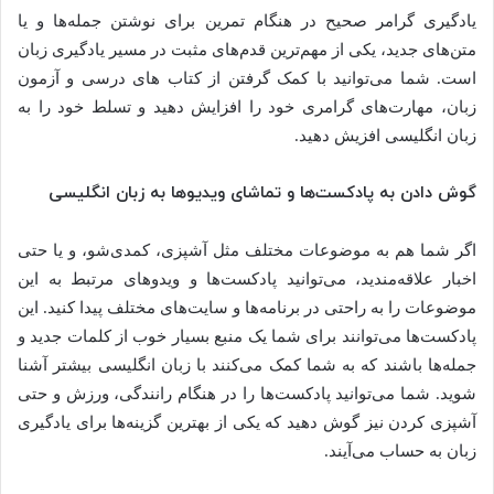
یادگیری گرامر صحیح در هنگام تمرین برای نوشتن جمله‌ها و یا
متن‌های جدید، یکی از مهم‌ترین قدم‌های مثبت در مسیر یادگیری زبان
است. شما می‌توانید با کمک گرفتن از کتاب های درسی و آزمون
زبان، مهارت‌های گرامری خود را افزایش دهید و تسلط خود را به
زبان انگلیسی افزیش دهید.
گوش دادن به پادکست‌ها و تماشای ویدیوها به زبان انگلیسی
اگر شما هم به موضوعات مختلف مثل آشپزی، کمدی‌شو، و یا حتی
اخبار علاقه‌مندید، می‌توانید پادکست‌ها و ویدوهای مرتبط به این
موضوعات را به راحتی در برنامه‌ها و سایت‌های مختلف پیدا کنید. این
پادکست‌ها می‌توانند برای شما یک منبع بسیار خوب از کلمات جدید و
جمله‌ها باشند که به شما کمک می‌کنند با زبان انگلیسی بیشتر آشنا
شوید. شما می‌توانید پادکست‌ها را در هنگام رانندگی، ورزش و حتی
آشپزی کردن نیز گوش دهید که یکی از بهترین گزینه‌ها برای یادگیری
زبان به حساب می‌آیند.