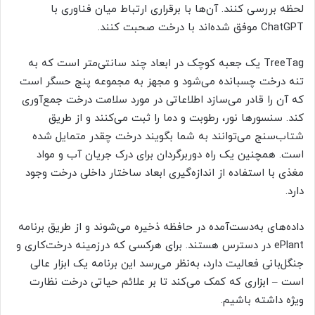
لحظه بررسی کنند. آن‌ها با برقراری ارتباط میان فناوری با
ChatGPT موفق شده‌اند با درخت صحبت کنند.
TreeTag یک جعبه کوچک در ابعاد چند سانتی‌متر است که به
تنه درخت چسبانده می‌شود و مجهز به مجموعه پنج حسگر است
که آن را قادر می‌سازد اطلاعاتی در مورد سلامت درخت جمع‌آوری
کند. سنسور‌ها نور، رطوبت و دما را ثبت می‌کنند و از طریق
شتاب‌سنج می‌توانند به شما بگویند درخت چقدر متمایل شده
است. همچنین یک راه دوربرگردان برای درک جریان آب و مواد
مغذی با استفاده از اندازه‌گیری ابعاد ساختار داخلی درخت وجود
دارد.
داده‌های به‌دست‌آمده در حافظه ذخیره می‌شوند و از طریق برنامه
ePlant در دسترس هستند. برای هرکسی که درزمینه درخت‌کاری و
جنگل‌بانی فعالیت دارد، به‌نظر می‌رسد این برنامه یک ابزار عالی
است – ابزاری که کمک می‌کند تا بر علائم حیاتی درخت نظارت
ویژه داشته باشیم.