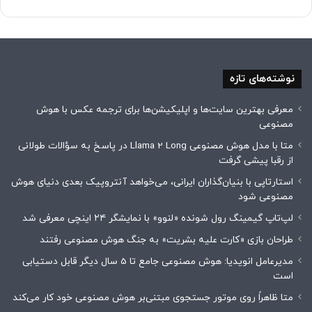
نوشته‌های تازه
معرفی بهترین سایت‌ها و اپلیکیشن‌ها برای ترجمه عکس با هوش
مصنوعی
متا با مدل هوش مصنوعی Llama 2 Long در پاسخ به سؤالات طولانی
از رقبا پیشی گرفت
استارتاپی با بنیان‌گذاران ایرانی، می‌خواهد آنتروپیک بعدی دنیای هوش
مصنوعی شود
لپ‌تاپ گیمینگ رول شونده «لنوو» با نمایشگر ۲۴ اینچی معرفی شد
طراحان بازی «کارت علیه بشریت» به جنگ هوش مصنوعی رفتند
مدیرعامل انویدیا: هوش مصنوعی جامع تا 5 سال دیگر قابل دستیابی
است
متا ظاهراً روی موتور جستجوی مبتنی‌بر هوش مصنوعی خود کار می‌کند