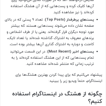
نمایش درخواهند آمد که در صورت تمایل می‌توانید روی
آن‌ها کلیک کرده و پست‌هایی که از آن هشتگ استفاده
کرده‌اند را نیز مشاهده کنید.
پست‌های پرطرفدار (Top Posts):
تعداد ۹ پستی که در بالای
صفحه نشان داده می‌شوند پست‌هایی هستند که بیشتر
مورد توجه دیگران قرار گرفته‌اند. یعنی یا از طرف اشخاص و
برندهای معروف به اشتراک گذاشته شده‌اند یا تعداد لایک،
کامنت و دوباره به اشتراک گذاری آن‌ها بیشتر بوده است.
پست‌های اخیر (Most Recent):
در این قسمت می‌توانید
تمام پست‌هایی که از این هشتگ استفاده کرده‌اند را به
ترتیب زمانی که منتشر شده‌اند مشاهده کنید.
پیشنهاد می‌کنیم که برای پیدا کردن بهترین هشتگ‌ها برای
اینستاگرام، حتماً ویدیو زیر را ببینید:
چگونه از هشتگ در اینستاگرام استفاده
کنیم؟