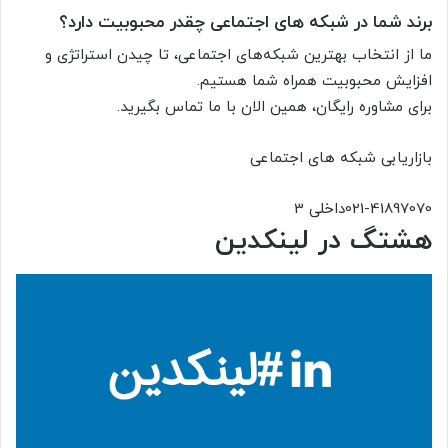
برند شما در شبکه های اجتماعی چقدر محبوبیت دارد؟
ما از انتخاب بهترین شبکه‌های اجتماعی، تا چیدن استراتژی و
افزایش محبوبیت همراه شما هستیم.
برای مشاوره رایگان، همین الان با ما تماس بگیرید.
بازاریابی شبکه های اجتماعی
021-41897070
داخلی 3
هشتگ در لینکدین