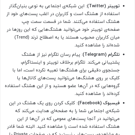
توییتر (Twitter):
این شبکه‌ی اجتماعی به نوعی بنیان‌گذار
استفاده از هشتگ است و کاربران در اغلب پست‌های خود از
هشتگ استفاده می‌کنند. شما در قسمت سمت چپ
صفحه‌ی توییتر خود می‌توانید هشتگ‌هایی که این روزها در
میان کاربران محبوب هستند یا به اصطلاح ترند (Trend)
شده‌اند را مشاهده کنید.
تلگرام
(Telegram)
: پیام رسان تلگرام نیز از هشتگ
پشتیبانی می‌کند. تلگرام برخلاف توییتر و اینستاگرام،
جستجوی دقیقی برای هشتگ‌ها تعبیه نکرده است، اما با
کلیک بر روی هشتگ‌ها می‌توانید پست‌های کانال‌ها یا
گروه‌هایی که در آن‌ها عضو هستید و از این هشتگ استفاده
کرده‌اند را مشاهده کنید.
فیسبوک (Facebook):
کلیک کردن روی یک هشتگ در این
شبکه‌ی اجتماعی شما را به صفحه‌ای هدایت می‌کند که
می‌توانید در آنجا پست‌های عمومی که در آن‌ها از این
هشتگ استفاده شده است را مشاهده کنید. البته شما قادر
به مشاهده‌ی پست‌هایی نیستید که در صفحات Private یا