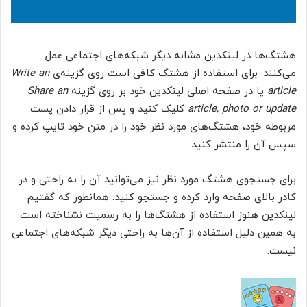
هشتگ‌ها در لینکدین مشابه دیگر شبکه‌های اجتماعی عمل
می‌کنند. برای استفاده از هشتگ کافی است روی گزینه‌ی
Write an
article
یا در صفحه اصلی لینکدین خود بر روی گزینه
Share an
article, photo or update
کلیک کنید و پس از قرار دادن پست
مربوطه خود، هشتگ‌های مورد نظر خود را در متن خود تایپ کرده و
سپس آن را منتشر کنید.
برای جستجوی هشتگ مورد نظر نیز می‌توانید آن را به راحتی و در
کادر بالای صفحه وارد کرده و جستجو کنید. همانطور که گفتیم
لینکدین هنوز استفاده از هشتگ‌ها را به رسمیت نشناخته است.
به همین دلیل استفاده از آن‌ها به راحتی دیگر شبکه‌های اجتماعی
نیست.