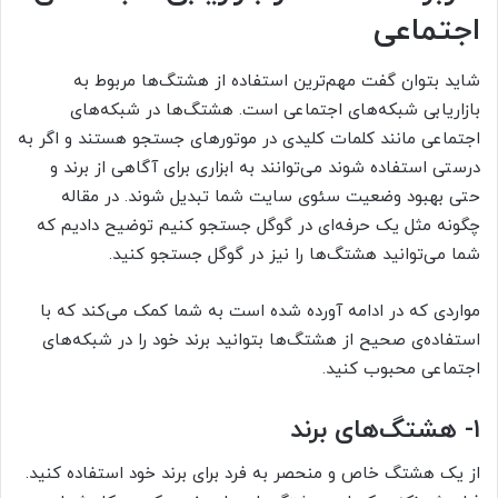
اجتماعی
شاید بتوان گفت مهم‌ترین استفاده از هشتگ‌ها مربوط به
بازاریابی شبکه‌های اجتماعی است. هشتگ‌ها در شبکه‌های
اجتماعی مانند کلمات کلیدی در موتورهای جستجو هستند و اگر به
درستی استفاده شوند می‌توانند به‌ ابزاری برای آگاهی از برند و
حتی بهبود وضعیت سئوی سایت شما تبدیل شوند. در مقاله
چگونه مثل یک حرفه‌ای در گوگل جستجو کنیم توضیح دادیم که
شما می‌توانید هشتگ‌ها را نیز در گوگل جستجو کنید.
مواردی که در ادامه آورده شده است به شما کمک می‌کند که با
استفاده‌ی صحیح از هشتگ‌ها بتوانید برند خود را در شبکه‌های
اجتماعی محبوب کنید.
۱- هشتگ‌های برند
از یک هشتگ خاص و منحصر به فرد برای برند خود استفاده کنید.