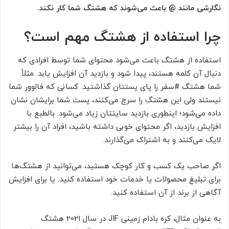
نگارشی مانند @ باعث می‌شوند که هشتگ شما کار نکند.
چرا استفاده از هشتگ مهم است؟
استفاده از هشتگ‌ باعث می‌شود محتوای شما توسط افرادی که
دنبال آن کلمه هستند، پیدا شود و بازدید آن افزایش یابد. مثلاً
شما هشتگ #سفر را پای پستتان گذاشتید. کسانی که فالوور شما
نیستند ولی این هشتگ را سرچ می‌کنند، پست شما برایشان نشان
داده می‌شود؛ اینطوری بازدید سایتتان زیاد می‌شود. بالطبع با
افزایش بازدید، اگر محتوای خوبی داشته باشید، افراد آن را بیشتر
لایک می‌کنند و به اشتراک می‌گذارند.
اگر صاحب یک کسب و کار کوچک هستید، می‌توانید از هشتگ‌ها
برای تبلیغ محصولات یا خدمات خود استفاده کنید. یا برای افزایش
آگاهی از برند از آن استفاده کنید.
به عنوان مثال، کره بادام زمینی JIF در سال 2021 هشتگ