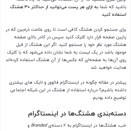
باشید که شما
به ازای هر پست می‌توانید از حداکثر ۳۰ هشتگ
استفاده کنید
.
برای جستجو کردن هشتگ کافی است تا روی علامت ذره‌بین که در
پایین صفحه قرار دارد کلیک کنید سپس در کادر بالای صفحه
هشتگ مورد نظر خود را جستجو کنید. اگر این هشتگ از قبل
موجود باشد در یک لیست به شما نشان داده می‌شود که با کلیک
روی آن‌ها به صفحه‌ای که عکس‌ها از آن هشتگ استفاده کرده‌اند
هدایت خواهید شد.
پیشتر در مقاله چگونه در اینستاگرام فالوور و لایک های بیشتری
داشته باشیم؟ درباره استفاده از هشتگ در این شبکه اجتماعی
توضیح داده بودیم.
دسته‌بندی هشتگ‌ها در اینستاگرام
خب، هشتگ‌ها در اینستاگرام به ۲ دسته‌ی
Branded
و