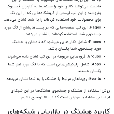
قابلیت می‌توانند کالای خود را مستقیما به کاربران فیسبوک
بفروشند و این تب لیستی از فروشگاه‌هایی که از این تگ
برای محصولات خود استفاده کرده‌اند را به شما نشان می‌دهد.
Pages:
این تب صفحه‌هایی که در پست‌هایشان از تگ مورد
جستجوی شما استفاده کرده‌اند را نشان می‌دهد.
Places:
شامل مکان‌هایی می‌شود که نامشان با هشتگ
مورد جستجوی شما یکسان باشد.
Groups:
گروه‌هایی مربوطه در این تب نشان داده می‌شوند.
Apps:
شامل اپلیکیشن‌هایی است که با تگ مورد نظر شما
یکسان هستند.
Events:
رویداهای مرتبط با هشتگ را به شما نشان می‌دهد.
روش استفاده از هشتگ و جستجوی هشتگ‌ها در این شبکه‌ی
اجتماعی مشابه با مواردی است که در بالا توضیح دادیم.
کاربرد هشتگ در بازاریابی شبکه‌های