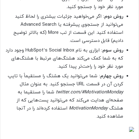
مورد نظر خود را جستجو کنید.
روش دوم:
اگر می‌خواهید جزئیات بیشتری را لحاظ کنید
می‌توانید از جستجوی پیشرفته یا Advanced Search
استفاده کنید. این قسمت از تب More (که بالاتر توضیح
دادیم) قابل دسترسی است.
روش سوم:
ابزاری به نام HubSpot’s Social Inbox وجود دارد
که به شما کمک می‌کند هشتگ‌های مرتبط با هشتگ‌های
مورد نظر خود را راحت‌تر پیدا کنید.
روش چهارم:
شما می‌توانید یک هشتگ را مستقیماً با تایپ
کردن آن در قسمت URL جستجو کنید. به عنوان مثال
twitter.com/#MotivationMonday
شما را مستقیما به
صفحه‌ای هدایت می‌کند که می‌توانید پست‌هایی که از
هشتگ
MotivationMonday
استفاده کرده‌اند را در آنجا
مشاهده کنید.