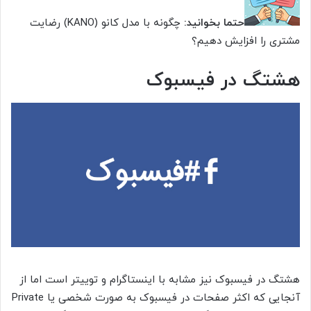
حتما بخوانید:
چگونه با مدل کانو (KANO) رضایت
مشتری را افزایش دهیم؟
هشتگ در فیسبوک
هشتگ در فیسبوک نیز مشابه با اینستاگرام و توییتر است اما از
آنجایی که اکثر صفحات در فیسبوک به صورت شخصی یا Private