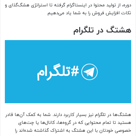
دوره، از تولید محتوا در اینستاگرام گرفته تا استراتژی هشگ‌گذای و
نکات افزایش فروش را به شما یاد می‌دهیم.
هشتگ در تلگرام
هشتگ‌ها در تلگرام نیز بسیار کاربرد دارند. شما به کمک آن‌ها قادر
هستید تا تمام محتوایی که در گروه‌ها، کانال‌ها یا چت‌های
خصوصی خودتان با این هشتگ به اشتراک گذاشته شده‌اند را