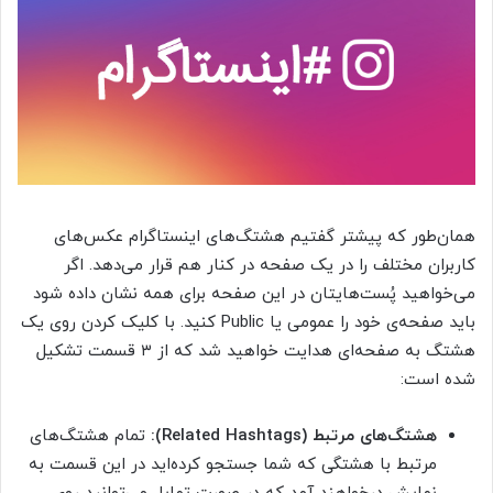
همان‌طور که پیشتر گفتیم هشتگ‌های اینستاگرام عکس‌های
کاربران مختلف را در یک صفحه در کنار هم قرار می‌دهد. اگر
می‌خواهید پُست‌هایتان در این صفحه برای همه نشان داده شود
باید صفحه‌ی خود را عمومی یا Public کنید. با کلیک کردن روی یک
هشتگ به صفحه‌ای هدایت خواهید شد که از ۳ قسمت تشکیل
شده است:
هشتگ‌های مرتبط (Related Hashtags):
تمام هشتگ‌های
مرتبط با هشتگی که شما جستجو کرده‌اید در این قسمت به