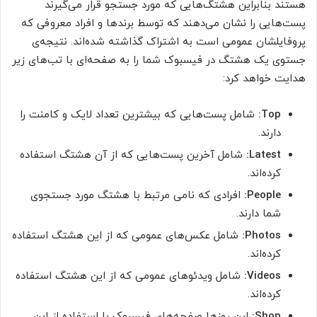
هستند بنابراین هشتگ‌هایی که مورد جستجو قرار می‌گیرند
پست‌هایی را نشان می‌دهند که توسط برندها و افراد معروفی که
پروفایلشان عمومی است به اشتراک گذاشته شده‌اند. نتیجه‌ی
جستوی یک هشتگ در فیسبوک شما را به صفحه‌ای با تب‌های زیر
هدایت خواهد کرد:
Top:
شامل پست‌هایی که بیشترین تعداد لایک و کامنت را
دارند.
Latest:
شامل آخرین پست‌هایی که از آن هشتگ استفاده
کرده‌اند.
People:
افرادی که نامی مرتبط با هشتگ مورد جستجوی
شما دارند.
Photos:
شامل عکس‌های عمومی که از این هشتگ استفاده
کرده‌اند.
Videos:
شامل ویدئوهای عمومی که از این هشتگ استفاده
کرده‌اند.
Shop:
این روزها صفحه‌های فیسبوک با استفاده از این