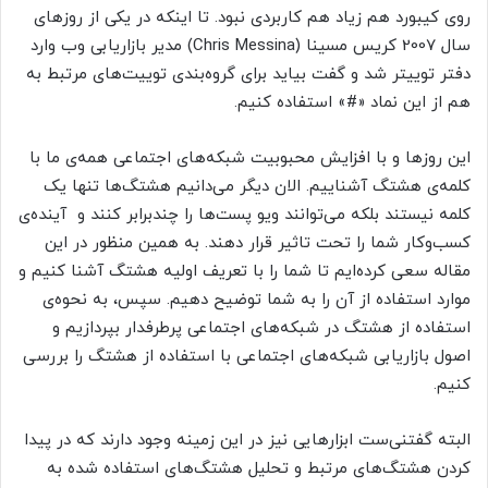
روی کیبورد هم زیاد هم کاربردی نبود. تا اینکه در یکی از روزهای
سال 2007 کریس مسینا (Chris Messina) مدیر بازاریابی وب وارد
دفتر توییتر شد و گفت بیاید برای گروه‌بندی توییت‌های مرتبط به
هم از این نماد «#» استفاده کنیم.
این روزها و با افزایش محبوبیت شبکه‌های اجتماعی همه‌ی ما با
کلمه‌ی هشتگ آشناییم. الان دیگر می‌دانیم هشتگ‌ها تنها یک
کلمه نیستند بلکه می‌توانند ویو پست‌ها را چندبرابر کنند و آینده‌ی
کسب‌و‌کار شما را تحت تاثیر قرار دهند. به همین منظور در این
مقاله سعی کرده‌ایم تا شما را با تعریف اولیه هشتگ آشنا کنیم و
موارد استفاده از آن را به شما توضیح دهیم. سپس، به نحوه‌ی
استفاده از هشتگ در شبکه‌های اجتماعی پرطرفدار بپردازیم و
اصول بازاریابی شبکه‌های اجتماعی با استفاده از هشتگ را بررسی
کنیم.
البته گفتنی‌ست ابزارهایی نیز در این زمینه وجود دارند که در پیدا
کردن هشتگ‌های مرتبط و تحلیل هشتگ‌های استفاده شده به