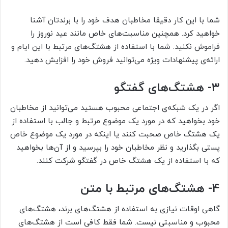
شما با این کار دقیقا مخاطبان هدف خود را با برندتان آشنا
خواهید کرد. همچنین مناسبت‌های خاص مانند عید نوروز را
فراموش نکنید. شما با استفاده از هشتگ‌های مرتبط با این ایام و
ارائه‌ی پیشنهادات ویژه می‌توانید فروش خود را افزایش دهید.
۳- هشتگ‌های گفتگو
اگر در یک شبکه‌ی اجتماعی محبوب هستید می‌توانید از مخاطبان
خود بخواهید که در مورد یک موضوع مرتبط و جالب با استفاده از
یک هشتگ خاص صحبت کنند یا اینکه در مورد یک موضوع خاص
پستی بگذارید و نظر مخاطبان خود را بپرسید و از آن‌ها بخواهید
که با استفاده از یک هشتگ خاص در گفتگو شرکت کنند.
۴- هشتگ‌های مرتبط با متن
گاهی اوقات نیازی به استفاده از هشتگ‌های برند، هشتگ‌های
محبوب و مناسبتی نیست. شما فقط کافی است از هشتگ‌های