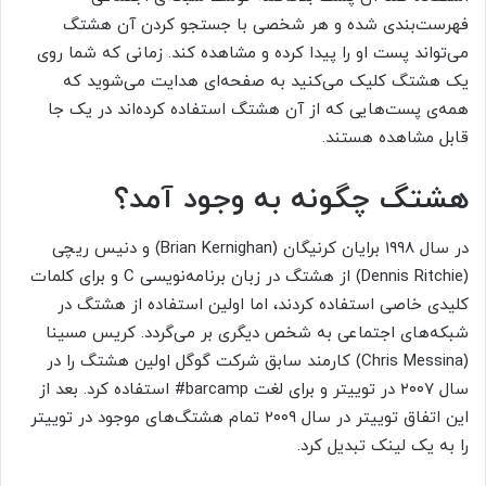
فهرست‌بندی شده و هر شخصی با جستجو کردن آن هشتگ
می‌تواند پست او را پیدا کرده و مشاهده کند. زمانی که شما روی
یک هشتگ کلیک می‌کنید به صفحه‌ای هدایت می‌شوید که
همه‌ی پست‌هایی که از آن هشتگ استفاده کرده‌اند در یک جا
قابل مشاهده هستند.
هشتگ چگونه به وجود آمد؟
در سال ۱۹۹۸ برایان کرنیگان (Brian Kernighan) و دنیس ریچی
(Dennis Ritchie) از هشتگ در زبان برنامه‌نویسی C و برای کلمات
کلیدی خاصی استفاده کردند، اما اولین استفاده‌ از هشتگ در
شبکه‌های اجتماعی به شخص دیگری بر می‌گردد. کریس مسینا
(Chris Messina) کارمند سابق شرکت گوگل اولین هشتگ را در
سال ۲۰۰۷ در توییتر و برای لغت barcamp# استفاده کرد. بعد از
این اتفاق توییتر در سال ۲۰۰۹ تمام هشتگ‌های موجود در توییتر
را به یک لینک تبدیل کرد.