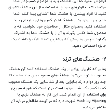
فراموش نکنید که این هشتگ باید با موضوع کسب‌و‌کار شما
مرتبط باشد. فالوئرهای خود را به استفاده از این هشتگ تشویق
کنید. تا افراد بیشتری با هشتگ شما آشنایی پیدا کنند. شما
همچنین می‌توانید از هشتگ‌ها در کمپین‌های تبلیغاتی خود
استفاده کنید. به‌عنوان مثال از مخاطبان خود بخواهید که با
محصول شما عکس بگیرند و آن‌ را با هشتگ شما به اشتراک
بگذارند سپس به پستی که بیشترین تعداد لایک را داشت یک
جایزه اختصاص دهید.
۲- هشتگ‌های ترند
زمانی که کاربران زیادی از یک هشتگ استفاده کنند آن هشتگ
محبوب یا ترند می‌شود. هشتگ‌های محبوب بین چند ساعت تا
چند روز دوام دارند بنابراین بعد از شناسایی یک هشتگ محبوب
که با کسب‌و‌کار شما مرتبط است بهتر است که هرچه سریع‌تر
برای استفاده از آن اقدام کنید. این کار به هشتگ دزدی یا
Hashtag Hijacking شهرت دارد که در آینده مقاله‌ای درباره آن
منتشر می‌کنیم.