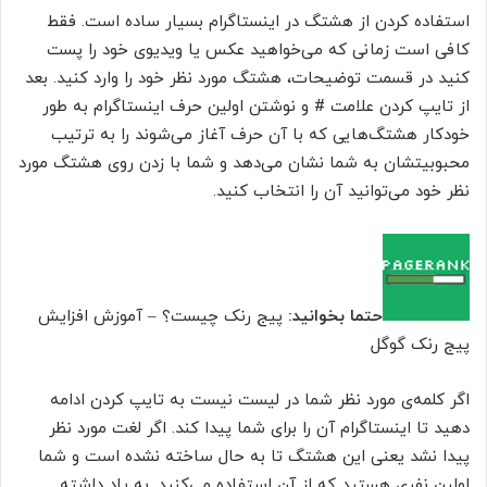
استفاده کردن از هشتگ در اینستاگرام بسیار ساده است. فقط
کافی است زمانی که می‌خواهید عکس یا ویدیوی خود را پست
کنید در قسمت توضیحات، هشتگ مورد نظر خود را وارد کنید. بعد
از تایپ کردن علامت # و نوشتن اولین حرف اینستاگرام به طور
خودکار هشتگ‌هایی که با آن حرف آغاز می‌شوند را به ترتیب
محبوبیتشان به شما نشان می‌دهد و شما با زدن روی هشتگ مورد
نظر خود می‌توانید آن را انتخاب کنید.
حتما بخوانید:
پیج رنک چیست؟ – آموزش افزایش
پیج رنک گوگل
اگر کلمه‌ی مورد نظر شما در لیست نیست به تایپ کردن ادامه
دهید تا اینستاگرام آن را برای شما پیدا کند. اگر لغت مورد نظر
پیدا نشد یعنی این هشتگ تا به حال ساخته نشده است و شما
اولین نفری هستید که از آن استفاده می‌کنید. به یاد داشته