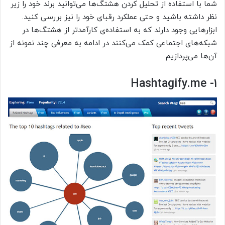
شما با استفاده از تحلیل کردن هشتگ‌ها می‌توانید برند خود را زیر
نظر داشته باشید و حتی عملکرد رقبای خود را نیز بررسی کنید.
ابزارهایی وجود دارند که به استفاده‌ی کارآمدتر از هشتگ‌ها در
شبکه‌های اجتماعی کمک می‌کنند در ادامه به معرفی چند نمونه از
آن‌ها می‌پردازیم:
۱- Hashtagify.me