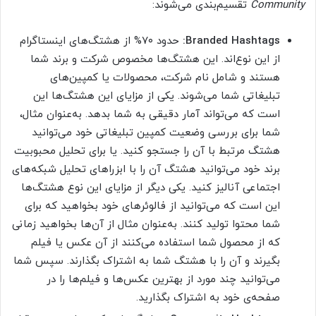
Community
تقسیم‌بندی می‌شوند:
Branded Hashtags:
حدود ۷۰% از هشتگ‌های اینستاگرام
از این نوع‌اند. این هشتگ‌ها مخصوص شرکت و برند شما
هستند و شامل نام شرکت، محصولات یا کمپین‌های
تبلیغاتی شما می‌شوند. یکی از مزایای این هشتگ‌ها این
است که می‌تواند آمار دقیقی به شما بدهد. به‌عنوان مثال،
شما برای بررسی وضعیت کمپین تبلیغاتی خود می‌توانید
هشتگ مرتبط با آن را جستجو کنید. یا برای تحلیل محبوبیت
برند خود می‌توانید هشتگ آن را با ابزراهای تحلیل شبکه‌های
اجتماعی آنالیز کنید. یکی دیگر از مزایای این نوع هشتگ‌ها
این است که می‌توانید از فالوئرهای خود بخواهید که برای
شما محتوا تولید کنند. به‌عنوان مثال از آن‌ها بخواهید زمانی
که از محصول شما استفاده می‌کنند از آن عکس یا فیلم
بگیرند و آن را با هشتگ شما به اشتراک بگذارند. سپس شما
می‌توانید چند مورد از بهترین عکس‌ها و فیلم‌ها را در
صفحه‌ی خود به اشتراک بگذارید.