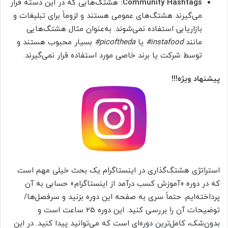
Community Hashtags:
هشتگ‌هایی که در این دسته قرار
می‌گیرند هشتگ‌های عمومی هستند و لزوماً برای تبلیغات و
بازاریابی استفاده نمی‌شوند. به‌عنوان مثال هشتگ‌هایی
مانند
instafood#
یا
picoftheda#
بسیار محبوب هستند و
توسط شرکت یا برند خاصی مورد استفاده قرار نمی‌گیرند.
پیشنهاد ویژه!!!
استراتژی هشتگ‌گذاری در اینستاگرام یک بحث خیلی مهم است
که در دوره «آموزش کسب درآمد از اینستاگرام» حسابی به آن
پرداخته‌ایم. حتماً سری به صفحه این دوره بزنید و سرفصل‌ها/
توضیحات آن را بررسی کنید. این دوره 25 ساعت است و
بدون‌شک، کامل‌ترین دوره‌ای است که می‌توانید پیدا کنید. در این