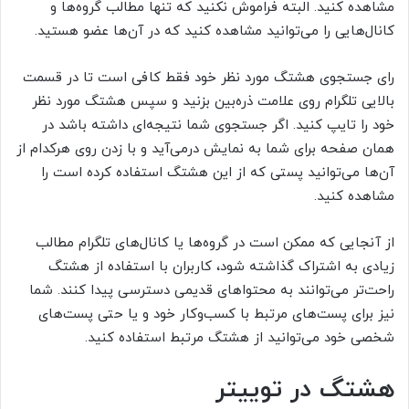
مشاهده کنید. البته فراموش نکنید که تنها مطالب گروه‌ها و
کانال‌هایی را می‌توانید مشاهده کنید که در آن‌ها عضو هستید.
رای جستجوی هشتگ مورد نظر خود فقط کافی است تا در قسمت
بالایی تلگرام روی علامت ذره‌بین بزنید و سپس هشتگ مورد نظر
خود را تایپ کنید. اگر جستجوی شما نتیجه‌ای داشته باشد در
همان صفحه برای شما به نمایش درمی‌آید و با زدن روی هرکدام از
آن‌ها می‌توانید پستی که از این هشتگ استفاده کرده است را
مشاهده کنید.
از آنجایی که ممکن است در گروه‌ها یا کانال‌های تلگرام مطالب
زیادی به اشتراک گذاشته شود، کاربران با استفاده از هشتگ
راحت‌تر می‌توانند به محتواهای قدیمی دسترسی پیدا کنند. شما
نیز برای پست‌های مرتبط با کسب‌و‌کار خود و یا حتی پست‌های
شخصی خود می‌توانید از هشتگ مرتبط استفاده کنید.
هشتگ در توییتر