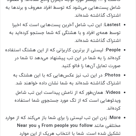
شامل پست‌هایی می‌شود که توسط افراد معروف و برندها به
اشتراک گذاشته شده‌اند.
Lastest:
این تب شامل آخرین پست‌هایی است که اخیرا
توسط همه‌ی افراد و با هشتگی که شما جستجو کرده‌اید به
اشتراک گذاشته شده‌اند.
People:
لیستی از برترین کاربرانی که از این هشتگ استفاده
کرده‌اند را به شما در این تب پیشنهاد می‌دهد تا شما در
صورت تمایل آن‌ها را فالو کنید.
Photos:
در این تب نیز عکس‌هایی که با این هشتگ به
اشتراک گذاشته شده‌اند به شما نشان داده خواهند شد.
Videos:
همان‌طور که از نامش پیداست این تب شامل
ویدئوهایی است که از تگ مورد جستجوی شما استفاده
کرده‌اند.
More:
زدن این تب لیستی را برای شما باز می‌کند که از موارد
مختلفی مانند
From people you follow
و
Near you
تشکیل شده است. شما با انتخاب هریک از این موارد