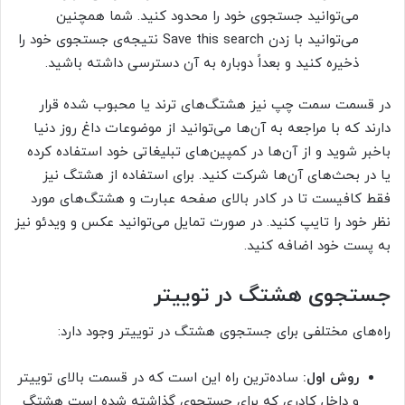
می‌توانید جستجوی خود را محدود کنید. شما همچنین
می‌توانید با زدن Save this search نتیجه‌ی جستجوی خود را
ذخیره کنید و بعداً دوباره به آن دسترسی داشته باشید.
در قسمت سمت چپ نیز هشتگ‌های ترند یا محبوب شده قرار
دارند که با مراجعه به آن‌ها می‌توانید از موضوعات داغ روز دنیا
باخبر شوید و از آن‌ها در کمپین‌های تبلیغاتی خود استفاده کرده
یا در بحث‌های آن‌ها شرکت کنید. برای استفاده از هشتگ نیز
فقط کافیست تا در کادر بالای صفحه عبارت و هشتگ‌های مورد
نظر خود را تایپ کنید. در صورت تمایل می‌توانید عکس و ویدئو نیز
به پست خود اضافه کنید.
جستجوی هشتگ در توییتر
راه‌های مختلفی برای جستجوی هشتگ در توییتر وجود دارد:
روش اول:
ساده‌ترین راه این است که در قسمت بالای توییتر
و داخل کادری که برای جستجوی گذاشته شده است هشتگ