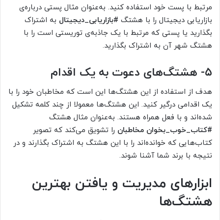
مرتبط با پست خود استفاده کنید. به‌عنوان مثال پستی درباره‌ی
بازاریابی دیجیتال را با هشتگ
#بازاریابی_دیجیتال
به اشتراک
بگذارید یا پستی که مرتبط با یک جاذبه‌ی توریستی است را با
هشتگ شهر آن به اشتراک بگذارید.
۵- هشتگ‌های دعوت به یک اقدام
هدف از استفاده از این هشتگ‌ها این است که مخاطبان خود را با
یک اقدامی درگیر کنید. این هشتگ‌ها معمولا از چند کلمه تشکیل
شده‌اند و با فعل همراه هستند. به‌عنوان مثال هشتگ
#کتاب_خوب_بخوان مخاطبان
را تشویق می‌کند که تصویر
کتاب‌هایی که خوانده‌اند را با این هشتگ به اشتراک بگذارند و در
نتیجه با برند شما آشنا شوند.
ابزارهای مدیریت و یافتن بهترین
هشتگ‌ها