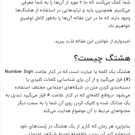
شما کمک می‌کنند که ما ۲ مورد از آن‌ها را به شما معرفی
می‌کنیم. همچنین، باید و نبایدهایی در استفاده از هشتگ‌ها
وجود دارند که ما در این مقاله آن‌ها را به‌طور کامل توضیح
خواهیم داد.
امیدوارم از خواندن این مقاله لذت ببرید.
هشتگ چیست؟
هشتگ یک کلمه یا عبارت است که در کنار علامت
Number Sign
(#)
قرار می‌گیرد و از آن برای شناسایی کلمات کلیدی یا
دسته‌بندی کردن متن در شبکه‌های اجتماعی مختلف استفاده
می‌شود. درواقع کلمه‌ای که در کنار علامت # قرار می‌گیرد تبدیل به
یک متاتگ شده و کلیک کردن روی آن شما را به سمت دیگر
محتواهای مرتبط با آن موضوع هدایت می‌کند.
بنابراین، هر زمان که کاربر از یک هشتگ در پُست‌های خود
استفاده کند آن پست بلافاصله توسط شبکه‌ی اجتماعی