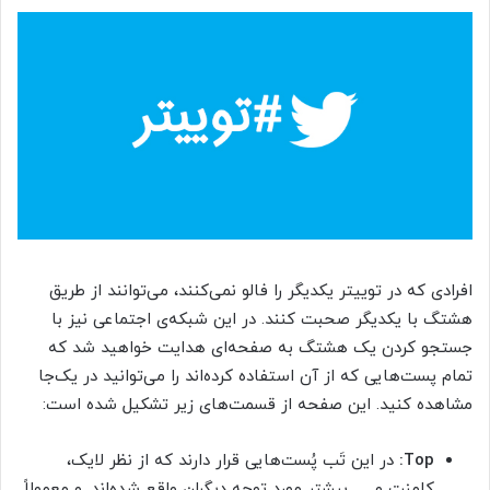
افرادی که در توییتر یکدیگر را فالو نمی‌کنند، می‌توانند از طریق
هشتگ با یکدیگر صحبت کنند. در این شبکه‌ی اجتماعی نیز با
جستجو کردن یک هشتگ به صفحه‌ای هدایت خواهید شد که
تمام پست‌هایی که از آن استفاده کرده‌اند را می‌توانید در یک‌جا
مشاهده کنید. این صفحه از قسمت‌های زیر تشکیل شده است:
Top:
در این تَب پُست‌هایی قرار دارند که از نظر لایک،
کامنت و … بیشتر مورد توجه دیگران واقع شده‌اند. و معمولاً