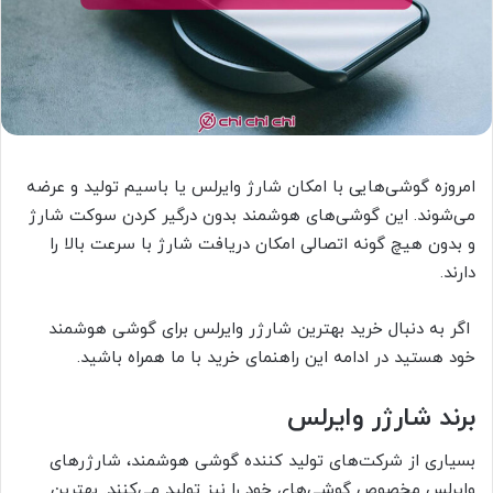
امروزه گوشی‌هایی با امکان شارژ وایرلس یا باسیم تولید و عرضه
می‌شوند. این گوشی‌های هوشمند بدون درگیر کردن سوکت شارژ
و بدون هیچ گونه اتصالی امکان دریافت شارژ با سرعت بالا را
دارند.
اگر به دنبال خرید بهترین شارژر وایرلس برای گوشی هوشمند
خود هستید در ادامه این راهنمای خرید با ما همراه باشید.
برند شارژر وایرلس
بسیاری از شرکت‌های تولید کننده گوشی هوشمند، شارژر‌های
وایرلس مخصوص گوشی‌های خود را نیز تولید می‌کنند. بهترین