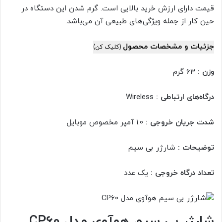
قیمت دارای ارزش خرید بالایی است. گرم شدن این دستگاه در
حین کار از جمله ویژگی‌های طبیعی آن می‌باشد.
جزئیات و مشخصات محصول
(کلیک کن)
وزن :
63 گرم
درگاه‌های ارتباطی :
Wireless
شدت جریان خروجی :
1.0 آمپر مخصوص موبایل
توضیحات :
شارژر بی سیم
تعداد درگاه خروجی :
یک عدد
شارژر بی سیم هوآوی مدل CP60