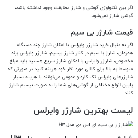
اگر بین تکنولوژی گوشی و شارژ مطابقت وجود نداشته باشد،
گوشی شارژ نمی‌شود.
قیمت شارژر بی سیم
اگر به دنبال خرید شارژر وایرلس با امکان شارژ چند دستگاه
همزمان، شارژ با سیم در کنار شارژ بیسیم، شارژر وایرلس برند
مخصوص، شارژر وایرلس با امکان شارژ سریع هستید باید مبلغ
متوسط به بالا برای کالای مورد نظر خود هزینه کنید در صورتی که
شارژر‌های وایرلس تک کاره و عمومی می‌توانند با هزینه بسیار
پایین انواع مختلفی از گوشی‌های شما را به صورت بیسیم شارژ
کنند.
لیست بهترین شارژر وایرلس