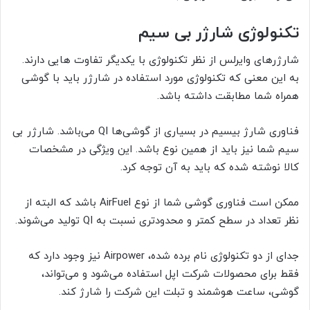
تکنولوژی شارژر بی سیم
شارژر‌های وایرلس از نظر تکنولوژی با یکدیگر تفاوت هایی دارند.
به این معنی که تکنولوژی مورد استفاده در شارژر باید با گوشی
همراه شما مطابقت داشته باشد.
فناوری شارژ بیسیم در بسیاری از گوشی‌ها QI می‌باشد. شارژر بی
سیم شما نیز باید از همین نوع باشد. این ویژگی در مشخصات
کالا نوشته شده که باید به آن توجه کرد.
ممکن است فناوری گوشی شما از نوع AirFuel باشد که البته از
نظر تعداد در سطح کمتر و محدودتری نسبت به QI تولید می‌شوند.
جدای از دو تکنولوژی نام برده شده، Airpower نیز وجود دارد که
فقط برای محصولات شرکت اپل استفاده می‌شود و می‌تواند،
گوشی، ساعت هوشمند و تبلت این شرکت را شارژ کند.