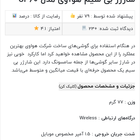
پیشنهاد شده توسط :
79 نفر
رضایت از کالا :
درصد
دیدگاه ثبت شده:
+23
امتیاز:
4.1
در هنگام استفاده برای گوشی‌های ساخت شرکت هواوی بهترین
عملکرد را از این محصول مشاهده خواهید کرد اما کارکرد خوبی نیز
در شارژ سایر گوشی‌ها از جمله سامسونگ دارد. این شارژر بی
سیم یک محصول حرفه‌ای با قیمت میانگین و متوسط می‌باشد.
جزئیات و مشخصات محصول
(کلیک کن)
وزن :
77 گرم
درگاه‌های ارتباطی :
Wireless
شدت جریان خروجی :
1.5 آمپر مخصوص موبایل