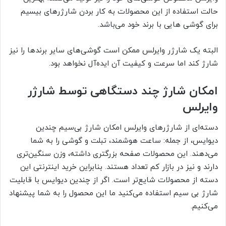
حالت استفاده از این محصولات به کار بردن شارژر‌های بیسیم
برای گوشی هایی با برند خود می‌باشد.
البته یک شارژر وایرلس ممکن است گوشی‌های سایر برندها را نیز
شارژ کند اما سرعت و کیفیت آن ایده‌آل نخواهد بود.
امکان شارژ چند دستگاهی توسط شارژر
وایرلس
دسته‌ای از شارژر‌های وایرلس امکان شارژ بی‌سیم چندین
دیوایس، از جمله: ساعت هوشمند، تبلت و گوشی را به شما
می‌دهند. این محصولات صفحه بزرگتری داشته، وزن سنگین‌تری
دارند و نیز در بازار کم تعداد هستند. بنابراین خرید اینترنتی این
دسته از محصولات شایع‌تر است. اگر از چندین دیوایس با قابلیت
شارژ بی سیم استفاده می‌کنید ما این محصول را به شما پیشنهاد
می‌کنیم.