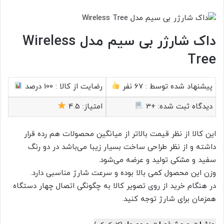
داک شارژر بی سیم مدل Wireless
Tree
پیشنهاد شده توسط :
67 نفر
رضایت از کالا :
100 درصد
دیدگاه ثبت شده:
+3
امتیاز:
4.5
این کالا از نظر قیمت بالاتر از میانگین محصولات هم رده قرار
داشته و از نظر طراحی ساخت بسیار زیبا می‌باشد در دو رنگ
سفید و مشکی تولید و عرضه می‌شود.
وزن این محصول کمی بالا بوده و سرعت شارژ مناسبی دارد.
در هنگام خرید از روی تصویر کالا به چگونگی اتصال چهار دستگاه
همزمان برای شارژ توجه کنید.