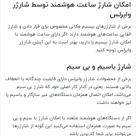
امکان شارژ ساعت هوشمند توسط شارژر
وایرلس
برخی از شارژر‌های بیسیم مکانی مخصوص برای قرار دادن و شارژ
القایی ساعت‌های هوشمند دارند. اگر دارای ساعت هوشمند با
امکان شارژ بیسیم را دارید، بهتر است به این آپشنِ شارژرِ
وایرلس توجه کنید.
شارژ باسیم و بی سیم
برخی از محصولات شارژر وایرلس دارای قابلیت چندگانه با انعطاف
بالایی هستند. یعنی در کنار کار اصلی خود که شارژ بی سیم
می‌باشد، امکان اتصال همزمان دستگاه‌های غیر سازگار و باسیم را
نیز خواهند داشت.
اگر از دستگاه‌های هوشمند متعدد با امکان شارژ با سیم و بی
سیم به صورت همزمان استفاده می‌کنید این گونه از شارژر‌ها
می‌توانند برای شما کاربردی باشد.