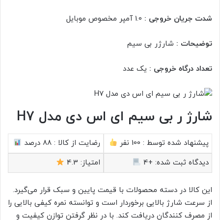
شدت جریان خروجی :
1.0 آمپر مخصوص موبایل
توضیحات :
شارژر بی سیم
تعداد درگاه خروجی :
یک عدد
شارژ ر بی سیم ای اس دی مدل H7
پیشنهاد شده توسط :
100 نفر
رضایت از کالا :
88 درصد
دیدگاه ثبت شده:
+4
امتیاز:
4.3
این کالا در دسته محصولات با قیمت پایین و سبک قرار می‌گیرد.
از سرعت شارژ بالایی برخوردار است و توانسته نمره کیفی بالایی را
از مصرف کنندگان دریافت کند. با در نظر گرفتن توازن کیفیت و