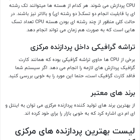
CPU پردازش می شوند. هر کدام از هسته ها میتوانند تک رشته
ای یا قابلیت انجام دو تسک( دو رشته ای) و بالاتر نیز باشند. در
حالت کلی منظور از چند رشته ای بودن هسته CPU تعداد تسک
هایی است که به صورت هم زمان می تواند انجام دهد.
تراشه گرافیکی داخل پردازنده مرکزی
برخی از CPU ها حاوی تراشه گرافیکی بوده که همانند کارت
گرافیک پردازش های لازمه را انجام می دهد. اگر سیستم شما
فاقد کارت گرافیک است، حتما این مورد را به خوبی بررسی کنید.
برند های معتبر
از بهترین برند های تولید کننده پردازنده مرکزی می توان به اینتل و
ای ام دی اشاره کرد که به خوبی بازار را برای خود کرده اند.
لیست بهترین پردازنده های مرکزی