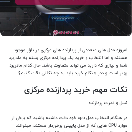
امروزه مدل های متعددی از پردازنده های مرکزی در بازار موجود
هستند و اما انتخاب و خرید یک پردازنده مرکزی بسته به مادربرد
شما و نیازی که دارید می تواند متفاوت باشد. حال کدام مادربرد
بهتر است و ددر هنگام خرید باید به چه نکاتی دقت کنیم؟
نکات مهم خرید پردازنده مرکزی
نسل و قدرت پردازنده
در هنگام انتخاب مدل cpu خود دقت داشته باشید که برخی از
موارد CPU هایی که از مدل پایینی برخوردار هستند، میتوانند