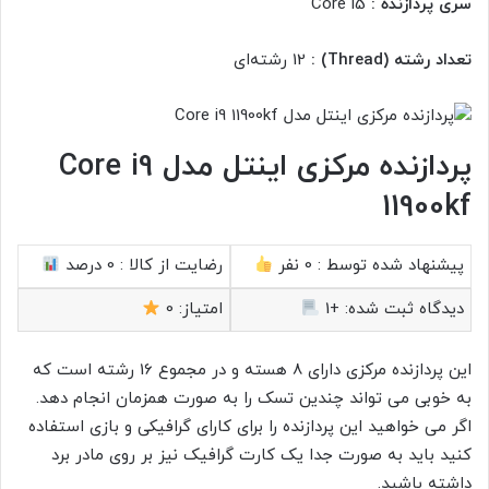
سری پردازنده :
Core i5
تعداد رشته (Thread) :
12 رشته‌ای
پردازنده مرکزی اینتل مدل Core i9
11900kf
پیشنهاد شده توسط :
0 نفر
رضایت از کالا :
0 درصد
دیدگاه ثبت شده:
+1
امتیاز:
0
این پردازنده مرکزی دارای 8 هسته و در مجموع 16 رشته است که
به خوبی می تواند چندین تسک را به صورت همزمان انجام دهد.
اگر می خواهید این پردازنده را برای کارای گرافیکی و بازی استفاده
کنید باید به صورت جدا یک کارت گرافیک نیز بر روی مادر برد
داشته باشید.