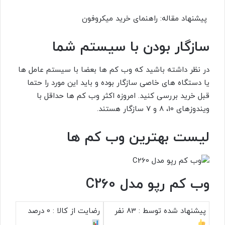
پیشنهاد مقاله: راهنمای خرید میکروفون
سازگار بودن با سیستم شما
در نظر داشته باشید که وب کم ها بعضا با سیستم عامل ها
یا دستگاه های خاصی سازگار بوده و باید این مورد را حتما
قبل خرید بررسی کنید. امروزه اکثر وب کم ها حداقل با
ویندوزهای 10، 8 و 7 سازگار هستند.
لیست بهترین وب کم ها
وب کم رپو مدل C260
پیشنهاد شده توسط :
83 نفر
رضایت از کالا :
0 درصد