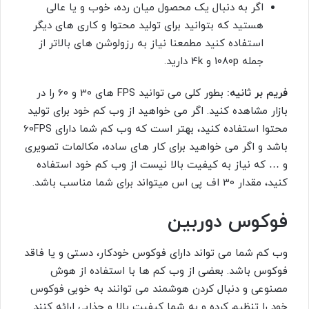
اگر به دنبال یک محصول میان رده، خوب و یا عالی
هستید که بتوانید برای تولید محتوا و کاری های دیگر
استفاده کنید مطمعنا نیاز به رزولوشن های بالاتر از
جمله 1080p و 4k دارید.
فریم بر ثانیه:
بطور کلی می توانید FPS های 30 و 60 را در
بازار مشاهده کنید. اگر می خواهید از وب کم خود برای تولید
محتوا استفاده کنید، بهتر است که وب کم شما دارای 60FPS
باشد و اگر می خواهید برای کار های ساده، مکالمات تصویری
و … که نیاز به کیفیت بالا نیست از وب کم خود استفاده
کنید، مقدار 30 اف پی اس میتواند برای شما مناسب باشد.
فوکوس دوربین
وب کم شما می تواند دارای فوکوس خودکار، دستی و یا فاقد
فوکوس باشد. بعضی از وب کم ها با استفاده از هوش
مصنوعی و دنبال کردن هوشمند می توانند به خوبی فوکوس
خود را تنظیم کرده و به شما کیفیت بالا و جذابی ارائه کنند.