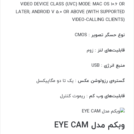
VIDEO DEVICE CLASS (UVC) MODE: MAC OS 10.6 OR
LATER; ANDROID V 5.0 OR ABOVE (WITH SUPPORTED
VIDEO-CALLING CLIENTS)
نوع حسگر تصویر :
CMOS
قابلیت‌های لنز :
زوم
منبع انرژی :
USB
گستره‌ی رزولوشن عکس :
یک تا دو مگاپیکسل
قابلیت‌های وب کم :
ریموت کنترل
وبکم مدل EYE CAM