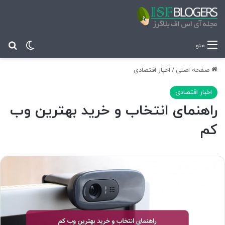
تغییر پ
جس
منو
صفحه اصلی
/
اخبار اقتصادی
اخبار اقتصادی
راهنمای انتخاب و خرید بهترین وب
کم