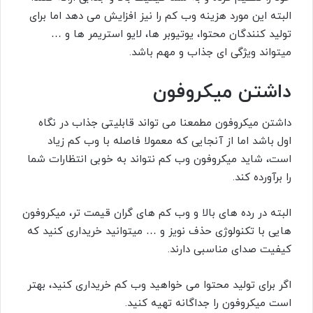
البته این مورد هزینه وب کم را نیز افزایش می دهد اما برای
تولید کنندگان محتوا، یوتیوبر ها، لایو استریمر ها و …
میتواند ویژگی ای جذاب و مهم باشد.
داشتن میکروفون
داشتن میکروفون مطمعنا می تواند قابلیتی جذاب در نگاه
اول باشد اما از آنجایی که معمولا فاصله با وب کم زیاد
است، شاید میکروفون وب کم نتواند به خوبی انتظارات شما
را برآورده کند.
البته در رده های بالا و وب کم های گران قیمت تر، میکروفون
هایی با تکنولوژی حذف نویز و … میتوانید خریداری کنید که
کیفیت صدای مناسبی دارند.
اگر برای تولید محتوا می خواهید وب کم خریداری کنید، بهتر
است میکروفون را جداگانه تهیه کنید.