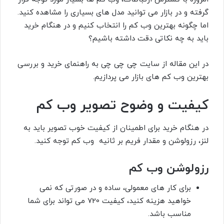
گرفته و در بازار می توانید مدل های بسیاری را مشاهده کنید.
اما چگونه بهترین وب کم را انتخاب کنیم و در هنگام خرید
باید به چه نکاتی دقت داشته باشیم؟
در این مقاله از سایت چی چی چی به راهنمای خرید و بررسی
بهترین وب کم های بازار می پردازیم.
کیفیت و وضوح تصویر وب کم
در هنگام خرید برای اطمینان از کیفیت خوب تصویر باید به
لنز، رزولوشن و مقدار فریم بر ثانیه وب کم توجه کنید.
رزولوشن وب کم
برای کار های معمولی، ساده و در صورتی که نمی
خواهید هزینه کنید، کیفیت 720 می تواند برای شما
مناسب باشد.