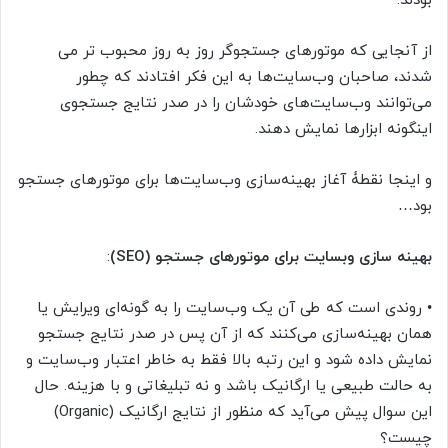
بودند.
از آنجایی که موتورهای جستجوگر روز به روز محبوب تر می
شدند، صاحبان وب‌سایت‌ها به این فکر افتادند که چطور
می‌توانند وب‌سایت‌های خودشان را در صدر نتایج جستجوی
اینگونه ابزارها نمایش دهند.
و اینجا نقطۀ آغاز بهینه‌سازی وب‌سایت‌ها برای موتورهای جستجو
بود…
بهینه سازی وبسایت برای موتورهای جستجو (SEO)
:
• روندی است که طی آن یک وب‌سایت را به گونه‌ای ویرایش یا
همان بهینه‌سازی می‌کنند که از آن پس در صدر نتایج جستجو
نمایش داده شود و این رتبه بالا فقط به خاطر اعتبار وب‌سایت و
به حالت طبیعی یا ارگانیک باشد و نه تبلیغاتی و با هزینه. حال
این سوال پیش می‌آید که منظور از نتایج ارگانیک (Organic)
چیست؟