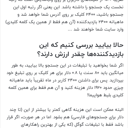
نخست یک جستجو را داشته باشد. این یعنی اگر رتبه اول این
جستجو باشید، ۲۴۰۰ کلیک بر روی آدرس شما خواهد شد و
ماهیانه ۲۴۰۰ بازدیدکننده (آن هم فقط از همین یک کلمه کلیدی)
وارد سایت شما خواهند شد …
حالا بیایید بررسی کنیم که این
بازدیدکننده‌ها چقدر ارزش دارند؟
اگر شما بخواهید با تبلیغات در این جستجو بالا بیایید، به طور
میانگین باید ۸۰ سنت یا ۰.۸ دلار برای هر کلیک بر روی تبلیغ خود
بپردازید. پس برای داشتن ۲۴۰۰ کاربر در ماه تقریباً باید ماهیانه
چیزی حدود ۱۹۲۰ دلار هزینه کنید و آن هم فقط برای همین کلمه
کلیدی بلیط هواپیما!
البته ممکن است این هزینه گاهی کمتر یا بیشتر از این (تا چند
دلار برای جستجوهای فارسی) هم بشود. اما در هر صورت، اگر قرار
باشد فقط با تبلیغات گوگل (که یکی از بهترین راهکارهای