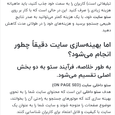
تبلیغاتی است) کاربران را به سمت خود جذب کنید، باید ماهیانه
هزینه زیادی را صرف کنید. این در حالی است که با کار بر روی
سئو سایت
خود، با یک هزینه کمتر می‌توانید به صدر نتایج
طبیعی جستجو برسید و هزینه‌های خود را در طولانی مدت کاهش
دهید.
اما بهینه‌سازی سایت دقیقاً چطور
انجام می‌شود؟
به طور خلاصه، فرآیند سئو به دو بخش
اصلی تقسیم می‌شود.
سئو داخلی سایت (ON PAGE SEO)
هدف
سئو داخلی
این است که محتوای سایت شما را به نحوی
بهینه سازی کند که موتورهای جستجو به راحتی آن را بخوانند،
موضوع صفحات را متوجه شوند و سایت شما را به عنوان یک
سایت با کیفیت و قابل اعتماد برای کاربران شناسایی کنند.