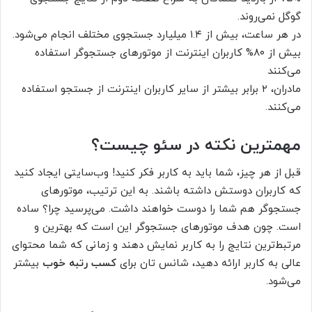
گوگل نمی‌روند.
در هر ساعت، بیش از ۱.۴ میلیارد جستجوی مختلف انجام می‌شود.
بیش از ۸۰% کاربران اینترنت از موتورهای جستجوگر استفاده
می‌کنند
مادران، ۲ برابر بیشتر از سایر کاربران اینترنت از جستجو استفاده
می‌کنند.
مهمترین نکته در سئو چیست؟
قبل از هر چیز، شما باید به کاربر فکر کنید! وب‌سایتی ایجاد کنید
که کاربران دوستش داشته باشند. به این ترتیب، موتورهای
جستجوگر هم شما را دوست خواهند داشت. می‌پرسید چرا؟ ساده
است. چون هدف موتورهای جستجوگر این است که بهترین و
مرتبط‌ترین نتایج را به کاربر نمایش دهند و زمانی که شما محتوای
عالی به کاربر ارائه دهید، شانس تان برای
کسب رتبه خوب
بیشتر
می‌شود.