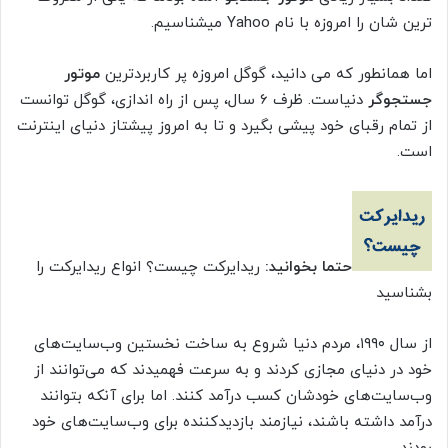
ترین شان را امروزه با نام Yahoo میشناسیم.
اما همانطور که می دانید، گوگل امروزه پر کاربردترین
موتور
جستجوگر
دنیاست. ظرف 6 سال، پس از راه اندازی، گوگل توانست
از تمام رقبای خود پیشی بگیرد و تا به امروز پیشتاز دنیای اینترنت
است.
حتما بخوانید:
ریدایرکت چیست؟ انواع ریدایرکت را
بشناسید
از سال ۱۹۹۰، مردم دنیا شروع به ساخت نخستین وب‌سایت‌های
خود در دنیای مجازی کردند و به سرعت فهمیدند که می‌توانند از
وب‌سایت‌های خودشان کسب درآمد کنند. اما برای آنکه بتوانند
درآمد داشته باشند، نیازمند بازدیدکننده برای وب‌سایت‌های خود