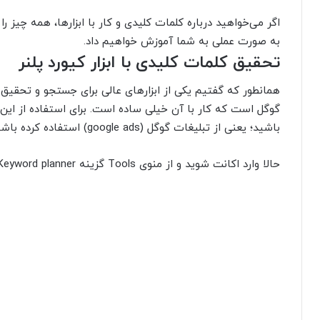
اگر می‌خواهید درباره کلمات کلیدی و کار با ابزارها، همه چیز 
به صورت عملی به شما آموزش خواهیم داد.
تحقیق کلمات کلیدی با ابزار کیورد پلنر
گوگل است که کار با آن خیلی ساده است. برای استفاده از این ا
باشید؛ یعنی از تبلیغات گوگل (google ads) استفاده کرده باشید.
حالا وارد اکانت شوید و از منوی Tools گزینه Keyword planner را انتخاب کنید.