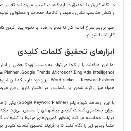
در نگاه کلی‌تر با تحقیق درباره کلمات کلیدی می‌توانید تغییرات 
واکنش مناسب نشان دهید، و کالاها، خدمات و محتوایی تولید ک
خب برویم سراغ ادامه کار تا قدم به قدم با نحوه پیدا کردن ک
کار آشنا شویم.
ابزارهای تحقیق کلمات کلیدی
Keyword Explorer یا Wordtracker نیز وج
همراه میزان ترند شدن این کلمات را در اختیار کاربران قرار می‌دهن
با این اوصاف، کیورد
میزان جستجوی کلمات کلیدی پیشنهادی را تخمین می‌زند، بلکه هزی
عبارات محاسبه می‌کند (منظور کمپین‌های مرتبط با تبلیغات گ
حتماً ویدیو زیر را نگاه کنید تا با فرایند تحقیق کلمات کلیدی ب