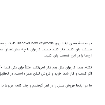
در صفحۀ بعدی ابتدا 
هستند وارد کنید. فکر کنید ببینید کاربران با چه عبارت‌های 
آن‌ها را در این قسمت وارد کنید.
نکته: همه کاربران مثل هم فکر نمی‌کنند. مثلاً برای یکی کلمه 
اگر کسب و کار شما خرید و فروش تلفن همراه است، در تحقیق ک
ما در اینجا فروش عسل را در نظر گرفتیم و چند کلمه مربوط به آن