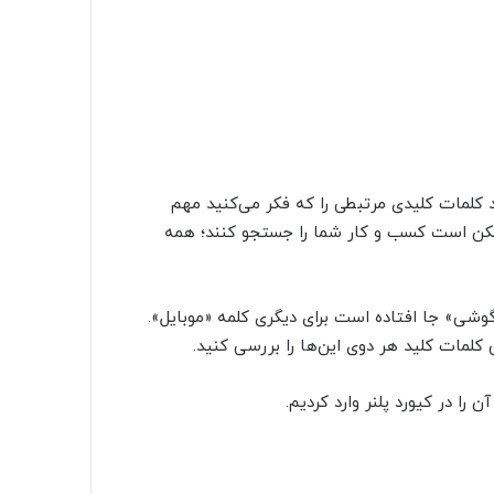
روی Discover new keywords کلیک و بعد کلمات کلیدی مرتبطی را که فکر می‌کنید مهم
ممکن است کسب و کار شما را جستجو ‌کنند؛ همه
«گوشی» جا افتاده است برای دیگری کلمه «موبایل».
لمات کلید هر دوی این‌ها را بررسی کنید.
 را در کیورد پلنر وارد کردیم.