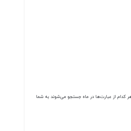
داد دفعاتی که هر کدام از عبارت‌ها در ماه جستجو می‌شوند به شما