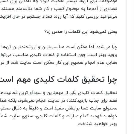
موضوعات برای آن‌ها بیشتر اهمیت دارد؟ چه کلماتی برای کسب
تعدادی از آدم‌ها به موضوع کسب و کار شما علاقه‌مند هستند
می‌توانید بررسی کنید که آیا روند تعداد جستجو در حال افزایش
یعنی نمی‌شود این کلمات را حدس زد؟
چرا می‌شود. اما ممکن است مناسب‌ترین و ارزشمندترین آن‌ها 
بروید بهتر است
چون استفاده از کلمات کلیدی مناسب، می‌توان
مقابل، عدم انجام صحیح این کار ممکن است سایت شما از عر
چرا تحقیق کلمات کلیدی مهم است
تحقیق کلمات کلیدی یکی از مهم‌ترین و سودآورترین فعالیت‌ه
فقط برای جذب بازدیدکننده در سایت انجام نمی‌شود،
بلکه هدف
محتوای سایت شما برایشان مفید است و دقیقاً به دنبال محت
خواهید فهمید کدام عبارات‌ و کلمات کلیدی، سئوی سایت شما را
بهتر خواهید شناخت.