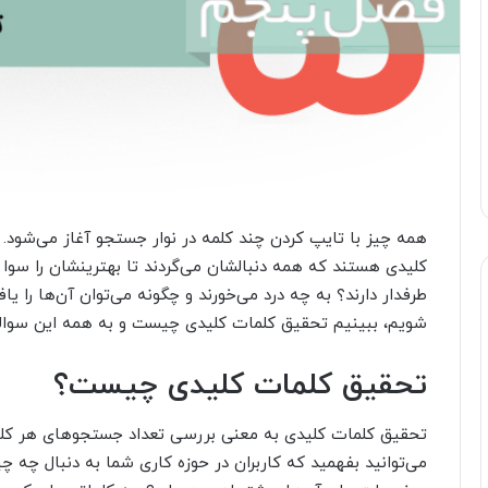
همه چیز با تایپ کردن چند کلمه در نوار جستجو آغاز می‌شود.
کلیدی هستند که همه دنبالشان می‌گردند تا بهترینشان را سوا کن
طرفدار دارند؟ به چه درد می‌خورند و چگونه می‌توان آن‌ها را ی
شویم، ببینیم تحقیق کلمات کلیدی چیست و به همه این سوال
تحقیق کلمات کلیدی چیست؟
تحقیق کلمات کلیدی به معنی بررسی تعداد جستجوهای هر کلم
می‌توانید بفهمید که کاربران در حوزه کاری شما به دنبال چه 