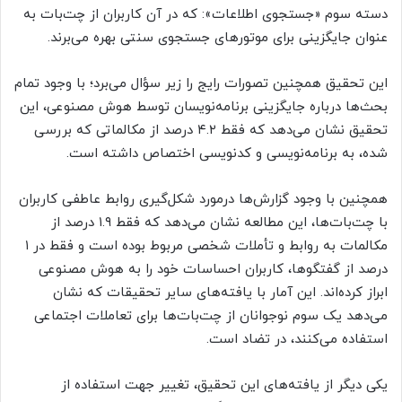
دسته سوم «جستجوی اطلاعات»: که در آن کاربران از چت‌بات به
عنوان جایگزینی برای موتورهای جستجوی سنتی بهره می‌برند.
این تحقیق همچنین تصورات رایج را زیر سؤال می‌برد؛ با وجود تمام
بحث‌ها درباره جایگزینی برنامه‌نویسان توسط هوش مصنوعی، این
تحقیق نشان می‌دهد که فقط ۴.۲ درصد از مکالماتی که بررسی
شده، به برنامه‌نویسی و کدنویسی اختصاص داشته است.
همچنین با وجود گزارش‌ها درمورد شکل‌گیری روابط عاطفی کاربران
با چت‌بات‌ها، این مطالعه نشان می‌دهد که فقط ۱.۹ درصد از
مکالمات به روابط و تأملات شخصی مربوط بوده است و فقط در ۱
درصد از گفتگوها، کاربران احساسات خود را به هوش مصنوعی
ابراز کرده‌اند. این آمار با یافته‌های سایر تحقیقات که نشان
می‌دهد یک سوم نوجوانان از چت‌بات‌ها برای تعاملات اجتماعی
استفاده می‌کنند، در تضاد است.
یکی دیگر از یافته‌های این تحقیق، تغییر جهت استفاده از