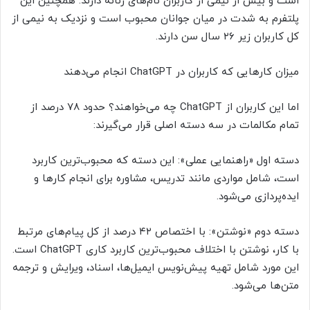
است و بیش از نیمی از کاربران نام‌های زنانه دارند. همچنین این
پلتفرم به شدت در میان جوانان محبوب است و نزدیک به نیمی از
کل کاربران زیر ۲۶ سال سن دارند.
میزان کارهایی که کاربران در ChatGPT انجام می‌دهند
اما این کاربران از ChatGPT چه می‌خواهند؟ حدود ۷۸ درصد از
تمام مکالمات در سه دسته اصلی قرار می‌گیرند:
دسته اول «راهنمایی عملی»: این دسته که محبوب‌ترین کاربرد
است، شامل مواردی مانند تدریس، مشاوره برای انجام کارها و
ایده‌پردازی می‌شود.
دسته دوم «نوشتن»: با اختصاص ۴۲ درصد از کل پیام‌های مرتبط
با کار، نوشتن با اختلاف محبوب‌ترین کاربرد کاری ChatGPT است.
این مورد شامل تهیه پیش‌نویس ایمیل‌ها، اسناد، ویرایش و ترجمه
متن‌ها می‌شود.