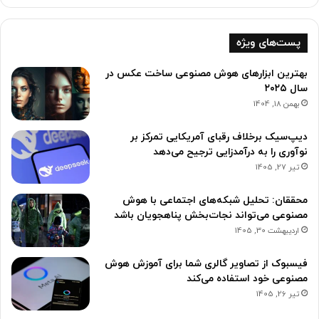
پست‌های ویژه
بهترین ابزارهای هوش مصنوعی ساخت عکس‌ در
سال ۲۰۲۵
بهمن 18, 1404
دیپ‌سیک برخلاف رقبای آمریکایی تمرکز بر
نوآوری را به درآمدزایی ترجیح می‌دهد
تیر 27, 1405
محققان: تحلیل شبکه‌های اجتماعی با هوش
مصنوعی می‌تواند نجات‌بخش پناهجویان باشد
اردیبهشت 30, 1405
فیسبوک از تصاویر گالری شما برای آموزش هوش
مصنوعی خود استفاده می‌کند
تیر 26, 1405