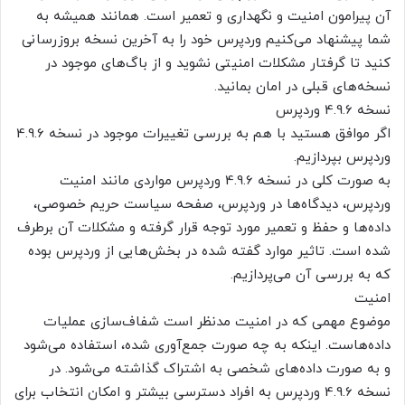
آن پیرامون امنیت و نگهداری و تعمیر است. همانند همیشه به
شما پیشنهاد می‌کنیم وردپرس خود را به آخرین نسخه بروزرسانی
کنید تا گرفتار مشکلات امنیتی نشوید و از باگ‌های موجود در
نسخه‌های قبلی در امان بمانید.
نسخه 4.9.6 وردپرس
اگر موافق هستید با هم به بررسی تغییرات موجود در نسخه 4.9.6
وردپرس بپردازیم.
به صورت کلی در نسخه 4.9.6 وردپرس مواردی مانند امنیت
وردپرس، دیدگاه‌ها در وردپرس، صفحه سیاست حریم خصوصی،
داده‌ها و حفظ و تعمیر مورد توجه قرار گرفته و مشکلات آن برطرف
شده است. تاثیر موارد گفته شده در بخش‌هایی از وردپرس بوده
که به بررسی آن می‌پردازیم.
امنیت
موضوع مهمی که در امنیت مدنظر است شفاف‌سازی عملیات
داده‌هاست. اینکه به چه صورت جمع‌آوری شده، استفاده می‌شود
و به صورت داده‌های شخصی به اشتراک گذاشته می‌شود. در
نسخه 4.9.6 وردپرس به افراد دسترسی بیشتر و امکان انتخاب برای