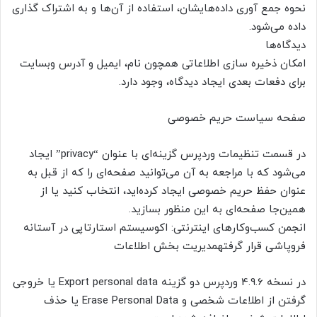
نحوه جمع‌ آوری داده‌هایشان، استفاده از آن‌ها و به اشتراک گذاری
داده می‌شود.
دیدگاه‌ها
امکان ذخیره سازی اطلاعاتی همچون نام، ایمیل و آدرس وبسایت
برای دفعات بعدی ایجاد دیدگاه، وجود دارد.
صفحه سیاست حریم خصوصی
در قسمت تنظیمات وردپرس گزینه‌ای با عنوان “privacy” ایجاد
می‌شود که با مراجعه به آن می‌توانید صفحه‌ای را که از قبل به
عنوان حفظ حریم خصوصی ایجاد کرده‌اید، انتخاب کنید یا از
همین‌جا صفحه‌ای به این منظور بسازید.
انجمن کسب‌وکارهای اینترنتی: اکوسیستم استارتاپی در آستانه
فروپاشی قرار گرفتهمدیریت بخش اطلاعات
در نسخه 4.9.6 وردپرس دو گزینه Export personal data یا خروجی
گرفتن از اطلاعات شخصی و Erase Personal Data یا حذف