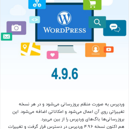
وردپرس به صورت منظم بروزرسانی می‌شود و در هر نسخه
تغییراتی روی آن اعمال می‌شود و امکاناتی اضافه می‌شود. این
بروزرسانی‌ها باگ‌های وردپرس را از بین می‌برد.
هم اکنون نسخه 4.9.6 وردپرس در دسترس قرار گرفت و تغییرات