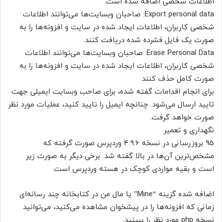
اطلاعات شخصی اضافه شده است.
Export personal data: صاحبان وبسایت‌ها می‌توانند اطلاعات
شخصی کاربران، اطلاعات ایجاد شده در سایت و افزونه‌ها را به
صورت یک فایل فشرده شده دریافت کنند.
Erase Personal Data: صاحبان وبسایت‌ها می‌توانند اطلاعات
شخصی کاربران، اطلاعات ایجاد شده در سایت و افزونه‌ها را به
صورت کامل حذف کنند.
برای انجام اقدامات گفته شده، برای صاحب وبسایت ایمیلی جهت
تایید ارسال می‌شود. چنانچه ایمیل را تایید کنید، عملیات مورد نظر
صورت خواهد گرفت.
نگهداری و تعمیر
95 بروزرسانی در نسخه 4.9.6 وردپرس صورت گرفته که
مشخص‌ترین آن‌ها در بالا گفته شد. برخی دیگر به صورت زیر
است و بقیه مواردی کوچک در هسته وردپرس است.
اضافه شده گزینه “Mine” یا مال من در کتابخانه چند رسانه‌ای
زمانی که افزونه‌ها را در پیشخوان مشاهده می‌کنید، می‌توانید
نسخه php مورد نظر را ببینید.