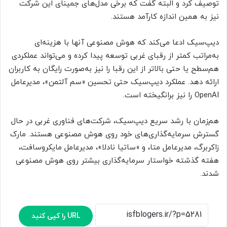
توصیف کرد و البته گفت که برخی مدل‌های جمینای این شرکت
نیز به همین اندازه کارآمد هستند.
دیپ‌سیک ادعا می‌کند که هوش مصنوعی آنها با هزینه‌ای
به‌مراتب کمتر از رقبای غربی توسعه پیدا کرده و می‌تواند عملکردی
هم‌سطح یا حتی بالاتر از این رقبا را نیز به‌صورت رایگان به کاربران
ارائه دهد. عملکرد دیپ‌سیک حتی تحسین «سم آلتمن»، مدیرعامل
OpenAI را نیز برانگیخته است.
هم‌زمان با رشد سریع دیپ‌سیک، شرکت‌های فناوری غربی در حال
گسترش سرمایه‌گذاری‌های خود روی هوش مصنوعی هستند. مارک
زاکربرگ، مدیرعامل متا، و «ساتیا نادلا»، مدیرعامل مایکروسافت،
هفته گذشته خواستار سرمایه‌گذاری بیشتر روی هوش مصنوعی
شدند.
URL را کپی کنید