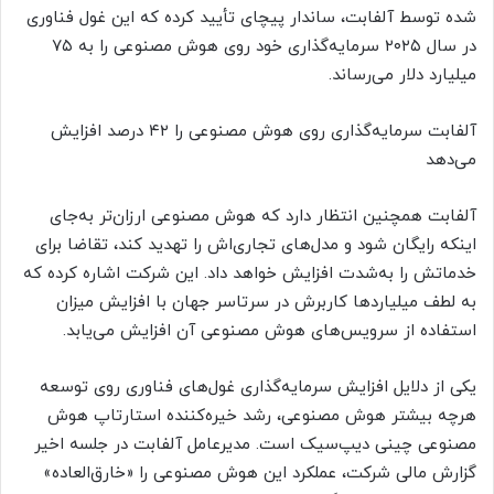
شده توسط آلفابت، ساندار پیچای تأیید کرده که این غول فناوری
در سال ۲۰۲۵ سرمایه‌گذاری خود روی هوش مصنوعی را به ۷۵
میلیارد دلار می‌رساند.
آلفابت سرمایه‌گذاری روی هوش مصنوعی را ۴۲ درصد افزایش
می‌دهد
آلفابت همچنین انتظار دارد که هوش مصنوعی ارزان‌تر به‌جای
اینکه رایگان شود و مدل‌های تجاری‌اش را تهدید کند، تقاضا برای
خدماتش را به‌شدت افزایش خواهد داد. این شرکت اشاره کرده که
به لطف میلیاردها کاربرش در سرتاسر جهان با افزایش میزان
استفاده از سرویس‌های هوش مصنوعی آن افزایش می‌یابد.
یکی از دلایل افزایش سرمایه‌گذاری غول‌های فناوری روی توسعه
هرچه بیشتر هوش مصنوعی، رشد خیره‌کننده استارتاپ هوش
مصنوعی چینی دیپ‌سیک است. مدیرعامل آلفابت در جلسه اخیر
گزارش مالی شرکت، عملکرد این هوش مصنوعی را «خارق‌العاده»