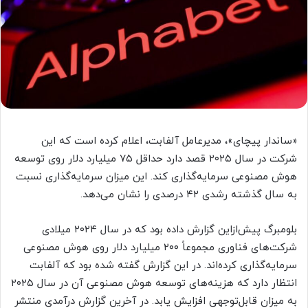
«ساندار پیچای»، مدیرعامل آلفابت، اعلام کرده است که این
شرکت در سال ۲۰۲۵ قصد دارد حداقل ۷۵ میلیارد دلار روی توسعه
هوش مصنوعی سرمایه‌گذاری کند. این میزان سرمایه‌گذاری نسبت
به سال گذشته رشدی ۴۲ درصدی را نشان می‌دهد.
بلومبرگ پیش‌ازاین گزارش داده بود که در سال ۲۰۲۴ میلادی
شرکت‌های فناوری مجموعاً ۲۰۰ میلیارد دلار روی هوش مصنوعی
سرمایه‌گذاری کرده‌اند. در این گزارش گفته شده بود که آلفابت
انتظار دارد که هزینه‌های توسعه هوش مصنوعی آن در سال ۲۰۲۵
به میزان قابل‌توجهی افزایش یابد. در آخرین گزارش درآمدی منتشر