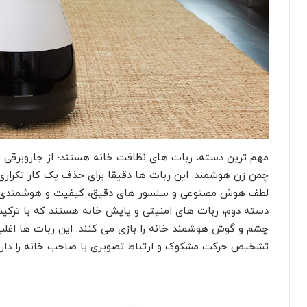
مهم ترین دسته، ربات های نظافت خانه هستند؛ از جاروبرقی 
چمن زن هوشمند. این ربات ها دقیقا برای حذف یک کار تکراری
لطف هوش مصنوعی و سنسور های دقیق، کیفیت و هوشمندی آ
دسته دوم، ربات های امنیتی و پایش خانه هستند که با ترکی
چشم و گوش هوشمند خانه را بازی می کنند. این ربات ها اغل
تشخیص حرکت مشکوک و ارتباط تصویری با صاحب خانه را دارن