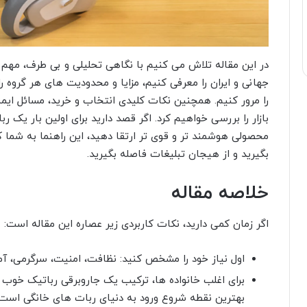
در این مقاله تلاش می کنیم با نگاهی تحلیلی و بی طرف، مهم 
جهانی و ایران را معرفی کنیم، مزایا و محدودیت های هر گروه 
را مرور کنیم. همچنین نکات کلیدی انتخاب و خرید، مسائل ایم
بازار را بررسی خواهیم کرد. اگر قصد دارید برای اولین بار یک 
محصولی هوشمند تر و قوی تر ارتقا دهید، این راهنما به شما 
بگیرید و از هیجان تبلیغات فاصله بگیرید.
خلاصه مقاله
اگر زمان کمی دارید، نکات کاربردی زیر عصاره این مقاله است:
اول نیاز خود را مشخص کنید: نظافت، امنیت، سرگرمی، آم
برای اغلب خانواده ها، ترکیب یک جاروبرقی رباتیک خوب 
بهترین نقطه شروع ورود به دنیای ربات های خانگی است.