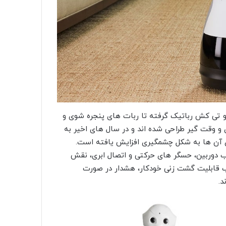
و تی کش رباتیک گرفته تا ربات های پنجره شوی و
 و وقت گیر طراحی شده اند و در سال های اخیر به
ن ها به شکل چشمگیری افزایش یافته است.
ب دوربین، حسگر های حرکتی و اتصال ابری، نقش
ب قابلیت گشت زنی خودکار، هشدار در صورت
د.