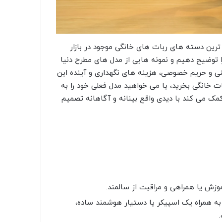
ترین دسته های ربات های خانگی موجود در بازار
را توضیح دهیم و نمونه هایی از مدل های مطرح دنیا
نی و حریم خصوصی، هزینه های نگهداری و آینده این
ربات خانگی بخرید، یا می خواهید مدل فعلی خود را به
کمک می کند با دیدی واقع بینانه و آگاهانه تصمیم
وزش یا همراهی و مراقبت از سالمند.
به همراه یک اسپیکر یا دستیار هوشمند ساده،