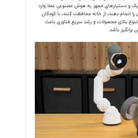
تیک و دستیارهای مجهز به هوش مصنوعی عملا وارد
ل را انجام دهند، از خانه محافظت کنند، با کودکان
. تنوع بالای محصولات و رشد سریع فناوری باعث
برانگیز باشد.