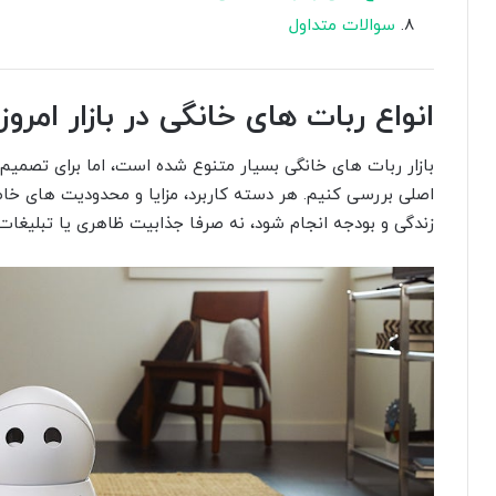
سوالات متداول
انواع ربات های خانگی در بازار امروز
بازار ربات های خانگی بسیار متنوع شده است، اما برای تصمیم
اصلی بررسی کنیم. هر دسته کاربرد، مزایا و محدودیت های خا
زندگی و بودجه انجام شود، نه صرفا جذابیت ظاهری یا تبلیغات.