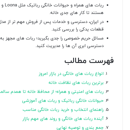
هستند تا کار های جدی خانه.
در ایران، دسترسی و خدمات پس از فروش مهم تر از مدل 
قطعات یدکی را بررسی کنید.
مسائل حریم خصوصی را جدی بگیرید؛ ربات های مجهز به دو
دسترسی ابری آن ها را مدیریت کنید.
فهرست مطالب
انواع ربات های خانگی در بازار امروز
برترین ربات های نظافت خانه
ربات های امنیتی و همراه؛ از محافظ خانه تا همدم سالمن
حیوانات خانگی رباتیک و ربات های آموزشی
راهنمای انتخاب و خرید ربات خانگی مناسب
آینده ربات های خانگی و روند های مهم بازار
جمع بندی و توصیه نهایی