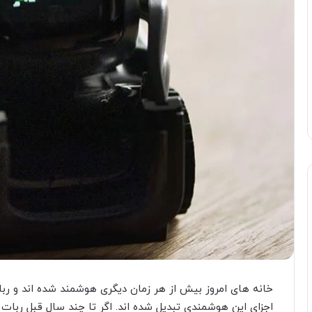
خانه های امروز بیش از هر زمان دیگری هوشمند شده اند و ربا
اجزای این هوشمندی تبدیل شده اند. اگر تا چند سال قبل ربات