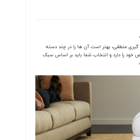
 گیری منطقی، بهتر است آن ها را در چند دسته
ص خود را دارد و انتخاب شما باید بر اساس سبک