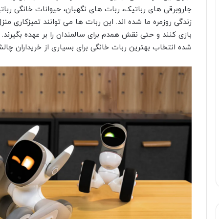
جاروبرقی های رباتیک، ربات های نگهبان، حیوانات خانگی ربا
زندگی روزمره ما شده اند. این ربات ها می توانند تمیزکاری منز
بازی کنند و حتی نقش همدم برای سالمندان را بر عهده بگیرند
شده انتخاب بهترین ربات خانگی برای بسیاری از خریداران چالش 