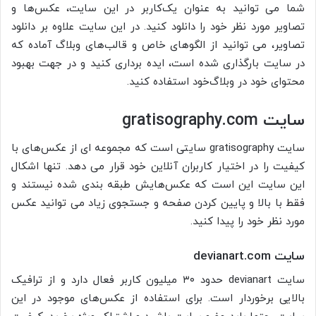
شما می توانید به عنوان یک‌کاربر در این سایت، عکس‌ها و
تصاویر مورد نظر خود را دانلود کنید. در این سایت علاوه بر دانلود
تصاویر، می توانید از الگو‌های خاص و قالب‌های وبلاگ آماده که
در سایت بارگذاری شده است، ایده برداری کنید و در جهت بهبود
محتوای خود در وبلاگ‌خود استفاده کنید.
سایت
gratisography.com
سایت gratisography سایتی است که مجموعه ای از عکس‌های با
کیفیت را در اختیار کاربران آنلاین خود قرار می دهد. تنها اشکال
این سایت این است که عکس‌هایش طبقه بندی شده نیستند و
فقط با بالا و پایین کردن صفحه و جستجوی زیاد می توانید عکس
مورد نظر خود را پیدا کنید.
سایت
devianart.com
سایت devianart حدود ۳۰ میلیون کاربر فعال دارد و از ترافیک
بالایی برخوردار است. برای استفاده از عکس‌های موجود در این