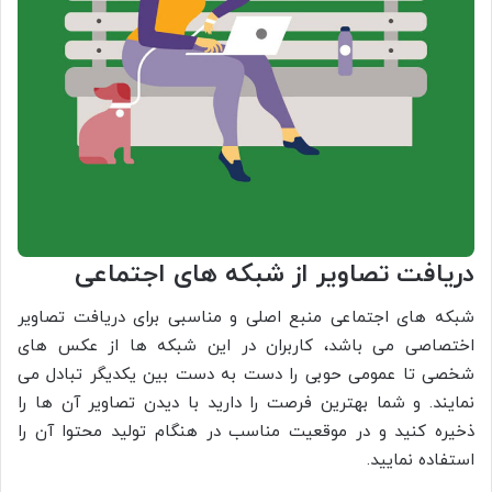
دریافت تصاویر از شبکه های اجتماعی
شبکه های اجتماعی منبع اصلی و مناسبی برای دریافت تصاویر
اختصاصی می باشد، کاربران در این شبکه ها از عکس های
شخصی تا عمومی حوبی را دست به دست بین یکدیگر تبادل می
نمایند. و شما بهترین فرصت را دارید با دیدن تصاویر آن ها را
ذخیره کنید و در موقعیت مناسب در هنگام تولید محتوا آن را
استفاده نمایید.