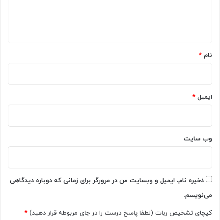
ا
ه
*
نام
*
ایمیل
*
وب‌ سایت
ذخیره نام، ایمیل و وبسایت من در مرورگر برای زمانی که دوباره دیدگاهی
می‌نویسم.
کپچای تشخیص ربات (لطفا پاسخ درست را در جای مربوطه قرار دهید)
*