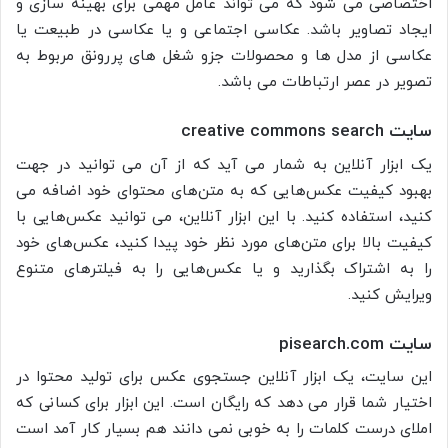
اختصاصی می شود که می تواند عامل مهمی برای بهینه سازی و
ایجاد تصاویر باشد. عکاسی اجتماعی و یا عکاسی در طبیعت یا
عکاسی از مدل ها و محصولات جزو شغل های پررونق مربوط به
تصویر در عصر ارتباطات می باشد.
سایت
creative commons search
یک ابزار آنلاین به شمار می آید که از آن می توانید در جهت
بهبود کیفیت عکس‌هایی که به متن‌های محتوای خود اضافه می
کنید، استفاده کنید. با این ابزار آنلاین، می توانید عکس‌هایی با
کیفیت بالا برای متن‌های مورد نظر خود پیدا کنید، عکس‌های خود
را به اشتراک بگذارید و یا عکس‌هایی را به فیلتر‌های متنوع
ویرایش کنید.
سایت
pisearch.com
این سایت، یک ابزار آنلاین جستجوی عکس برای تولید محتوا در
اختیار شما قرار می دهد که رایگان است. این ابزار برای کسانی که
املای درست کلمات را به خوبی نمی دانند هم بسیار کار آمد است