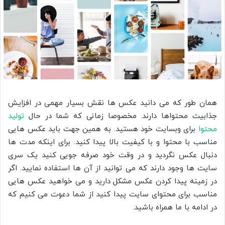
همان طور که می دانید عکس ها نقش بسیار مهمی در افزایش
جذابیت محتواها دارند. مخصوصا زمانی که شما در حال
تولید
محتوا
برای وبسایت خود هستید. به همین جهت باید عکس هایی
مناسب با محتوا و با کیفیت بالا پیدا کنید. برای اینکه مدت ها
دنبال عکس نگردید و در وقت خود صرفه جویی کنید یک سری
سایت ها وجود دارند که می توانید از آن ها استفاده نمایید. اگر
در زمینه پیدا کردن عکس مشکل دارید و می خواهید عکس هایی
مناسب برای محتوای سایت پیدا کنید از شما دعوت می کنیم که
در ادامه با ما همراه باشید.