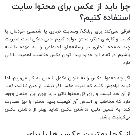
چرا باید از عکس برای محتوا سایت
استفاده کنیم؟
فرقی نمی‌کند برای وبلاگ/ وبسایت تجاری یا شخصی خودمان یا
کسب و کار‌های دیگر، محتوا تولید کنیم. حتی ممکن است مدیریت
چند صفحه تجاری در رسانه‌های اجتماعی را به عهده داشته
باشیم. در تمام این موارد پیدا کردن عکس مناسب، اهمیت بالایی
دارد.
اگر چه معمولا عکس را به عنوان مکمل با متن به کار می‌بریم، اما
نباید فراموش کنیم که قدرت عکس اگر بیشتر از متن نباشد، کمتر
از آن هم نیست و روی کل محتوا تاثیر دارد. چون این احتمال وجود
دارد که مخاطب بر اساس آن کیفیت بقیه محتوا را نیز قضاوت
کند. به همین دلیل، نداشتن عکس شاید بهتر از داشتن عکس
بی‌کیفیت باشد.
از کجا بهترین عکس ها را برای