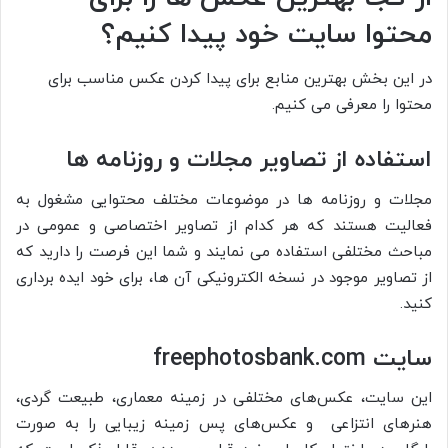
محتوا سایت خود پیدا کنیم؟
در این بخش بهترین منابع برای پیدا کردن عکس مناسب برای
محتوا را معرفی می کنیم.
استفاده از تصاویر مجلات و روزنامه ها
مجلات و روزنامه ها در موضوعات مختلف محتوایی مشغول به
فعالیت هستند که هر کدام از تصاویر اختصاصی و عمومی در
مباحث مختلفی استفاده می نمایند و شما این فرصت را دارید که
از تصاویر موجود در نسخه الکترونیکی آن ها، برای خود ایده برداری
کنید.
سایت
freephotosbank.com
این سایت، عکس‌های مختلفی در زمینه معماری، طبیعت گردی،
هنر‌های انتزاعی و عکس‌های پس زمینه زیبایی را به صورت