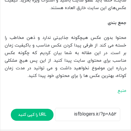
سایت، حتما باید عضو سایت باشید و اشتراک ویژه بخرید. کیفیت
عکس‌های این سایت خارق العاده هستند.
جمع بندی
محتوا بدون عکس هیچگونه جذابیتی ندارد و ذهن مخاطب را
خسته می کند. از طرفی پیدا کردن عکس مناسب و باکیفیت زمان
بر است. در این مقاله به شما بیان کردیم که چگونه عکس
مناسب برای محتوای سایت پیدا کنید. از این پس هیچ مشکلی
درباره این موضوع نخواهید داشت و می توانید در مدت زمان
کوتاه، بهترین عکس ها را برای محتوای خود پیدا کنید.
منبع
URL را کپی کنید