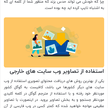
چرا که خودش می تواند حدس بزند که منظور شما از کلمه ای که
به اشتباه تایپ کرده اید چه بوده است.
استفاده از تصاویر وب سایت های خارجی
یکی از بهترین روش های دریافت محتوای تصویری استفاده از وب
سایت های دیگر کشورها می باشد، کافیست به گوگل کشور
موردنظر خود رفته و با استفاده از مترجم گوگل در کلمه کلیدی
موردنظر جستجو و به بخش تصاویر بروید. در اینصورت با تصاویر
عظیمی مواجه خواهید شده که کمتر کسی در وب فارسی از آن