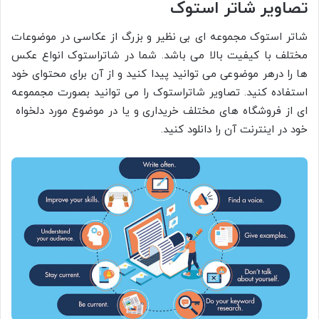
تصاویر شاتر استوک
شاتر استوک مجموعه ای بی نظیر و بزرگ از عکاسی در موضوعات
مختلف با کیفیت بالا می باشد. شما در شاتراستوک انواع عکس
ها را درهر موضوعی می توانید پیدا کنید و از آن برای محتوای خود
استفاده کنید. تصاویر شاتراستوک را می توانید بصورت مجمموعه
ای از فروشگاه های مختلف خریداری و یا در موضوع مورد دلخواه
خود در اینترنت آن را دانلود کنید.