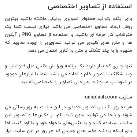
استفاده از تصاویر اختصاصی
برای اینکه بتوانید محتوای تصویری یونیکی داشته باشید بهترین
روش ایجاد تصاویر اختصاصی می باشد. نیازی نیست شما یک
فتوشاپ کار حرفه ای باشید. با استفاده از تصاویر PNG و آیکون
ها و متن های کلیدی می توانید تصاویری را ایجاد نمایید که
مفهوم را با چند شکلک و متن به کاربر انتقال می دهد.
تنها چیزی که نیاز دارید یک برنامه ویرایش عکس مثل فتوشاپ و
چند شکلک یا تصویر خام و آماده می باشد. شما با ابزارهای موجود
در فتوشاپ میتوانید به راحتی تصاویر را اختصاصی نمایید.
سایت
unsplash.com
هر ده روز یک بار، تصاویر جدیدی در این سایت به روز رسانی می
شوند و شما می توانید بدون ثبت نام، از عکس‌ها و تصاویر این
سایت استفاده کنید و یا عکس‌های دلخواه خود را دانلود کنید، اما
برای اینکه بتوانید عکس‌های جدیدی که هر روز در این سایت قرار