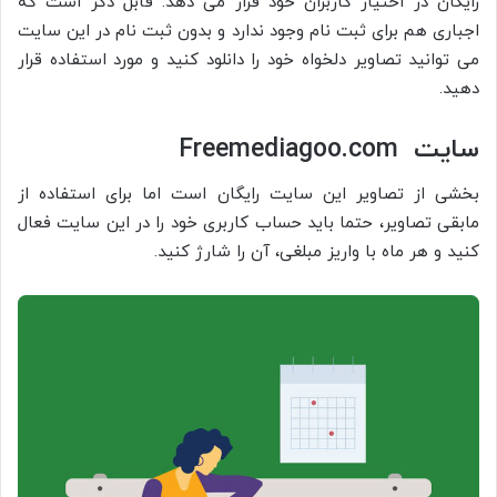
رایگان در اختیار کاربران خود قرار می دهد. قابل ذکر است که
اجباری هم برای ثبت نام وجود ندارد و بدون ثبت نام در این سایت
می توانید تصاویر دلخواه خود را دانلود کنید و مورد استفاده قرار
دهید.
سایت
Freemediagoo.com
بخشی از تصاویر این سایت رایگان است اما برای استفاده از
مابقی تصاویر، حتما باید حساب کاربری خود را در این سایت فعال
کنید و هر ماه با واریز مبلغی، آن را شارژ کنید.