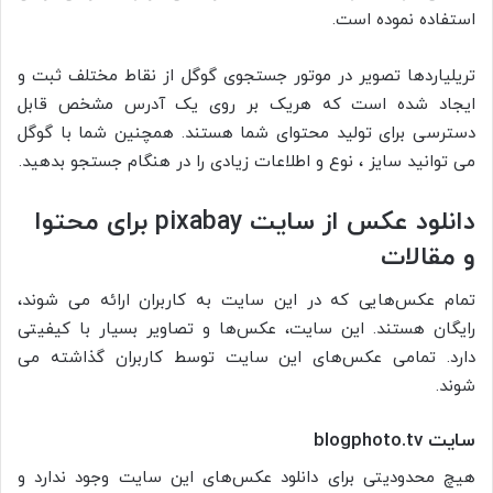
استفاده نموده است.
تریلیاردها تصویر در موتور جستجوی گوگل از نقاط مختلف ثبت و
ایجاد شده است که هریک بر روی یک آدرس مشخص قابل
دسترسی برای تولید محتوای شما هستند. همچنین شما با گوگل
می توانید سایز ، نوع و اطلاعات زیادی را در هنگام جستجو بدهید.
دانلود عکس از سایت pixabay برای محتوا
و مقالات
تمام عکس‌هایی که در این سایت به کاربران ارائه می شوند،
رایگان هستند. این سایت، عکس‌ها و تصاویر بسیار با کیفیتی
دارد. تمامی عکس‌های این سایت توسط کاربران گذاشته می
شوند.
سایت
blogphoto.tv
هیچ محدودیتی برای دانلود عکس‌های این سایت وجود ندارد و