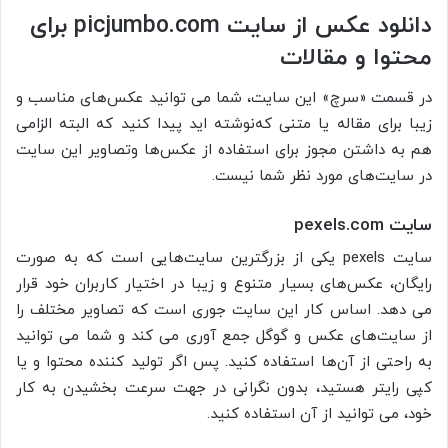
دانلود عکس از
سایت picjumbo.com
برای
محتوا و مقالات
در قسمت «سرچ» این سایت، شما می توانید عکس‌های مناسب و
زیبا برای مقاله یا متنی که‌نوشته اید پیدا کنید که البته الزامی
هم به داشتن مجوز برای استفاده از عکس‌ها و‌تصاویر این سایت
در سایت‌های مورد نظر شما نیست.
سایت
pexels.com
سایت pexels یکی از بزرگترین سایت‌هایی است که به صورت
رایگان، عکس‌های بسیار متنوع و‌ زیبا در اختیار کاربران خود قرار
می دهد. اساس کار این سایت جوری است که تصاویر مختلف را
از سایت‌های عکس و گوگل جمع آوری می کند و شما می توانید
به راحتی از آن‌ها استفاده کنید. پس اگر تولید کننده محتوا و یا
کپی رایتر هستید، بدون نگرانی در جهت سرعت بخشیدن به کار
خود، می توانید از آن استفاده کنید.