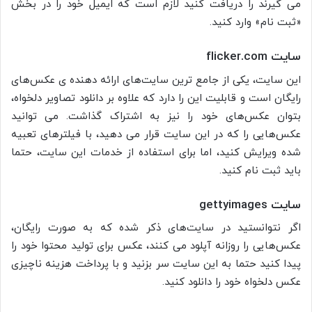
می گیرند را دریافت کنید لازم است که ایمیل خود را در بخش
«ثبت نام» وارد کنید.
سایت
flicker.com
این سایت، یکی از جامع ترین سایت‌های ارائه دهنده ی عکس‌های
رایگان است و قابلیت این را دارد که علاوه بر دانلود تصاویر دلخواه،
بتوان عکس‌های خود را نیز به اشتراک گذاشت. می توانید
عکس‌هایی را که در این سایت قرار می دهید، با فیلتر‌های تعبیه
شده ویرایش کنید، اما برای استفاده از خدمات این سایت، حتما
باید ثبت نام کنید.
سایت
gettyimages
اگر نتوانستید در سایت‌های ذکر شده که به صورت رایگان،
عکس‌هایی را روزانه آپلود می کنند، عکس برای تولید محتوا خود را
پیدا کنید حتما به این سایت سر بزنید و با پرداخت هزینه ناچیزی
عکس دلخواه خود را دانلود کنید.