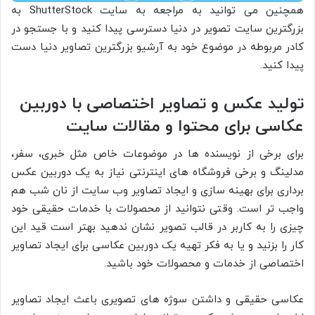
همچنین می توانید به مراجعه به سایت ShutterStock به
بزرگترین سایت تصویر در دنیا دسترسی پیدا کنید و با جستجو در
کادر مربوطه در موضوع خود به آرشیو بزرگترین تصاویر دنیا دست
پیدا کنید.
تولید عکس و تصاویر اختصاصی با دوربین
عکاسی برای محتوا و مقالات سایت
برای برخی از نویسنده ها در موضوعات خاص مثل خبری، سفر،
مدلینگ و برخی فروشگاه های اینترنتی نیاز به یک دوربین عکس
برداری برای بهینه سازی و ایجاد تصاویر وب سایت از نان شب هم
واجب تر است. وقتی نتوانید از محصولات با خدمات حقیقی خود
چیزی را به کاربر در قالب تصویر نشان ندهید بهتر است قید این
کار را بزنید و یا به فکر تهیه یک دوربین عکاسی برای ایجاد تصاویر
اختصاصی از خدمات و محصولات خود باشید.
عکاسی حقیقی و داشتن سوژه های تصویری باعث ایجاد تصاویر