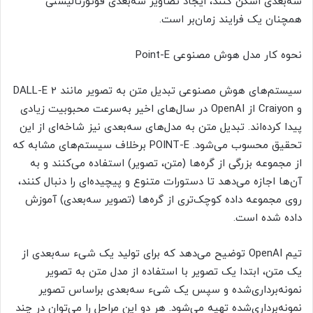
سه‌بعدی اسکن کنند، ایجاد تصاویر سه‌بعدی فوتورئالیستی
همچنان یک فرایند زمان‌بر است.
نحوه کار مدل هوش مصنوعی Point-E
سیستم‌های هوش مصنوعی تبدیل متن به تصویر مانند DALL-E 2
و Craiyon از OpenAI در سال‌های اخیر به‌سرعت محبوبیت زیادی
پیدا کرده‌اند. تبدیل متن به مدل‌های سه‌بعدی نیز شاخه‌ای از این
تحقیق محسوب می‌شود. POINT-E برخلاف سیستم‌های مشابه که
از مجموعه بزرگی از گره‌ها (متن، تصویر) استفاده می‌کنند و به
آن‌ها اجازه می‌دهد تا دستورات متنوع و پیچیده‌ای را دنبال کنند،
روی مجموعه داده کوچک‌تری از گره‌ها (تصویر سه‌بعدی) آموزش
داده شده است.
تیم OpenAI توضیح می‌دهد که برای تولید یک شیء سه‌بعدی از
یک متن، ابتدا یک تصویر با استفاده از مدل متن به تصویر
نمونه‌برداری‌‌شده و سپس یک شیء سه‌بعدی براساس تصویر
نمونه‌برداری‌شده تهیه می‌شود. هر دو این مراحل را می‌توان در چند