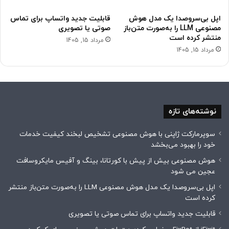
اپل بی‌سروصدا یک مدل هوش
قابلیت جدید واتساپ برای تماس
مصنوعی LLM را به‌صورت متن‌باز
صوتی یا تصویری
منتشر کرده است
مرداد 15, 1405
مرداد 15, 1405
نوشته‌های تازه
سوپرمارکت ژاپنی با هوش مصنوعی تشخیص لبخند کیفیت خدمات
خود را بهبود می‌بخشد
هوش مصنوعی بیش از پیش با کورتانا، بینگ و آفیس مایکروسافت
عجین می شود
اپل بی‌سروصدا یک مدل هوش مصنوعی LLM را به‌صورت متن‌باز منتشر
کرده است
قابلیت جدید واتساپ برای تماس صوتی یا تصویری