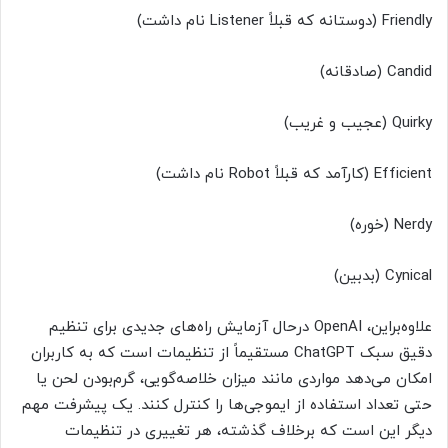
Friendly (دوستانه که قبلاً Listener نام داشت)
Candid (صادقانه)
Quirky (عجیب و غریب)
Efficient (کارآمد که قبلاً Robot نام داشت)
Nerdy (خوره)
Cynical (بدبین)
علاوه‌براین، OpenAI درحال آزمایش راه‌های جدیدی برای تنظیم
دقیق سبک ChatGPT مستقیماً از تنظیمات است که به کاربران
امکان می‌دهد مواردی مانند میزان خلاصه‌گویی، گرم‌بودن لحن یا
حتی تعداد استفاده از ایموجی‌ها را کنترل کنند. یک پیشرفت مهم
دیگر این است که برخلاف گذشته، هر تغییری در تنظیمات