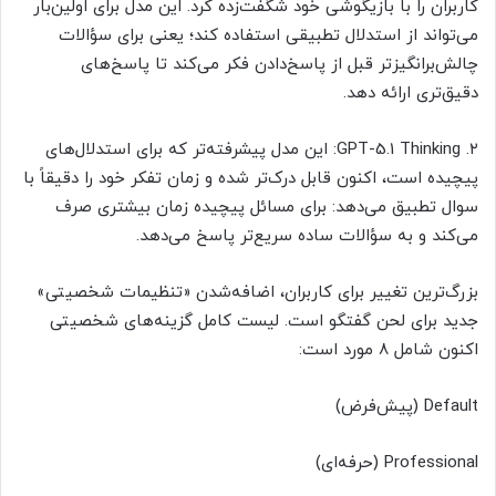
کاربران را با بازیگوشی خود شگفت‌زده کرد. این مدل برای اولین‌بار
می‌تواند از استدلال تطبیقی استفاده کند؛ یعنی برای سؤالات
چالش‌برانگیزتر قبل از پاسخ‌دادن فکر می‌کند تا پاسخ‌های
دقیق‌تری ارائه دهد.
۲. GPT-5.1 Thinking: این مدل پیشرفته‌تر که برای استدلال‌های
پیچیده است، اکنون قابل درک‌تر شده و زمان تفکر خود را دقیقاً با
سوال تطبیق می‌دهد: برای مسائل پیچیده زمان بیشتری صرف
می‌کند و به سؤالات ساده سریع‌تر پاسخ می‌دهد.
بزرگ‌ترین تغییر برای کاربران، اضافه‌شدن «تنظیمات شخصیتی»
جدید برای لحن گفتگو است. لیست کامل گزینه‌های شخصیتی
اکنون شامل ۸ مورد است:
Default (پیش‌فرض)
Professional (حرفه‌ای)