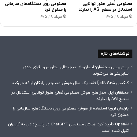
مصنوعی فعلی هنوز توانایی
مصنوعی روی دستگاه‌های سازمانی
استدلال در سطح AGI را ندارند
را ممنوع کرد
مرداد 18, 1405
مرداد 18, 1405
نوشته‌های تازه
پیش‌بینی محققان: انسان‌های دیجیتالی متاورس، رقبای جدی
سلبریتی‌ها می‌شوند
گلکسی S25 ظاهراً فقط یک سال هوش مصنوعی رایگان ارائه می‌کند
محققان اپل: مدل‌های هوش مصنوعی فعلی هنوز توانایی استدلال در
سطح AGI را ندارند
پارلمان اروپا استفاده از هوش مصنوعی روی دستگاه‌های سازمانی را
ممنوع کرد
OpenAI تأیید کرد: هوش مصنوعی ChatGPT در پاسخ‌دادن به کاربران
تنبل شده است