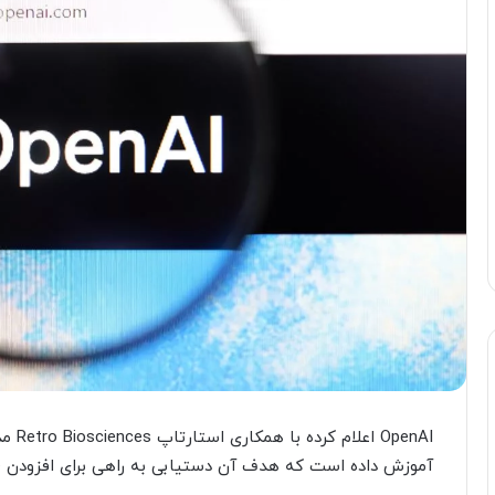
آموزش داده است که هدف آن دستیابی به راهی برای افزودن 10 سال به طول عمر انسان‌هاست.