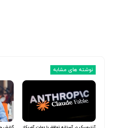
نوشته های مشابه
آنتروپیک در آستانه توافق با دولت آمریکا؛