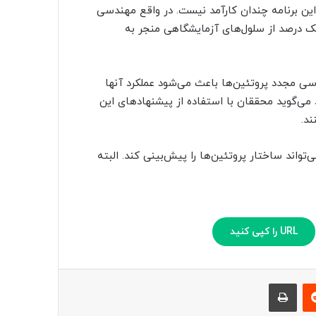
ق این برنامه چندان کارآمد نیست. در واقع مهندسی
یک درصد از سلول‌های آزمایشگاهی منجر به
ه راه‌هایی برای مهندسی مجدد پروتئین‌ها باعث می‌شود عملکرد آنها
یش مدل خود می‌گوید محققان با استفاده از پیشنهادهای این
A را در اختیار دارد که می‌تواند ساختار پروتئین‌ها را پیش‌بینی کند. البته
URL را کپی کنید
‫رددیت
چاپ