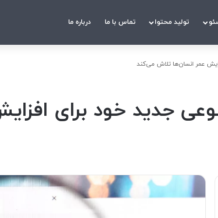
ئو
تولید محتوا
تماس با ما
درباره ما
مصنوعی جدید خود برای افزا