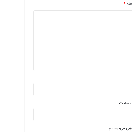
اند
*
‌ سایت
اهی می‌نویسم.