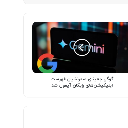
گوگل جمینای صدرنشین فهرست
اپلیکیشن‌های رایگان آیفون شد