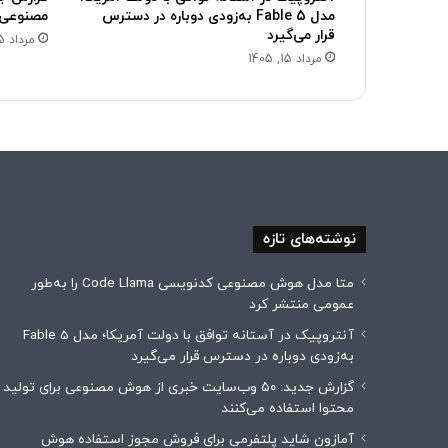
مدل Fable 5 به‌زودی دوباره در دسترس
مصنوعی ب
قرار می‌گیرد
مرداد 15, 1405
مرداد 15, 1405
نوشته‌های تازه
متا مدل هوش مصنوعی کدنویسی Code Llama را به‌طور
عمومی منتشر کرد
آنتروپیک در آستانه توافق با دولت آمریکا؛ مدل Fable 5
به‌زودی دوباره در دسترس قرار می‌گیرد
گزارش جدید: ۵۰ وب‌سایت خبری از هوش مصنوعی برای تولید
محتوا استفاده می‌کنند
آمازون شاید پلتفرمی برای فروش مجوز استفاده هوش