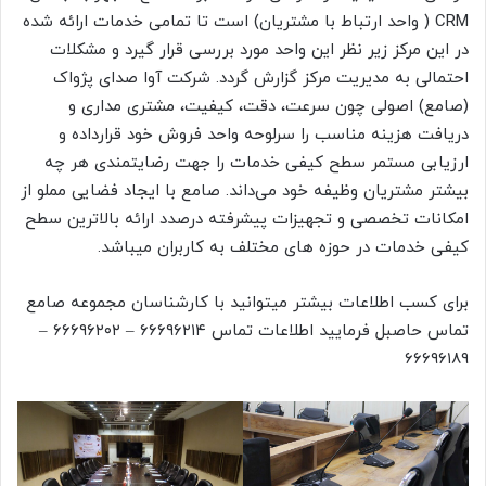
CRM ( واحد ارتباط با مشتریان) است تا تمامی خدمات ارائه شده
در این مرکز زیر نظر این واحد مورد بررسی قرار گیرد و مشکلات
احتمالی به مدیریت مرکز گزارش گردد. شرکت آوا صدای پژواک
(صامع) اصولی چون سرعت، دقت، کیفیت، مشتری مداری و
دریافت هزینه مناسب را سرلوحه واحد فروش خود قرارداده و
ارزیابی مستمر سطح کیفی خدمات را جهت رضایتمندی هر چه
بیشتر مشتریان وظیفه خود می‌داند. صامع با ایجاد فضایی مملو از
امکانات تخصصی و تجهیزات پیشرفته درصدد ارائه بالاترین سطح
کیفی خدمات در حوزه های مختلف به کاربران میباشد.
برای کسب اطلاعات بیشتر میتوانید با کارشناسان مجموعه صامع
تماس حاصبل فرمایید اطلاعات تماس ۶۶۶۹۶۲۱۴ – ۶۶۶۹۶۲۰۲ –
۶۶۶۹۶۱۸۹