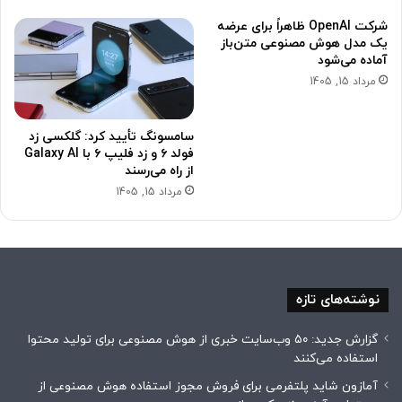
شرکت OpenAI ظاهراً برای عرضه
یک مدل هوش مصنوعی متن‌باز
آماده می‌شود
مرداد 15, 1405
سامسونگ تأیید کرد: گلکسی زد
فولد ۶ و زد فلیپ ۶ با Galaxy AI
از راه می‌رسند
مرداد 15, 1405
نوشته‌های تازه
گزارش جدید: ۵۰ وب‌سایت خبری از هوش مصنوعی برای تولید محتوا
استفاده می‌کنند
آمازون شاید پلتفرمی برای فروش مجوز استفاده هوش مصنوعی از