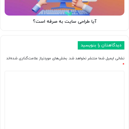
آیا طراحی سایت به صرفه است؟
دیدگاهتان را بنویسید
نشانی ایمیل شما منتشر نخواهد شد.
بخش‌های موردنیاز علامت‌گذاری شده‌اند
*
د
ی
د
گ
ا
ه
*