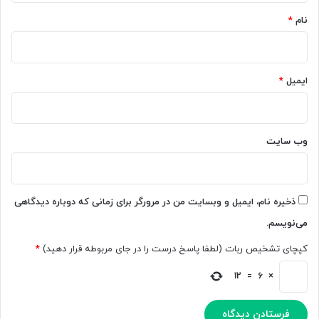
نام
*
ایمیل
*
وب‌ سایت
ذخیره نام، ایمیل و وبسایت من در مرورگر برای زمانی که دوباره دیدگاهی
می‌نویسم.
کپچای تشخیص ربات (لطفا پاسخ درست را در جای مربوطه قرار دهید)
*
12
=
6
×