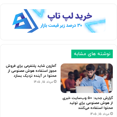
نوشته های مشابه
آمازون شاید پلتفرمی برای فروش
مجوز استفاده هوش مصنوعی از
محتوا در آینده نزدیک بسازد
مرداد 15, 1405
گزارش جدید: ۵۰ وب‌سایت خبری
از هوش مصنوعی برای تولید
محتوا استفاده می‌کنند
مرداد 15, 1405