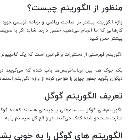
منظور از الگوریتم چیست؟
واژه الگوریتم بیشتر در مباحث ریاضی و برنامه نویسی مورد است
کارهایی که ما انجام می‌دهیم حضور دارند. شاید اگر با تعریف 
بیشتر حس کنید:
الگوریتم فهرستی از دستورات و قوانین است که یک کامپیوتر بر
یک جوک هم بین برنامه‌نویس‌ها باب شده که می‌گویند در 
دیگران بگوید چطور چیزی را طراحی کرده از واژه الگوریتم استفاد
تعریف الگوریتم گوگل
الگوریتم‌های گوگل سیستم‌های پیچیده‌ای هستند که به گوگل 
عبارت جستجو شده کمک می‌کنند. در واقع کل سیستم رتبه‌
الگوریتم های گوگل را به خوبی بش