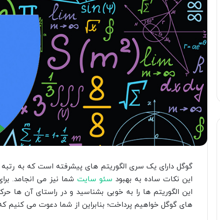
گوگل دارای یک سری الگوریتم های پیشرفته است که به رتبه 
این نکات ساده به بهبود
سئو سایت
شما نیز می انجامد. برای
این الگوریتم ها را به خوبی بشناسید و در راستای آن ها حرکت
های گوگل خواهیم پرداخت؛ بنابراین از شما دعوت می کنیم که در