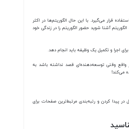
فاده قرار می‌گیرد. با این حال الگوریتم‌ها در اکثر
الگوریتم آشنا شوید حضور الگوریتم را در زندگی خود
ای اجرا و تکمیل یک وظیفه باید انجام دهد.
واقع وقتی توسعه‌دهنده‌ای قصد نداشته باشد به
ه می‌کند!
در پیدا کردن و رتبه‌بندی مرتبط‌ترین صفحات برای
ناسید