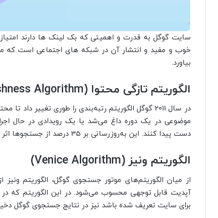
سایت گوگل به قدرت و اهمیتی که بک لینک ها دارند امتیاز
خوب و مفید و انتشار آن در شبکه های اجتماعی است که می 
بیاورد.
الگوریتم تازگی محتوا
(Freshness Algorithm)
در سال 2011 گوگل الگوریتم رتبه‌بندی را طوری تغییر داد تا 
موضوعی در یک دوره داغ می‌شد یا یک رویدادی در حال اجرا ب
دست پیدا کنند. این به‌روزرسانی بر 35 درصد از جستجوها اثر گذاشت.
الگوریتم ونیز
(Venice Algorithm)
از میان الگوریتم‌های موتور جستجوی گوگل، الگوریتم ونی
برای سایت تعریف شده باشد نیز در نتایج جستجوی گوگل دخیل