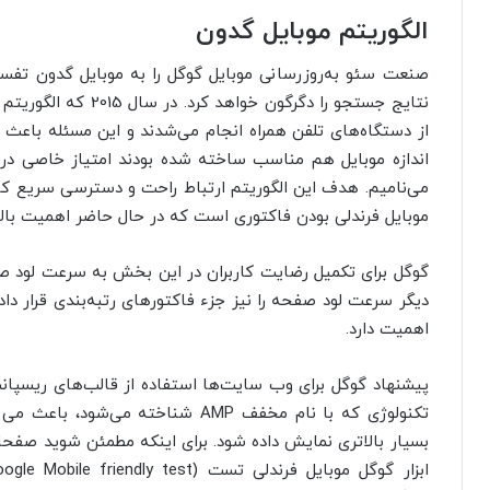
الگوریتم موبایل گدون
صنعت سئو به‌روزرسانی موبایل گوگل را به موبایل گدون تفسی
از دستگاه‌های تلفن همراه انجام می‌شدند و این مسئله باعث
می‌نامیم. هدف این الگوریتم ارتباط راحت و دسترسی سریع کا
موبایل فرندلی بودن فاکتوری است که در حال حاضر اهمیت بال
دیگر سرعت لود صفحه را نیز جزء فاکتورهای رتبه‌بندی قرار د
اهمیت دارد.
پیشنهاد گوگل برای وب سایت‌ها استفاده از قالب‌های ریسپا
تکنولوژی که با نام مخفف AMP شناخت
بسیار بالاتری نمایش داده شود. برای اینکه مطمئن شوید صفح