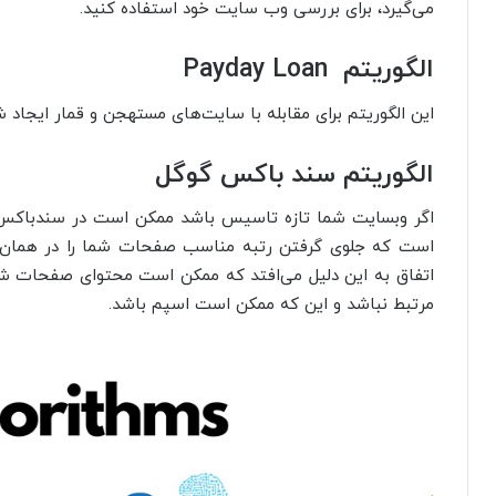
می‌گیرد، برای بررسی وب سایت خود استفاده کنید.
الگوریتم
Payday Loan
این الگوریتم برای مقابله با سایت‌های مستهجن و قمار ایجا
الگوریتم سند باکس گوگل
اگر وبسایت شما تازه تاسیس باشد ممکن است در سندباکس 
است که جلوی گرفتن رتبه مناسب صفحات شما را در همان ا
مرتبط نباشد و این که ممکن است اسپم باشد.