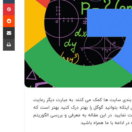
پی
‫ر
اشتراک گذا
چا
بندی سایت ها کمک می کنند. به عبارت دیگر رعایت
 اینکه بتوانید گوگل را بهتر درک کنید بهتر است که
 نمایید. در این مقاله به معرفی و بررسی الگوریتم
 ادامه با ما همراه باشید.