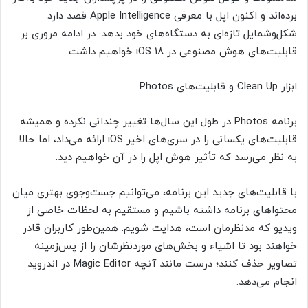
برده‌اند و اکنون اپل با معرفی Apple Intelligence قصد دارد
شکل‌وشمایل تازه‌ای به دستگاه‌های خود بدهد. در ادامه مروری بر
قابلیت‌‌های هوش مصنوعی در iOS 18 خواهیم داشت.
ابزار Clean Up و قابلیت‌های Photos
برنامه Photos در طول این سال‌ها تغییر چندانی نکرده و همیشه
قابلیت‌‌های یکسانی را در سری‌های اخیر iOS ارائه می‌داد، اما حالا
به نظر می‌رسد که تأثیر هوش اپل را در آن خواهیم دید.
با قابلیت‌های جدید این برنامه، می‌توانیم جست‌وجوی بهتری میان
محتواهای برنامه داشته باشیم و مستقیم به لحظات خاصی از
ویدیو که مدنظرمان است، هدایت شویم. همین‌طور کاربران قادر
خواهند بود تا اشیاء و بخش‌های موردنظرشان را از پس‌زمینه
تصاویر حذف کنند؛ درست مانند آنچه Magic Editor در اندروید
انجام می‌دهد.