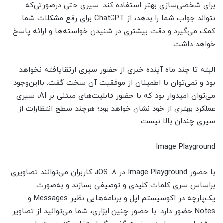
برای شخصی‌سازی بهتر استفاده کند. سیری حتی درصورتی‌که
نتواند جواب شما را بدهد، از ChatGPT برای رفع مشکلات شما
کمک می‌گیرد و دقت بیشتری در شنیدن خواسته‌ها و ارائه پاسخ
خواهد داشت.
البته تا چند ماه آینده خبری از حضور سیری ارتقایافته نخواهد
بود و نمی‌توان با اطمینان از موفقیت آن سخت گفت. بااین‌وجود
می‌توان امیدوار بود که با حضور قابلیت‌های مبتنی بر AI، سیری
عملکرد بهتری از خود نشان خواهد بود؛ هرچند سطح انتظارات از
سیری چندان بالا نیست.
Image Playground
با حضور Image Playground در iOS 18، کاربران می‌توانند تصاویری
براساس سری کلمات کلیدی و توصیفی بسازند و به‌صورت
یک‌پارچه در اکوسیستم اپل و برنامه‌هایی نظیر Messages و
Notes حضور دارد. با حضور چنین ابزاری، شما می‌توانید از تصاویر