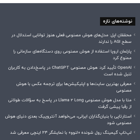
نوشته‌های تازه
محققان اپل: مدل‌های هوش مصنوعی فعلی هنوز توانایی استدلال در
سطح AGI را ندارند
پارلمان اروپا استفاده از هوش مصنوعی روی دستگاه‌های سازمانی را
ممنوع کرد
OpenAI تأیید کرد: هوش مصنوعی ChatGPT در پاسخ‌دادن به کاربران
تنبل شده است
معرفی بهترین سایت‌ها و اپلیکیشن‌ها برای ترجمه عکس با هوش
مصنوعی
متا با مدل هوش مصنوعی Llama 2 Long در پاسخ به سؤالات طولانی
از رقبا پیشی گرفت
استارتاپی با بنیان‌گذاران ایرانی، می‌خواهد آنتروپیک بعدی دنیای هوش
مصنوعی شود
لپ‌تاپ گیمینگ رول شونده «لنوو» با نمایشگر ۲۴ اینچی معرفی شد