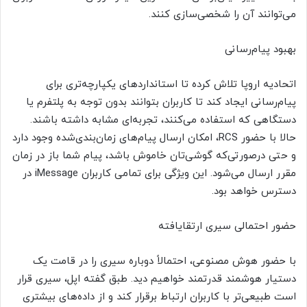
می‌توانند آن را شخصی‌سازی کنند.
بهبود پیام‌رسانی
اتحادیه اروپا تلاش کرده تا استانداردهای یکپارچه‌تری برای
پیام‌رسانی ایجاد کند تا کاربران بتوانند بدون توجه به پلتفرم یا
دستگاهی که استفاده می‌کنند، تجربه‌ای مشابه داشته باشند.
حالا با حضور RCS، امکان ارسال‌ پیام‌های زمان‌بندی‌شده وجود دارد
و حتی درصورتی‌که گوشی‌تان خاموش باشد، پیام شما باز در زمان
مقرر ارسال می‌شود. این ویژگی برای تمامی کاربران iMessage در
دسترس خواهد بود.
حضور احتمالی سیری ارتقایافته
با حضور هوش مصنوعی،‌ احتمالاً دوباره سیری را در قامت یک
دستیار هوشمند قدرتمند خواهیم دید. طبق گفته اپل، سیری قرار
است طبیعی‌تر با کاربران ارتباط برقرار کند و از داده‌های بیشتری