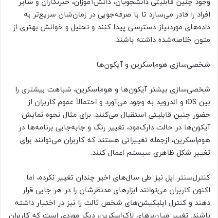
وجود چنین قابلیتی دانشجویان، دانش‌آموزان، خبرنگاران و سایر
افراد را قادر می‌سازد تا با صرفه‌جویی در زمان‌شان سریع‌تر به
داده‌های موردنیاز دسترسی پیدا کنند و تحلیل و خوانش بهتری از
متون خلاصه‌شده داشته باشند.
شخصی‌سازی هوم‌اسکرین و آیکون‌ها
شخصی‌سازی بیشتر آیکون‌ها و هوم‌اسکرین، شباهت بیشتری را
بین iOS و اندروید به وجود می‌آورد و احتمالاً عموم کاربران از
حضور چنین قابلیتی استقبال می‌کنند. برای مثال نحوه نمایش
آیکون‌ها در حالت دارک‌مود، تغییر رنگ و جابه‌جا‌یی برنامه‌ها در
هوم‌اسکرین، ازجمله تغییراتی هستند که کاربران می‌توانند برای
تغییر شکل ظاهری سیستم اعمال کنند.
کنترل‌سنتر اپل نیز طی سال‌های اخیر چندان تغییر نکرده، اما
اکنون کاربران می‌توانند ابزارهای مدنظرشان را در هر جایی قرار
دهند و کنترل اپلیکیشن‌های شخص ثالث را نیز در اختیار داشته
باشند. تغییر میان‌برهای لاک‌اسکرین، دیگر موردی است که کاربران