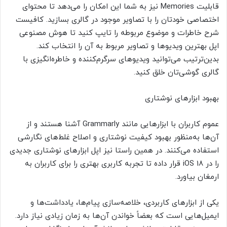
قابلیت Memories نیز به شما این امکان را می‌دهد تا محتوای
اختصاصی خودتان را با تصاویر موجود در گالری بسازید. کافیست
شرح خاطرات و موضوع مربوطه را تایپ کنید تا هوش مصنوعی
اپل بهترین ویدیوها و تصاویر مربوط به آن را انتخاب کند.
بدین‌ترتیب می‌توانید ویدیوهای سرگرم‌کننده و خاطره‌انگیزی با
گالری‌ گوشی‌تان خلق کنید.
بهبود ابزارهای نوشتاری
عموم کاربران با ابزارهایی مانند Grammarly آشنا هستند و از
آن‌ها به‌منظور بهبود کیفیت نوشتاری و اصلاح غلط‌های نگارشی
استفاده می‌کنند. در همین راستا نیز اپل ابزارهای نوشتاری جدیدی
را در iOS 18 قرار داده تا تجربه کاربری بهتری را برای کاربران به
ارمغان بیاورد.
یکی از ابزارهای کاربردی، خلاصه‌سازی پیام‌ها، یادداشت‌‌ها و
ایمیل‌هایی است که بعضاً خواندن آن‌ها به زمان زیادی نیاز دارد.