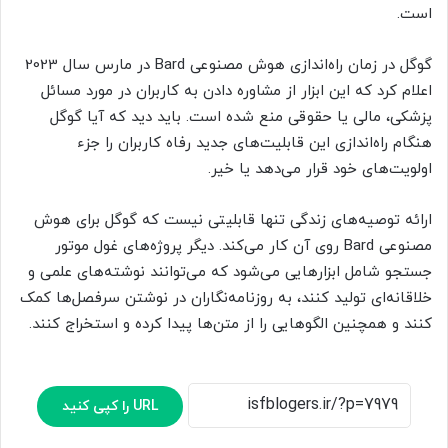
است.
گوگل در زمان راه‌اندازی هوش مصنوعی Bard در مارس سال 2023
اعلام کرد که این ابزار از مشاوره دادن به کاربران در مورد مسائل
پزشکی، مالی یا حقوقی منع شده است. باید دید که آیا گوگل
هنگام راه‌اندازی این قابلیت‌های جدید رفاه کاربران را جزء
اولویت‌های خود قرار می‌دهد یا خیر.
ارائه توصیه‌های زندگی تنها قابلیتی نیست که گوگل برای هوش
مصنوعی Bard روی آن کار می‌کند. دیگر پروژه‌های غول موتور
جستجو شامل ابزارهایی می‌شود که می‌توانند نوشته‌های علمی و
خلاقانه‌ای تولید کنند، به روزنامه‌نگاران در نوشتن سرفصل‌ها کمک
کنند و همچنین الگوهایی را از متن‌ها پیدا کرده و استخراج کنند.
URL را کپی کنید