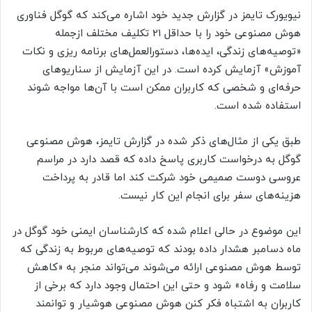
نیویورک تایمز در گزارش جدید خود اشاره می‌کند که گوگل فناوری
هوش مصنوعی خود را با حداقل 21 تکلیف مختلف ازجمله
«توصیه‌های زندگی، ایده‌ها، دستورالعمل‌های برنامه ریزی و نکات
آموزش» آزمایش کرده است. در این آزمایش از سناریوهای
حرفه‌ای و شخصی که کاربران ممکن است با آن‌ها مواجه شوند
استفاده شده است.
طبق یکی از مثال‌های ذکر شده در گزارش تایمز، هوش مصنوعی
گوگل به درخواست کاربری پاسخ داده که قصد دارد در مراسم
عروسی دوست صمیمی خود شرکت کند اما قادر به پرداخت
هزینه‌های سفر برای انجام این کار نیست.
این موضوع در حالی اعلام شده که کارشناسان ایمنی خود گوگل در
ماه دسامبر هشدار داده بودند که توصیه‌های مربوط به زندگی که
توسط هوش مصنوعی ارائه می‌شوند می‌تواند منجر به «کاهش
سلامت و رفاه» شود و حتی این احتمال وجود دارد که برخی از
کاربران به اشتباه فکر کنن هوش مصنوعی هوشیار و توانمند