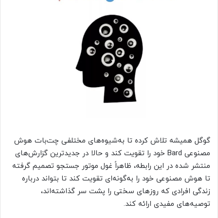
گوگل همیشه تلاش کرده تا به‌شیوه‌های مختلفی چت‌بات هوش
مصنوعی Bard خود را تقویت کند و حالا در جدیدترین گزارش‌های
منتشر شده در این رابطه، ظاهراً غول موتور جستجو تصمیم گرفته
تا هوش مصنوعی خود را به‌گونه‌ای تقویت کند تا بتواند درباره
زندگی افرادی که روزهای سختی را پشت سر گذاشته‌اند،
توصیه‌های مفیدی ارائه کند.