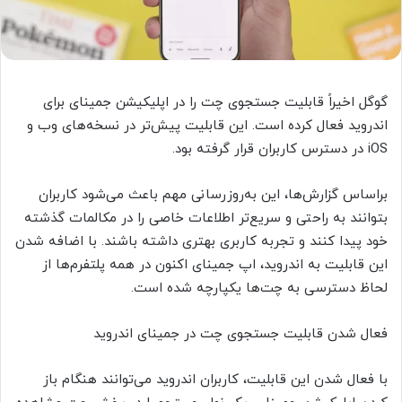
گوگل اخیراً قابلیت جستجوی چت را در اپلیکیشن جمینای برای
اندروید فعال کرده است. این قابلیت پیش‌تر در نسخه‌های وب و
iOS در دسترس کاربران قرار گرفته بود.
براساس گزارش‌ها، این به‌روزرسانی مهم باعث می‌شود کاربران
بتوانند به راحتی و سریع‌تر اطلاعات خاصی را در مکالمات گذشته
خود پیدا کنند و تجربه کاربری بهتری داشته باشند. با اضافه شدن
این قابلیت به اندروید، اپ جمینای اکنون در همه پلتفرم‌ها از
لحاظ دسترسی به چت‌ها یکپارچه شده است.
فعال شدن قابلیت جستجوی چت در جمینای اندروید
با فعال شدن این قابلیت، کاربران اندروید می‌توانند هنگام باز