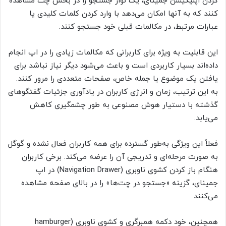
کردن اپلیکیشن جمینای، یک نوار جستجو را در بخش چت مشاهده
کنند که به آنها امکان می‌دهد با وارد کردن کلمات کلیدی یا
عبارات مرتبط، در مکالمات قبلی خود جستجو کنند.
این قابلیت به ویژه برای کاربرانی که مکالمات زیادی را در اپ انجام
داده‌اند بسیار کاربردی است و باعث می‌شود دیگر نیاز نباشد برای
یافتن یک موضوع یا جمله خاص، صفحات متعددی را مرور کنند.
به این ترتیب، زمان و انرژی کاربران در یادآوری جزئیات گفتگوهای
گذشته با دستیار هوش مصنوعی به طور چشمگیری کاهش
می‌یابد.
فعلاً این ویژگی به‌طور گسترده برای همه کاربران فعال نشده و گوگل
به صورت مرحله‌ای و تدریجی آن را عرضه می‌کند. برخی کاربران
هنگام باز کردن کشوی ناوبری (Navigation Drawer) در اپ
جمینای، گزینه «جستجو در چت‌ها» را در بالای صفحه مشاهده
می‌کنند.
همچنین، خود دکمه همبرگری و کشوی ناوبری (hamburger