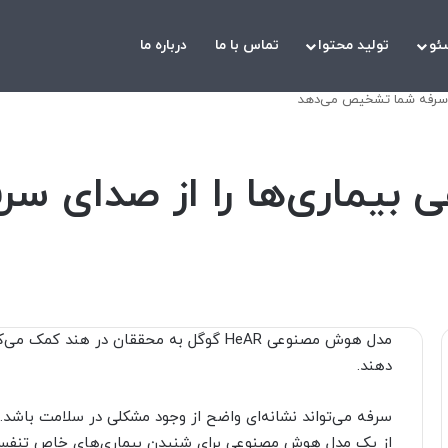
ئو
تولید محتوا
تماس با ما
درباره ما
ی سرفه شما تشخیص می‌دهد
 بیماری‌ها را از صدای 
مدل هوش مصنوعی HeAR گوگل به محققان در هن
دهند.
سرفه می‌تواند نشانه‌ای واضح از وجود مشکلی در سلامت باشد.