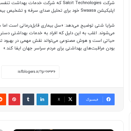
اپلیکیشن Swaasa خود برای تحلیل صدای سرفه و تشخیص بیماری سل استفاده می‌کند.
شرایا شتی توضیح می‌دهد: «سل بیماری قابل‌درمانی است اما ه
می‌شوند. اغلب به این دلیل که افراد به خدمات بهداشتی دستر
حیاتی است و هوش مصنوعی می‌تواند نقش مهمی در بهبود 
بودن مراقبت‌های بهداشتی برای مردم سراسر جهان ایفا کند.»
لینکدین
‫تامبلر
پینترست
فیسبوک
X