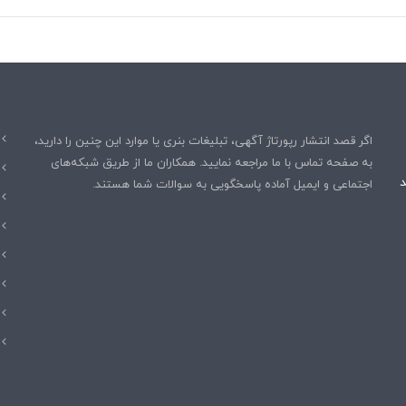
اگر قصد انتشار رپورتاژ آگهی، تبلیغات بنری یا موارد این چنین را دارید،
به صفحه تماس با ما مراجعه نمایید. همکاران ما از طریق شبکه‌های
هند
اجتماعی و ایمیل آماده پاسخگویی به سوالات شما هستند.