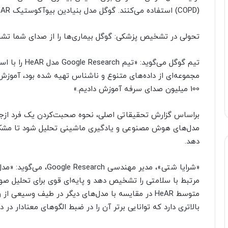
(COPD) استفاده می‌کنند. گوگل مدل بنیادین بیوآکوستیک HeAR را در مارس راه‌اندازی کرد.
تحولی در تشخیص پزشکی: گوگل بیماری‌ها را از صدای شما ت
مجموعه‌ای از داده‌های متنوع و ناشناس تهیه شده بود، آموزش 
100 میلیون صدای سرفه آموزش دادیم.»
براساس گزارش تحقیقاتی اصلی، نحوه صحبت‌کردن یک فرد ازجمله
مدل‌های هوش مصنوعی و یادگیری ماشینی تحلیل شود تا مشکل
دهد.
مرتبط با سلامتی را تشخیص دهد و پایه‌ای قوی برای تحلیل صوت
متوسط HeAR در مقایسه با مدل‌های دیگر در طیف وسیعی
بالاتری دارد که توانایی برتر آن را در ضبط الگوهای معنادار د