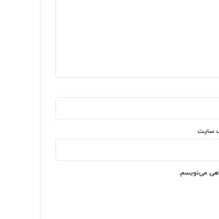
‌ سایت
اهی می‌نویسم.