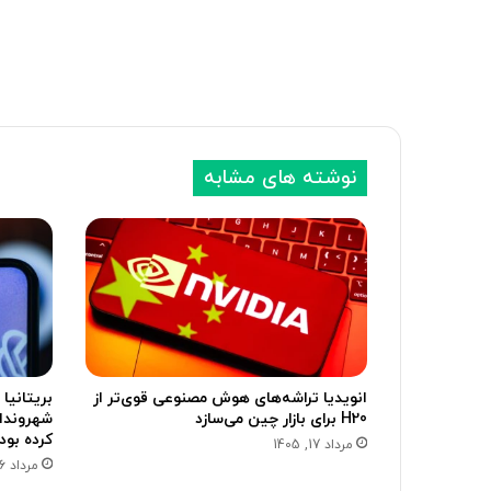
نوشته های مشابه
انویدیا تراشه‌های هوش مصنوعی قوی‌تر از
H20 برای بازار چین می‌سازد
کرده بود
مرداد 17, 1405
مرداد 16, 1405