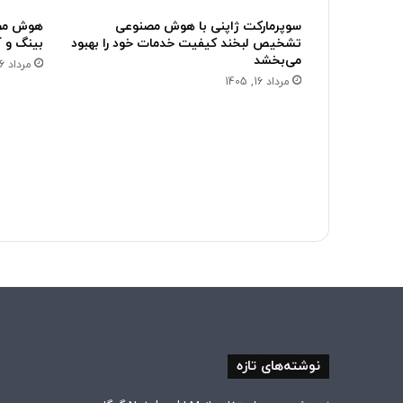
سوپرمارکت ژاپنی با هوش مصنوعی
هوش مصن
تشخیص لبخند کیفیت خدمات خود را بهبود
بینگ و 
می‌بخشد
مرداد 16, 1405
مرداد 16, 1405
نوشته‌های تازه