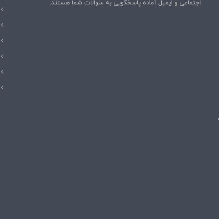
اجتماعی و ایمیل آماده پاسخگویی به سوالات شما هستند.