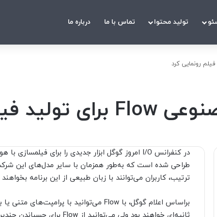
ئو
تولید محتوا
تماس با ما
درباره ما
لم رونمایی کرد
ترتیب، کاربران می‌توانند با زبان طبیعی از این برنامه بخواهن
براساس اعلام گوگل، با Flow می‌توانید با پر