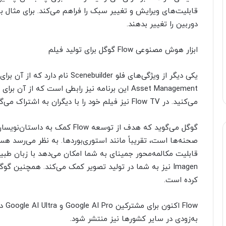
دوربین را تغییر بدهند.
ابزار هوش مصنوعی Flow گوگل برای تولید فیلم
یکی دیگر از ویژگی‌های فلو builder
Asset Management این برنامه نیز رابطی است که ا
می‌کنید. در Flow TV نیز فیلم خود را با دیگران به اشتراک می‌گذارید.
گوگل می‌گوید که هدف از توسعه low
قابلیت مکالمه‌محور جمینای به شما امکان می‌دهد با زبان طب
Imagen نیز به شما در تولید تصویر کمک می‌کند. همچنین گ
کرده است.
Flow
به‌زودی در سایر کشورها نیز منتشر شود.