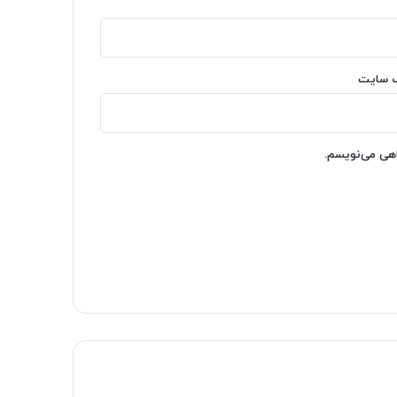
‌ سایت
اهی می‌نویسم.