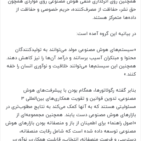
همچنین روی اثرگذاری منفی هوش مصنوعی روی مواردی همچون
حق نشر، حفاظت از مصرف‌کننده، حریم خصوصی و حفاظت از
داده‌ها متمرکز هستند.
در بیانیه این گروه آمده است:
«سیستم‌های هوش مصنوعی مولد می‌توانند به تولیدکنندگان
محتوا و مبتکران آسیب برسانند و درآمد آن‌ها را نیز کاهش دهند.
همچنین این سیستم‌ها می‌توانند خلاقیت و نوآوری انسان را خفه
کنند.»
بنابر گفته رگولاتورها، همگام‌ بودن با پیشرفت‌های هوش
مصنوعی، تدوین قوانین و تقویت همکاری‌های بین‌المللی 3
مسئولیتی هستند که به آنها کمک می‌کند به نتایج مطلوب‌تری در
بازارهای هوش مصنوعی دست یابند. همچنین مجمموعه‌ای از
«اصول راهنما» برای اطمینان از باز و منصفانه بودن بازارهای هوش
مصنوعی توسعه داده شده است که شامل رقابت منصفانه،
دسترسی و فرصت منصفانه، انتخاب، قابلیت همکاری، نوآوری،