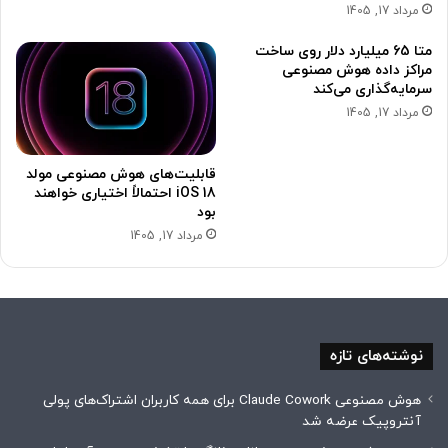
مرداد 17, 1405
متا 65 میلیارد دلار روی ساخت
مراکز داده هوش مصنوعی
سرمایه‌گذاری می‌کند
مرداد 17, 1405
قابلیت‌های هوش مصنوعی مولد
iOS 18 احتمالاً اختیاری خواهند
بود
مرداد 17, 1405
نوشته‌های تازه
هوش مصنوعی Claude Cowork برای همه کاربران اشتراک‌های پولی
آنتروپیک عرضه شد