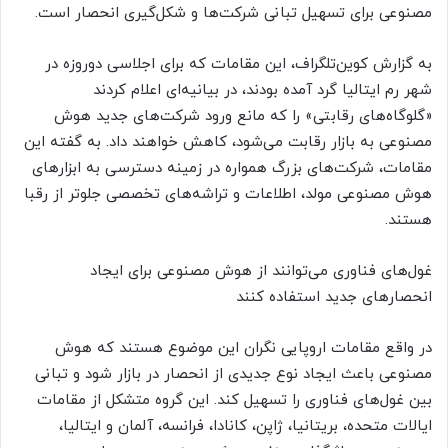
مصنوعی برای تسهیل تبانی شرکت‌ها و شکل‌گیری انحصار است.
به گزارش کوین‌تلگراف، این مقامات که برای اجلاسی دوروزه در
شهر رم ایتالیا گرد آمده بودند، در بیانیه‌ای اعلام کردند
«گلوگاه‌های رقابتی» را که مانع ورود شرکت‌های جدید هوش
مصنوعی به بازار رقابت می‌شود، کاهش خواهند داد. به گفته این
مقامات، شرکت‌های بزرگ همواره در زمینه دسترسی به ابزارهای
هوش مصنوعی مولد، اطلاعات و تراشه‌های تخصصی جلوتر از رقبا
هستند.
غول‌های فناوری می‌توانند از هوش مصنوعی برای ایجاد
انحصارهای جدید استفاده کنند
در واقع مقامات اروپایی نگران‌ این موضوع هستند که هوش
مصنوعی باعث ایجاد نوع جدیدی از انحصار در بازار شود و تبانی
بین غول‌های فناوری را تسهیل کند. این گروه متشکل از مقامات
ایالات متحده، بریتانیا، ژاپن، کانادا، فرانسه، آلمان و ایتالیا،