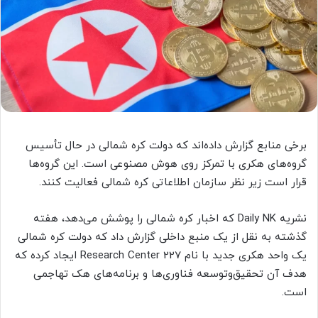
برخی منابع گزارش داده‌اند که دولت کره شمالی در حال تأسیس
گروه‌های هکری با تمرکز روی هوش مصنوعی است. این گروه‌ها
قرار است زیر نظر سازمان اطلاعاتی کره شمالی فعالیت کنند.
نشریه Daily NK که اخبار کره شمالی را پوشش می‌دهد، هفته
گذشته به نقل از یک منبع داخلی گزارش داد که دولت کره شمالی
یک واحد هکری جدید با نام Research Center 227 ایجاد کرده که
هدف آن تحقیق‌وتوسعه فناوری‌ها و برنامه‌های هک تهاجمی
است.