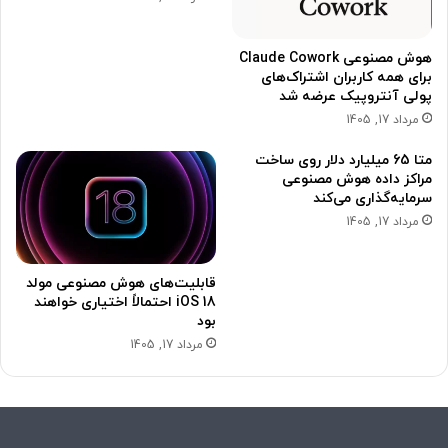
هوش مصنوعی Claude Cowork
برای همه کاربران اشتراک‌های
پولی آنتروپیک عرضه شد
مرداد 17, 1405
متا 65 میلیارد دلار روی ساخت
مراکز داده هوش مصنوعی
سرمایه‌گذاری می‌کند
مرداد 17, 1405
قابلیت‌های هوش مصنوعی مولد
iOS 18 احتمالاً اختیاری خواهند
بود
مرداد 17, 1405