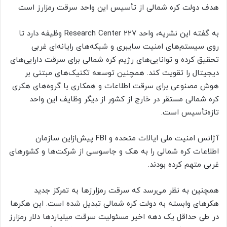
هدف دولت کره شمالی از تأسیس این واحد سرقت رمزارز است
به گفته این نشریه، واحد Research Center 227 وظیفه دارد تا
روی سیستم‌های امنیت سایبری و شبکه‌های رایانه‌ای غربی
تحقیق کرده و توانایی‌های رژیم کره شمالی برای سرقت دارایی‌های
دیجیتال را تقویت کند. همچنین توسعه تکنیک‌های مبتنی بر
هوش مصنوعی برای سرقت اطلاعات و همکاری با گروه‌های هکری
کره شمالی مستقر در خارج از کشور از دیگر وظایف این واحد
تازه‌تأسیس است.
آژانس امنیت ملی ایالات متحده و FBI پیش‌ازاین سازمان
اطلاعات کره شمالی را به هک و جاسوسی از شرکت‌ها و کشورهای
غربی متهم کرده بودند.
همچنین به نظر می‌رسد که سرقت رمزارزها به تمرکز جدید
هکرهای وابسته به دولت کره شمالی تبدیل شده است. این هکرها
در طی حداقل یک دهه اخیر مسئولیت سرقت میلیاردها دلار رمزارز