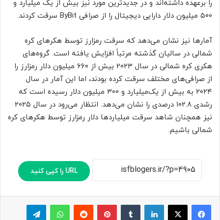
را برعهده داشته‌اند و در جدیدترین مورد نیز بیش از یک میلیارد و
۵۰۰ میلیون دلار دارایی دیجیتال را از صرافی ByBit سرقت کردند.
آمارها نیز نشان می‌دهد که سرقت رمزارز توسط هکرهای کره
شمالی در سالیان گذشته مرتباً افزایش یافته است. گروه‌های
هکری کره شمالی در سال ۲۰۲۳ بیش از ۶۶۰ میلیون دلار رمزارز را
از صرافی‌های مختلف سرقت کرده بودند، اما این آمار در سال
۲۰۲۴ به بیش از یک‌میلیارد و ۳۰۰ میلیون دلار رسیده است که
رشدی ۱۰۲.۸ درصدی را نشان می‌دهد. انتظار می‌رود در سال ۲۰۲۵
نیز همچنان شاهد سرقت میلیاردها دلار رمزارز توسط هکرهای کره
شمالی باشیم.
URL را کپی کنید
لینکدین
‫تامبلر
پینترست
‫رددیت
واتس آپ
تلگرام