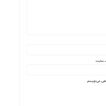
‌ سایت
اهی می‌نویسم.