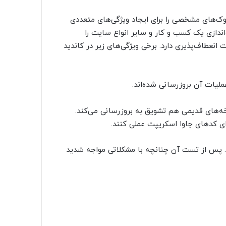
پیش‌فرض Twenty Nineteen است که بلوک‌های مشخصی را برای ایجاد ویژگی‌های متعددی
اندازی یک کسب و کار و سایر انواع سایت را
Twenty به اندازه کافی قابلیت انعطاف‌پذیری دارد. برخی ویژگی‌های زیر در کاندید
لیات آن بروزرسانی شده‌اند.
ای کدهای جاوا اسکریپت عملی کنند.
. پس از تست آن چنانچه با مشکلاتی مواجه شدید