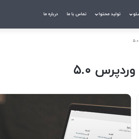
ئو
تولید محتوا
تماس با ما
درباره ما