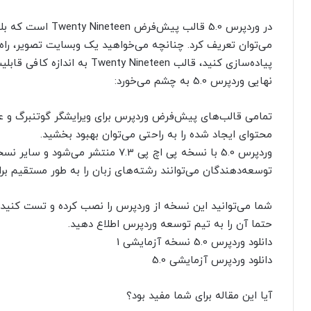
در وردپرس 5.0 قالب 
می‌توان تعریف کرد. چنانچه می‌خواهید یک وبسایت تصویر، راه‌
پیاده‌سازی کنید، قالب  Nineteen
نهایی وردپرس 5.0 به چشم می‌خورد:
تمامی قالب‌های پیش‌فرض وردپرس برای ویرایشگر گوتنبرگ و عم
محتوای ایجاد شده را به راحتی می‌توان بهبود بخشید.
وردپرس 5.0 با نسخه پی اچ پی 7.3 منتشر می‌شود و سایر نسخه‌های قدیمی هم تشویق به بروزرسانی می‌کند.
توسعه‌دهندگان می‌توانند رشته‌های زبان را به طور مستقیم بر
شما می‌توانید این نسخه از وردپرس را نصب کرده و تست کنید
حتما آن را به تیم توسعه وردپرس اطلاع دهید.
دانلود وردپرس 5.0 نسخه آزمایشی 1
دانلود وردپرس آزمایشی 5.0
آیا این مقاله برای شما مفید بود؟