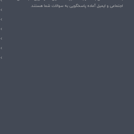
اجتماعی و ایمیل آماده پاسخگویی به سوالات شما هستند.