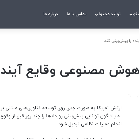
ئو
تولید محتوا
تماس با ما
درباره ما
ده را پیش‌بینی کند
 هوش مصنوعی وقایع آینده 
ارتش آمریکا به صورت جدی روی توسعه فناوری‌های مبتنی بر
به پنتاگون توانایی پیش‌بینی رویدادها را چند روز قبل از وقوع 
انجام عملیات نظامی تبدیل شود.