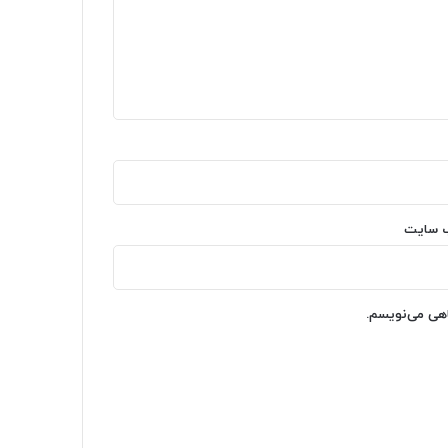
‌ سایت
اهی می‌نویسم.