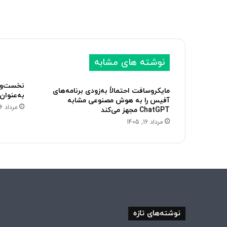
نوشته های مشابه
مایکروسافت احتمالاً به‌زودی برنامه‌های
به‌عنوان
آفیس را به هوش مصنوعی مشابه
مرداد 16, 1405
ChatGPT مجهز می‌کند
مرداد 16, 1405
نوشته‌های تازه