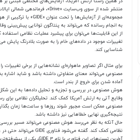
در همین راستا ارتش آمریکا، آزمایش‌های مختلفی مبتنی بر
مجموعه‌ای از آزمایش‌ها را
به انجام رسانده که می‌تواند به پنتاگون توانایی پیش‌بینی وقایع
از این قابلیت‌ها می‌توان برای پیشبرد عملیات نظامی استفاده
تغییرات موجود در داده‌های خام را به صورت بلادرنگ پایش می‌ک
شناسایی کند.
برای مثال اگر تصاویر ماهواره‌ای نشانه‌هایی از برخی تغییرا
مصنوعی می‌تواند معنای متفاوتی داشته باشد و شاید اشاره به 
آماده شدن برای خروج از بندر است.
هوش مصنوعی در بررسی و تجزیه و تحلیل داده‌ها به این شکل ن
وقایع آتی به ارتش آمریکا کمک کند. تحلیلگران نظامی برای ر
مصنوعی ممکن است مجبور شوند روزها و ساعت‌ها زمان بگذارند
نتیجه‌گیری نهایی خطاهایی نیز داشته باشد.
حال آنکه به نظر می‌رسد هوش مصنوعی می‌تواند مسیر بررسی داده‌
نظامی کمک کند. گفته می‌شود فناوری GIDE می‌تواند حتی در عرض چند ثانیه هشدارهای لازم را ارسال کند.
آخرین تست‌های این فناوری با ن