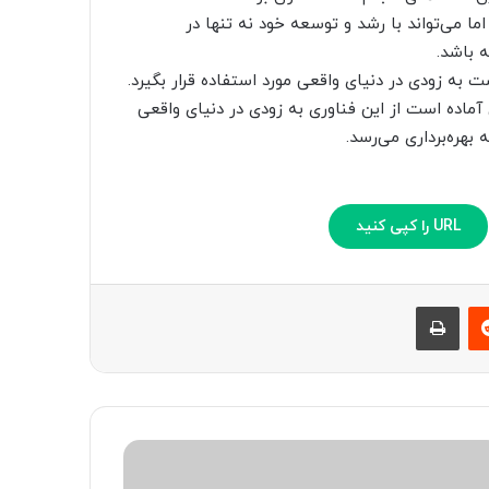
 می‌تواند با رشد و توسعه خود نه تنها در
 باشد.
 به زودی در دنیای واقعی مورد استفاده قرار بگیرد.
آماده است از این فناوری به زودی در دنیای واقعی
URL را کپی کنید
‫رددیت
چاپ