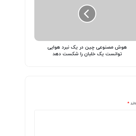
هوش مصنوعی چین در یک نبرد هوایی
توانست یک خلبان را شکست دهد
اند
*