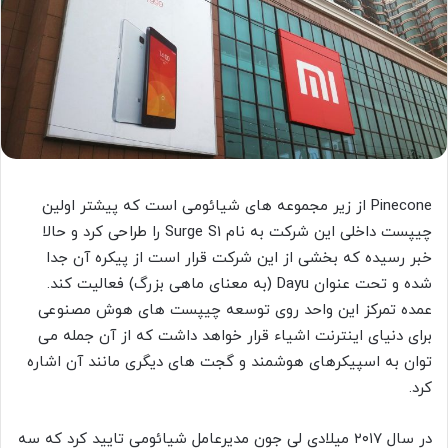
Pinecone از زیر مجموعه های شیائومی است که پیشتر اولین
چیپست داخلی این شرکت به نام Surge S1 را طراحی کرد و حالا
خبر رسیده که بخشی از این شرکت قرار است از پیکره آن جدا
شده و تحت عنوان Dayu (به معنای ماهی بزرگ) فعالیت کند.
عمده تمرکز این واحد روی توسعه چیپست های هوش مصنوعی
برای دنیای اینترنت اشیاء قرار خواهد داشت که از آن جمله می
توان به اسپیکرهای هوشمند و گجت های دیگری مانند آن اشاره
کرد.
در سال ۲۰۱۷ میلادی لی جون مدیرعامل شیائومی تایید کرد که سه