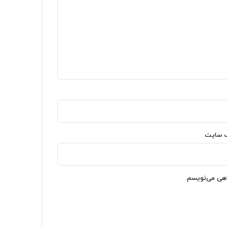
‌ سایت
اهی می‌نویسم.