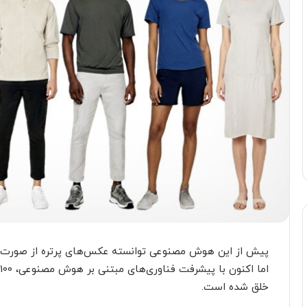
پیش از این هوش مصنوعی توانسته عکس‌های پرتره از صورت افر
خلق شده است.