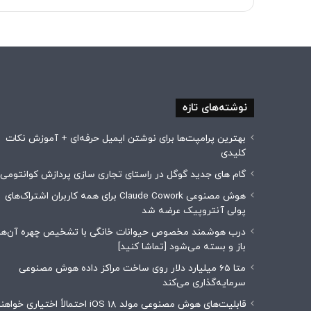
نوشته‌های تازه
بهترین پرامپت‌ها برای نوشتن ایمیل حرفه‌ای + آموزش نکات
کلیدی
گام های جدید گوگل در راستای تجاری سازی پردازش کوانتومی
هوش مصنوعی Claude Cowork برای همه کاربران اشتراک‌های
پولی آنتروپیک عرضه شد
درب هوشمند مخصوص حیوانات خانگی با تشخیص چهره آن‌ها
باز و بسته می‌شود [تماشا کنید]
متا 65 میلیارد دلار روی ساخت مراکز داده هوش مصنوعی
سرمایه‌گذاری می‌کند
قابلیت‌های هوش مصنوعی مولد iOS 18 احتمالاً اختیاری خوا