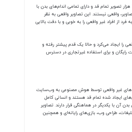
یک استارتاپ فعال در حوزه هوش مصنوعی موفق به ایجاد 100 هزار تصویر تمام قد و دارای تمامی اندام‌های بدن با
یر، واقعی نیستند. این تصاویر واقعی به نظر
 از افراد غیر واقعی را به خوبی و با دقت بالایی
 را ایجاد می‌کرد و حالا یک قدم پیشتر رفته و
رت رایگان و برای استفاده غیرتجاری در دسترس
نسان‌های غیر واقعی توسط هوش مصنوعی به وب‌سایت
شد، عکس‌های ایجاد شده تمام قد هستند و انسانی کامل
آن با یکدیگر در هماهنگی قرار دارند. تصاویر
یغات، طراحی وب، بازی‌های رایانه‌ای و همچنین