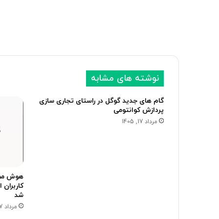
نوشته های مشابه
گام های جدید گوگل در راستای تجاری سازی
پردازش کوانتومی
مرداد 17, 1405
کاربران 
شد
مرداد 17, 1405