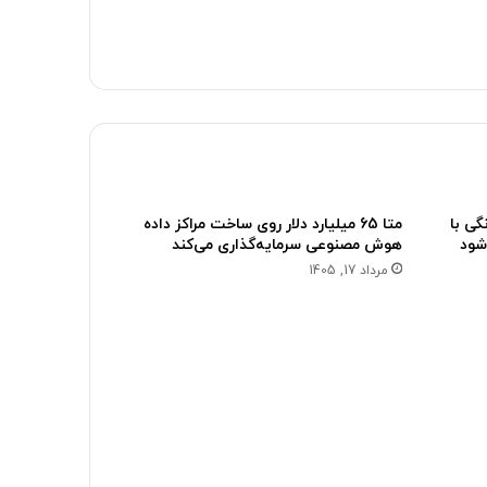
ی با
متا 65 میلیارد دلار روی ساخت مراکز داده
شود
هوش مصنوعی سرمایه‌گذاری می‌کند
مرداد 17, 1405