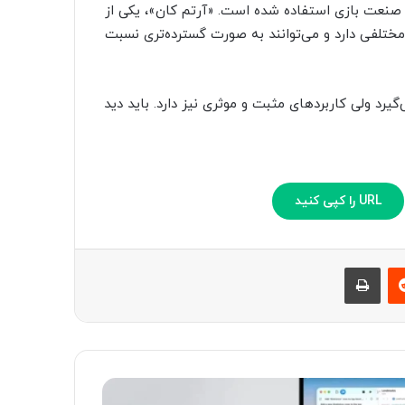
صنعت بازی استفاده شده است. «آرتم کان»، یکی از
 مختلفی دارد و می‌توانند به صورت گسترده‌تری نسبت
رد ولی کاربردهای مثبت و موثری نیز دارد. باید دید
URL را کپی کنید
‫رددیت
چاپ