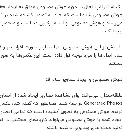
هوش مصنوعی شده است که افراد به تصویر کشیده شده در تصاو
می‌رسند و هوش مصنوعی توانسته ترکیبی متناسب و منحصر به فرد
ایجاد کند.
تا پیش از این هوش مصنوعی تنها تصاویر صورت افراد غیر واقعی
تمام اندام‌ها را مورد توجه قرار داده است. این عکس‌ها به صو
هستند.
هوش مصنوعی و ایجاد تصاویر تمام قد
علاقه‌مندان می‌توانند برای مشاهده تصاویر ایجاد شده از ا
Generated Photos مراجعه کنند. همانطور که گفته 
توسط هوش مصنوعی به تصویر کشیده است که تمامی اعضای بدن 
ایجاد شده با هوش مصنوعی می‌تواند کاربردهای مختلفی در تبل
تولید محتواهای ویدیویی داشته باشند.