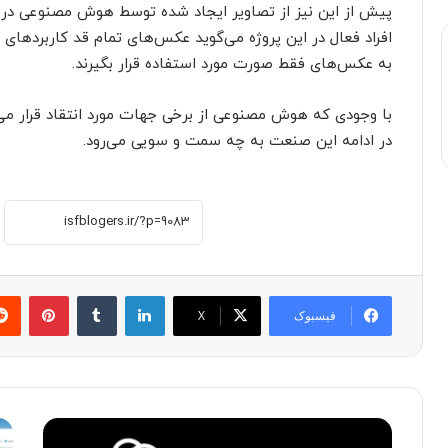
پیش از این نیز از تصاویر ایجاد شده توسط هوش مصنوعی در 
افراد فعال در این پروژه می‌گوید عکس‌های تمام قد کاربردهای
به عکس‌های فقط صورت مورد استفاده قرار بگیرند.
با وجودی که هوش مصنوعی از برخی جهات مورد انتقاد قرار می‌گی
در ادامه این صنعت به چه سمت و سویی می‌رود.
لینکدین
‫تامبلر
پینترست
فیسبوک
X
آ
ا