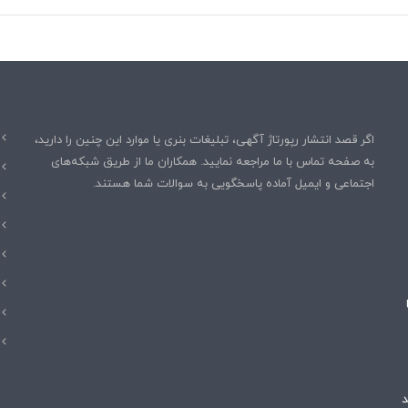
اگر قصد انتشار رپورتاژ آگهی، تبلیغات بنری یا موارد این چنین را دارید،
به صفحه تماس با ما مراجعه نمایید. همکاران ما از طریق شبکه‌های
اجتماعی و ایمیل آماده پاسخگویی به سوالات شما هستند.
هند