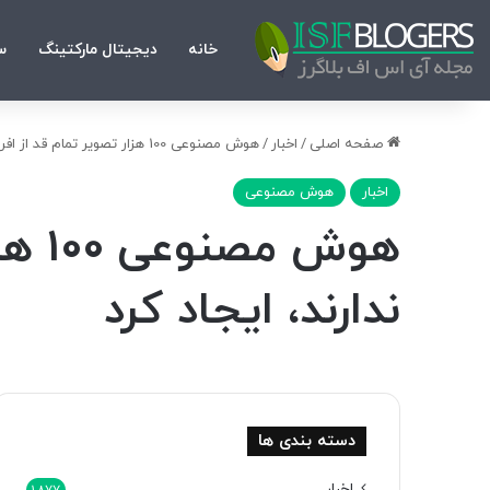
خانه
دیجیتال مارکتینگ
س
صفحه اصلی
/
اخبار
/
هوش مصنوعی 100 هزار تصویر تمام قد از افرادی که وجود خارجی ندارند، ایجاد کرد
اخبار
هوش مصنوعی
هوش 
ندارند، ایجاد کرد
دسته بندی ها
اخبار