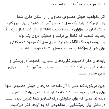
«مغز هر فرد واقعاً متفاوت است.»
اگر بخواهید هوش مصنوعی تصاویر را از اسکن مغزی شما
بازسازی کند، باید یک مدل شخصی آموزش دهید و برای این کار،
دانشمندان به هزاران داده باکیفیت fMRI از مغز شما نیاز دارند. اگر
رضایت ندهید که کاملاً بی‌حرکت و متمرکز، درون یک لوله
پرسروصدا و تنگ MRI بنشینید، هیچ مدل AI موجود داده کافی
برای شروع رمزگشایی فعالیت مغزی شما نخواهد داشت.
رابط‌های مغز-کامپیوتر کاربردهای بسیاری، خصوصاً در پزشکی و
توانبخشی، خواهند داشت؛ اما تا رسیدن به آنها راه بسیار درازی
باقی مانده است.
جین می‌گوید که حتی با آن داده‌ها، مدل‌های هوش مصنوعی تنها
برای وظایفی خوب هستند که به‌طور اختصاصی برایشان تمرین
دیده‌اند. مدلی که برای چگونگی درک تصاویر شما تمرین دیده است،
در تلاش برای رمزگشایی از مفاهیمی که به آن‌ها فکر می‌کنید،