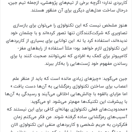
کاربردی ندارد؛ اگرچه برخی از تیم‌های پژوهشی، ازجمله تیم جین،
درحال ساخت مدل‌های دیگری برای آن منظور هستند.
هنوز مشخص نیست که این تکنولوژی را می‌توان برای بازسازی
تصاویری که شرکت‌کنندگان تنها تصور کرده‌اند و با چشمان خود
ندیده‌اند، استفاده کرد یا نه. این توانایی برای بسیاری از کاربردهای
این تکنولوژی لازم خواهد بود؛ مثلاً استفاده از رابط‌های مغز-
کامپیوتر برای کمک به افرادی که نمی‌توانند صحبت کنند یا برای
رساندن مفهوم خود ژست‌هایی را به‌کار ببرند.
جین می‌گوید: «چیزهای زیادی مانده است که باید از منظر علم
اعصاب برای ساختن تکنولوژی رمزگشایی به آن‌ها دست یافت.»
اما مزایای بالقوه با چالش‌هایی اخلاقی می‌آیند و رسیدگی به آن‌ها
با پیشرفت این تکنیک‌ها مهم‌تر می‌شود. او می‌گوید:
«محدودیت‌های فعلی تکنولوژی بهانه‌ای کافی برای این نیستند که
آسیب‌های رمزگشایی ساده گرفته شوند. من فکر می‌کنم زمان
فکرکردن به حریم شخصی و کاربردهای منفی این تکنولوژی الان