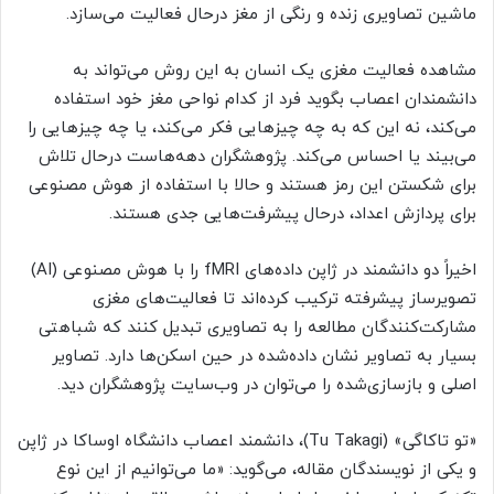
ماشین تصاویری زنده و رنگی از مغز درحال فعالیت می‌سازد.
مشاهده فعالیت مغزی یک انسان به این روش می‌تواند به
دانشمندان اعصاب بگوید فرد از کدام نواحی مغز خود استفاده
می‌کند، نه این که به چه چیزهایی فکر می‌کند، یا چه چیزهایی را
می‌بیند یا احساس می‌کند. پژوهشگران دهه‌هاست درحال تلاش
برای شکستن این رمز هستند و حالا با استفاده از هوش مصنوعی
برای پردازش اعداد، درحال پیشرفت‌هایی جدی هستند.
اخیراً دو دانشمند در ژاپن داده‌های fMRI را با هوش مصنوعی (AI)
تصویرساز پیشرفته ترکیب کرده‌اند تا فعالیت‌های مغزی
مشارکت‌کنندگان مطالعه را به تصاویری تبدیل کنند که شباهتی
بسیار به تصاویر نشان داده‌شده در حین اسکن‌ها دارد. تصاویر
اصلی و بازسازی‌شده را می‌توان در وب‌سایت پژوهشگران دید.
«تو تاکاگی» (Tu Takagi)، دانشمند اعصاب دانشگاه اوساکا در ژاپن
و یکی از نویسندگان مقاله، می‌گوید: «ما می‌توانیم از این نوع