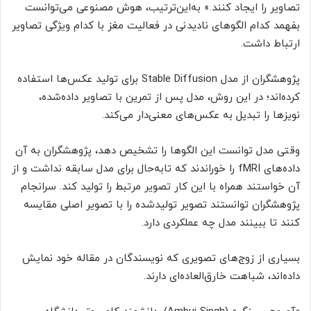
تصاویر را ایجاد کنند.» به‌این‌ترتیب، هوش مصنوعی می‌توانست
بفهمد کدام الگوهای نادیدنی در فعالیت مغز با کدام ویژگی تصاویر
ارتباط داشت.
پژوهشگران از مدل Stable Diffusion برای تولید عکس‌ها استفاده
کرده‌اند؛ در این روش، مدل پس از تمرین با تصاویر داده‌شده،
نویزها را تبدیل به عکس‌های معنی‌دار می‌کند.
وقتی مدل توانست این الگوها را تشخیص دهد، پژوهشگران به آن
داده‌های fMRI را خوراندند که تا‌به‌حال برای مدل سابقه نداشت و از
آن خواستند همراه با این کار تصویر مرتبط را تولید کند. سرانجام
پژوهشگران توانستند تصویر تولیدشده را با تصویر اصلی مقایسه
کنند تا ببینند مدل چه عملکردی دارد.
بسیاری از زوج‌های تصویری که نویسندگان در مقاله خود نمایش
داده‌اند، شباهت خارق‌العاده‌ای دارند.