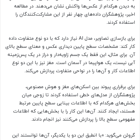
به دیدن هرکدام از عکس‌ها واکنش نشان می‌دهند. در مطالعه
اخیر، پژوهشگران داده‌های چهار نفر از این مشارکت‌کنندگان را
استفاده کردند.
برای بازسازی تصاویر، مدل AI نیاز دارد که با دو نوع متفاوت داده
کار کند: مشخصات سطح پایین دیداری عکس و معنای سطح بالای
آن. برای مثال، این فقط یک جسم زاویه‌دار و دراز در یک پس‌زمینه
آبی نیست، یک هواپیما در آسمان است. مغز نیز با این دو نوع
اطلاعات کار و آن‌ها را در نواحی متفاوت پردازش می‌کند.
برای برقراری پیوند بین اسکن‌های مغز و هوش مصنوعی،
پژوهشگران از مدل‌های خطی استفاده کردند تا زوجی میان
بخش‌های هرکدام که با اطلاعات بینایی سطح پایین مرتبط
هستند، ایجاد کنند. آن‌ها این کار را با بخش‌هایی که اطلاعات
مفهومی سطح بالا را پردازش می‌کنند نیز انجام دادند.
گروئن می‌گوید: «با انطبق این دو با یکدیگر، آن‌ها توانستند این