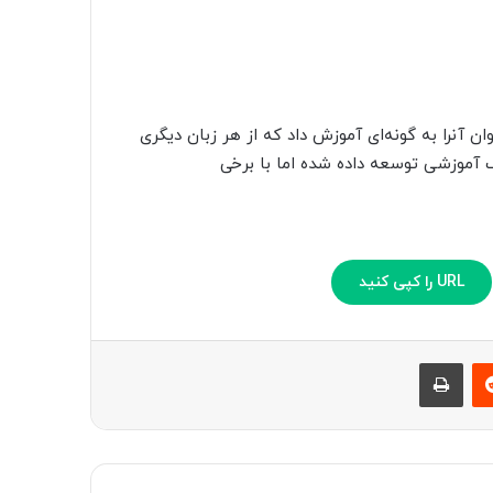
ازگاری دارد اما می‌توان آنرا به گونه‌ای آموزش داد که از هر زبان دیگری
 آموزشی توسعه داده شده اما با برخی
URL را کپی کنید
‫رددیت
چاپ