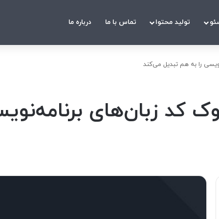
ئو
تولید محتوا
تماس با ما
درباره ما
یسی را به هم تبدیل می‌کند
د زبان‌های برنامه‌نویسی