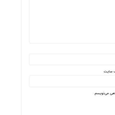
‌ سایت
اهی می‌نویسم.