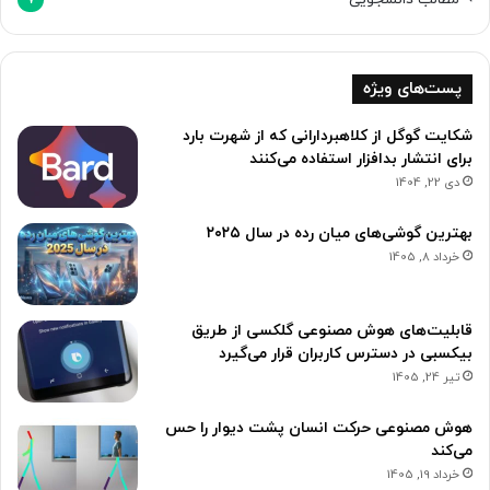
7
پست‌های ویژه
شکایت گوگل از کلاهبردارانی که از شهرت بارد
برای انتشار بدافزار استفاده می‌کنند
دی 22, 1404
بهترین گوشی‌های میان رده در سال ۲۰۲۵
خرداد 8, 1405
قابلیت‌های هوش مصنوعی گلکسی از طریق
بیکسبی در دسترس کاربران قرار می‌گیرد
تیر 24, 1405
هوش مصنوعی حرکت انسان پشت دیوار را حس
می‌کند
خرداد 19, 1405