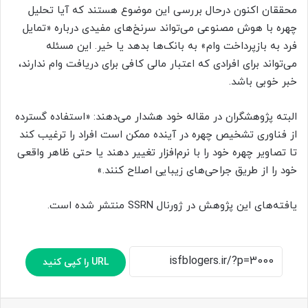
محققان اکنون درحال بررسی این موضوع هستند که آیا تحلیل
چهره با هوش مصنوعی می‌تواند سرنخ‌های مفیدی درباره «تمایل
فرد به بازپرداخت وام» به بانک‌ها بدهد یا خیر. این مسئله
می‌تواند برای افرادی که اعتبار مالی کافی برای دریافت وام ندارند،
خبر خوبی باشد.
البته پژوهشگران در مقاله خود هشدار می‌دهند: «استفاده گسترده
از فناوری تشخیص چهره در آینده ممکن است افراد را ترغیب کند
تا تصاویر چهره خود را با نرم‌افزار تغییر دهند یا حتی ظاهر واقعی
خود را از طریق جراحی‌های زیبایی اصلاح کنند.»
یافته‌های این پژوهش در ژورنال SSRN منتشر شده است.
URL را کپی کنید