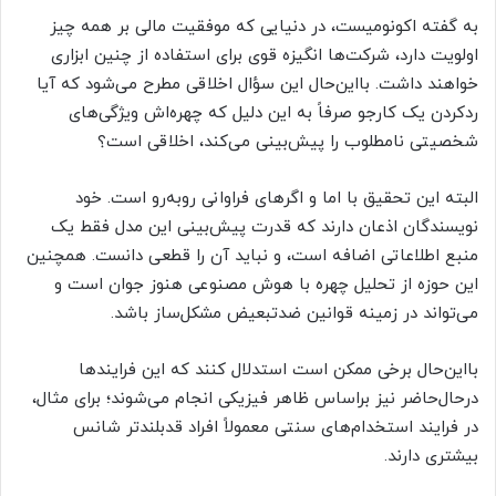
به گفته اکونومیست، در دنیایی که موفقیت مالی بر همه چیز
اولویت دارد، شرکت‌ها انگیزه قوی برای استفاده از چنین ابزاری
خواهند داشت. بااین‌حال این سؤال اخلاقی مطرح می‌شود که آیا
ردکردن یک کارجو صرفاً به این دلیل که چهره‌اش ویژگی‌های
شخصیتی نامطلوب را پیش‌بینی می‌کند، اخلاقی است؟
البته این تحقیق با اما و اگرهای فراوانی روبه‌رو است. خود
نویسندگان اذعان دارند که قدرت پیش‌بینی این مدل فقط یک
منبع اطلاعاتی اضافه است، و نباید آن را قطعی دانست. همچنین
این حوزه از تحلیل چهره با هوش مصنوعی هنوز جوان است و
می‌تواند در زمینه قوانین ضدتبعیض مشکل‌ساز باشد.
بااین‌حال برخی ممکن است استدلال کنند که این فرایندها
درحال‌حاضر نیز براساس ظاهر فیزیکی انجام می‌شوند؛ برای مثال،
در فرایند استخدام‌های سنتی معمولاً افراد قدبلندتر شانس
بیشتری دارند.