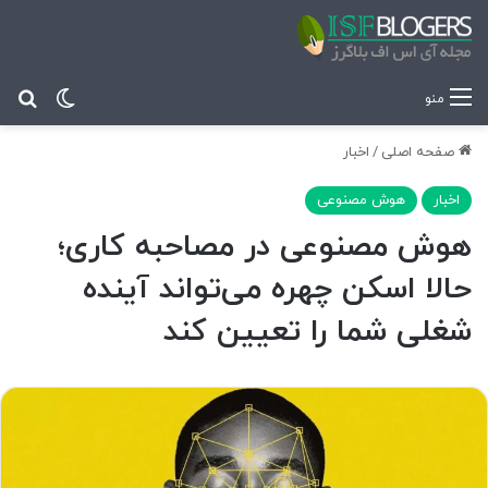
تغییر پ
جس
منو
صفحه اصلی
/
اخبار
اخبار
هوش مصنوعی
هوش مصنوعی در مصاحبه کاری؛
حالا اسکن چهره می‌تواند آینده
شغلی شما را تعیین کند